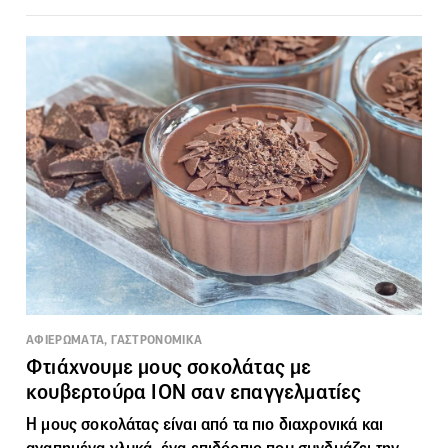
ΑΦΙΕΡΩΜΑΤΑ, ΓΑΣΤΡΟΝΟΜΙΚΑ
Φτιάχνουμε μους σοκολάτας με
κουβερτούρα ΙΟΝ σαν επαγγελματίες
Η μους σοκολάτας είναι από τα πιο διαχρονικά και