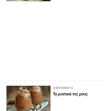
ΑΦΙΕΡΩΜΑΤΑ
Τα μυστικά της μους