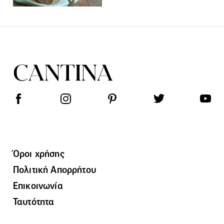
Όροι χρήσης
Πολιτική Απορρήτου
Επικοινωνία
Ταυτότητα