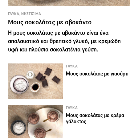
ΓΛΥΚΑ, ΝΗΣΤΙΣΙΜΑ
Μους σοκολάτας με αβοκάντο
Η μους σοκολάτας με αβοκάντο είναι ένα
απολαυστικό και θρεπτικό γλυκό, με κρεμώδη
υφή και πλούσια σοκολατένια γεύση.
ΓΛΥΚΑ
Μους σοκολάτας με γιαούρτι
ΓΛΥΚΑ
Μους σοκολάτας με κρέμα
γάλακτος