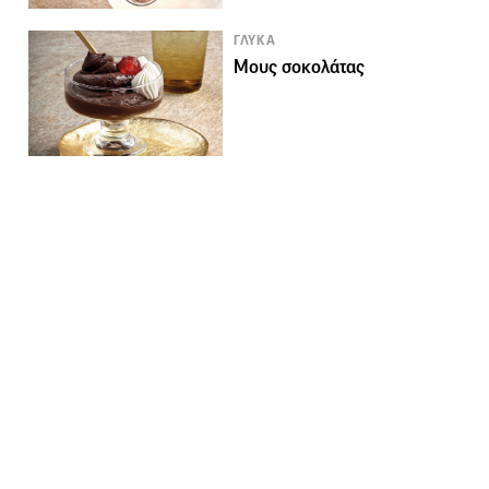
ΓΛΥΚΑ
Μους σοκολάτας