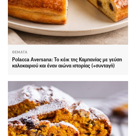
ΘΕΜΑΤΑ
Polacca Aversana: Το κέικ της Καμπανίας με γεύση
καλοκαιριού και έναν αιώνα ιστορίας (+συνταγή)