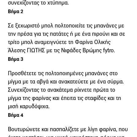
συνεχίζοντας το χτύπημα.
Βήμα 2
Σε ξεχωριστό μπολ πολτοποιείτε τις μπανάνες με
την πρέσα για τις πατάτες ή με ένα πιρούνι και σε
τρίτο μπολ αναμειγνύετε τη Φαρίνα Ολικής
Άλεσης ΓΙΩΤΗΣ με τις Νιφάδες Βρώμης fytro.
Βήμα 3
Προσθέτετε τις πολτοποιημένες μπανάνες στο
μίγμα με τα αβγά και ανακατεύετε με ένα σύρμα.
Συνεχίζοντας το ανακάτεμα ρίχνετε πρώτα το
μίγμα της φαρίνας και έπειτα τις σταφίδες και τη
μισή καρυδόψιχα.
Βήμα 4
Βουτυρώνετε και πασπαλίζετε με λίγη φαρίνα, που