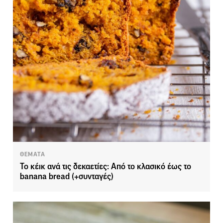
ΘΕΜΑΤΑ
Το κέικ ανά τις δεκαετίες: Από το κλασικό έως το
banana bread (+συνταγές)