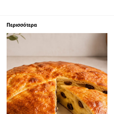
Περισσότερα