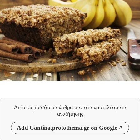
Δείτε περισσότερα άρθρα μας
στα αποτελέσματα
αναζήτησης
Add Cantina.protothema.gr on Google