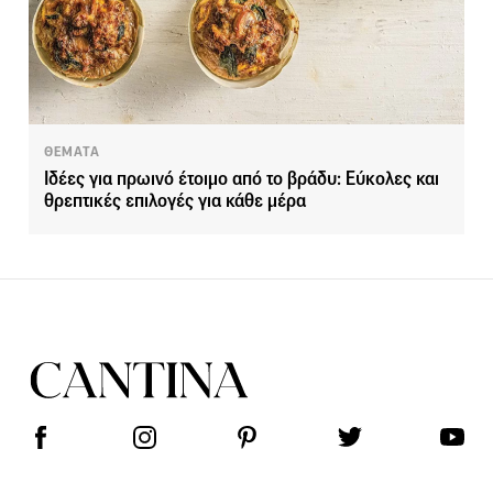
ΘΕΜΑΤΑ
Ιδέες για πρωινό έτοιμο από το βράδυ: Εύκολες και
θρεπτικές επιλογές για κάθε μέρα