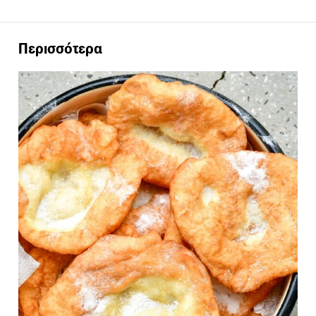
Περισσότερα