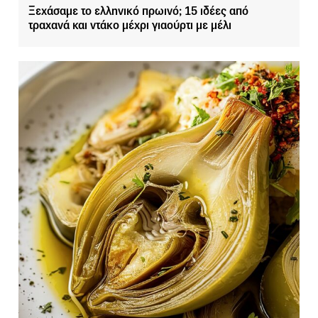
Ξεχάσαμε το ελληνικό πρωινό; 15 ιδέες από
τραχανά και ντάκο μέχρι γιαούρτι με μέλι