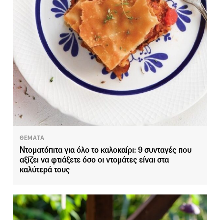
ΘΕΜΑΤΑ
Ντοματόπιτα για όλο το καλοκαίρι: 9 συνταγές που
αξίζει να φτιάξετε όσο οι ντομάτες είναι στα
καλύτερά τους