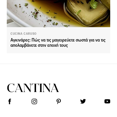
CUCINA CARUSO
Αγκινάρες: Πώς να τις μαγειρεύετε σωστά για να τις
απολαμβάνετε στην εποχή τους