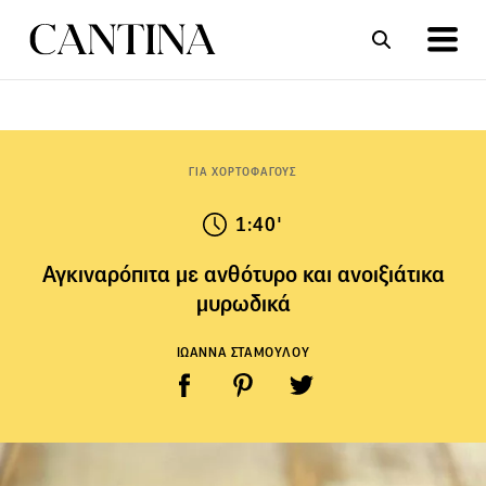
ΣΥΝΤΑΓΕΣ
ΑΡΘΡΑ
ΓΙΑ ΧΟΡΤΟΦΑΓΟΥΣ
1:40'
Αγκιναρόπιτα με ανθότυρο και ανοιξιάτικα
μυρωδικά
ΙΩΑΝΝΑ ΣΤΑΜΟΥΛΟΥ