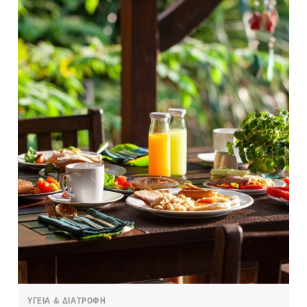
ΥΓΕΙΑ & ΔΙΑΤΡΟΦΗ