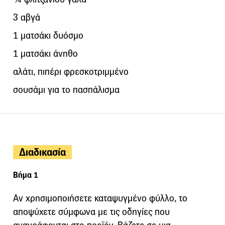
3 αβγά
1 ματσάκι δυόσμο
1 ματσάκι άνηθο
αλάτι, πιπέρι φρεσκοτριμμένο
σουσάμι για το πασπάλισμα
Διαδικασία
Βήμα 1
Αν χρησιμοποιήσετε καταψυγμένο φύλλο, το
αποψύχετε σύμφωνα με τις οδηγίες που