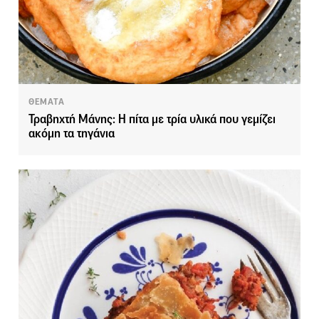
ΘΕΜΑΤΑ
Τραβηχτή Μάνης: Η πίτα με τρία υλικά που γεμίζει
ακόμη τα τηγάνια