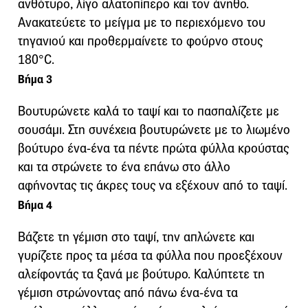
ανθότυρο, λίγο αλατοπίπερο και τον άνηθο.
Ανακατεύετε το μείγμα με το περιεχόμενο του
τηγανιού και προθερμαίνετε το φούρνο στους
180°C.
Βήμα 3
Βουτυρώνετε καλά το ταψί και το πασπαλίζετε με
σουσάμι. Στη συνέχεια βουτυρώνετε με το λιωμένο
βούτυρο ένα-ένα τα πέντε πρώτα φύλλα κρούστας
και τα στρώνετε το ένα επάνω στο άλλο
αφήνοντας τις άκρες τους να εξέχουν από το ταψί.
Βήμα 4
Βάζετε τη γέμιση στο ταψί, την απλώνετε και
γυρίζετε προς τα μέσα τα φύλλα που προεξέχουν
αλείφοντάς τα ξανά με βούτυρο. Καλύπτετε τη
γέμιση στρώνοντας από πάνω ένα-ένα τα