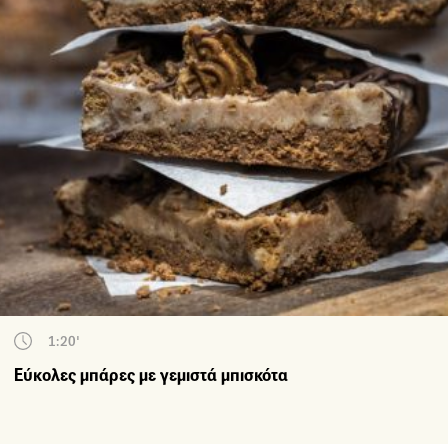
1:20'
Εύκολες μπάρες με γεμιστά μπισκότα