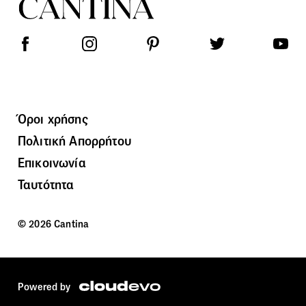
Όροι χρήσης
Πολιτική Απορρήτου
Επικοινωνία
Ταυτότητα
© 2026 Cantina
Powered by