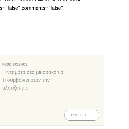
es=”false” comments=”false”
FOOD SCIENCE
Η ντομάτα στο μικροσκόπιο:
Τι συμβαίνει όταν την
αλατίζουμε;
ΣΥΝΕΧΕΙΑ