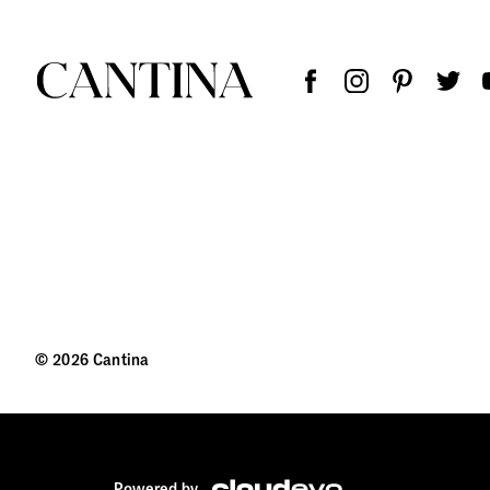
© 2026 Cantina
Powered by