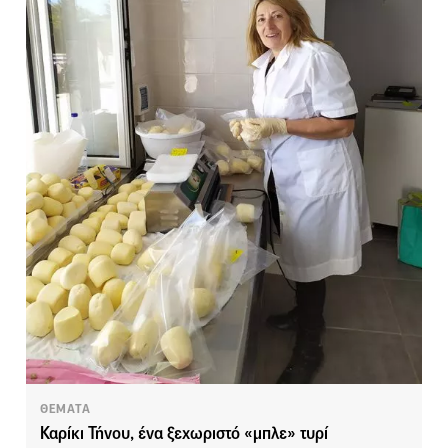
ΘΕΜΑΤΑ
Καρίκι Τήνου, ένα ξεχωριστό «μπλε» τυρί