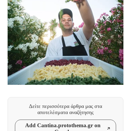
Δείτε περισσότερα άρθρα μας
στα
αποτελέσματα αναζήτησης
Add Cantina.protothema.gr on