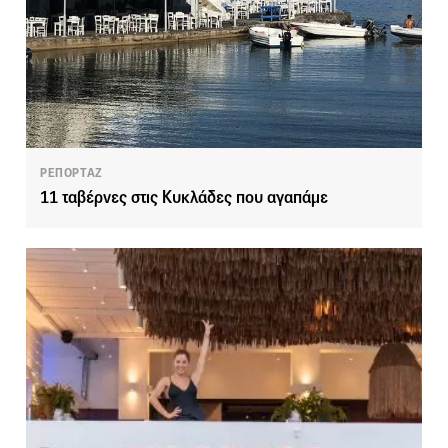
ΡΕΠΟΡΤΑΖ
11 ταβέρνες στις Κυκλάδες που αγαπάμε