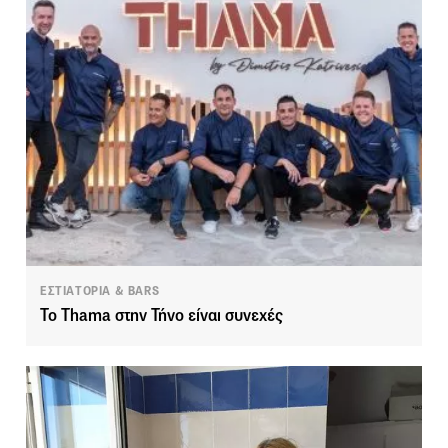
ΕΣΤΙΑΤΟΡΙΑ & BARS
Το Thama στην Τήνο είναι συνεχές