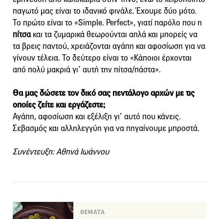
παγωτό μας είναι το ιδανικό φινάλε. Έχουμε δύο μότο.
Το πρώτο είναι το «Simple. Perfect», γιατί παρόλο που η
πίτσα
και τα ζυμαρικά θεωρούνται απλά και μπορείς να
τα βρεις παντού, χρειάζονται αγάπη και αφοσίωση για να
γίνουν τέλεια. Το δεύτερο είναι το «Κάποιοι έρχονται
από πολύ μακριά γι’ αυτή την πίτσα/πάστα».
Θα μας δώσετε τον δικό σας πεντάλογο αρχών με τις
οποίες ζείτε και εργάζεστε;
Αγάπη, αφοσίωση και εξέλιξη γι’ αυτό που κάνεις.
Σεβασμός και αλληλεγγύη για να πηγαίνουμε μπροστά.
Συνέντευξη: Αθηνά Ιωάννου
ΘΕΜΑΤΑ