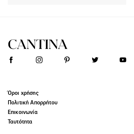
Όροι χρήσης
Πολιτική Απορρήτου
Επικοινωνία
Ταυτότητα