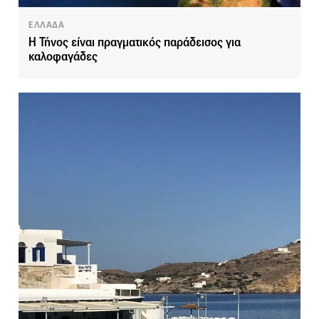
ΕΛΛΑΔΑ
Η Τήνος είναι πραγματικός παράδεισος για
καλοφαγάδες