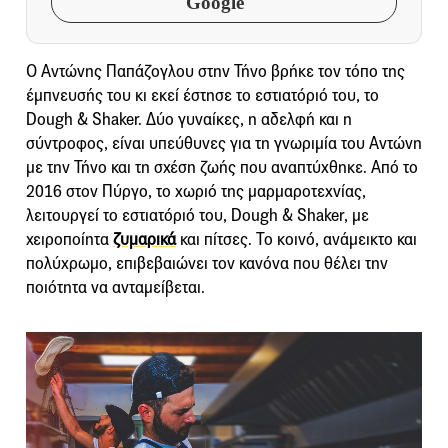
Google
Ο Αντώνης Παπάζογλου στην Τήνο βρήκε τον τόπο της
έμπνευσής του κι εκεί έστησε το εστιατόριό του, το
Dough & Shaker. Δύο γυναίκες, η αδελφή και η
σύντροφος, είναι υπεύθυνες για τη γνωριμία του Αντώνη
με την Τήνο και τη σχέση ζωής που αναπτύχθηκε. Από το
2016 στον Πύργο, το χωριό της μαρμαροτεχνίας,
λειτουργεί το εστιατόριό του, Dough & Shaker, με
χειροποίητα
ζυμαρικά
και πίτσες. Το κοινό, ανάμεικτο και
πολύχρωμο, επιβεβαιώνει τον κανόνα που θέλει την
ποιότητα να ανταμείβεται.