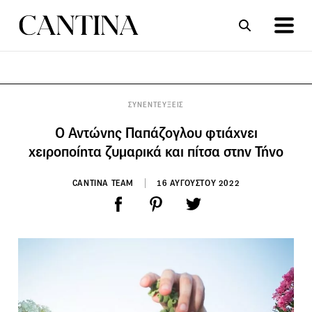
ΣΥΝΤΑΓΕΣ
ΑΡΘΡΑ
ΣΥΝΕΝΤΕΥΞΕΙΣ
Ο Αντώνης Παπάζογλου φτιάχνει
χειροποίητα ζυμαρικά και πίτσα στην Τήνο
CANTINA TEAM
16 ΑΥΓΟΥΣΤΟΥ 2022