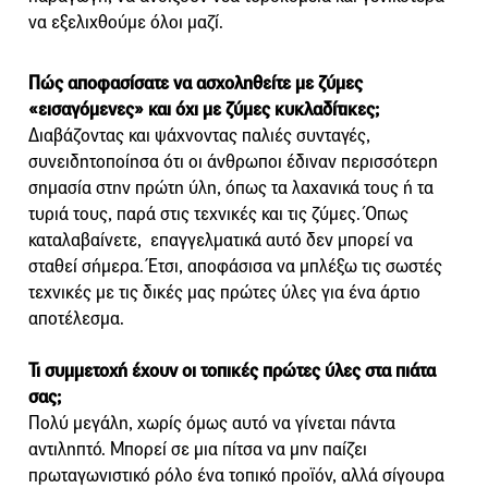
να εξελιχθούμε όλοι μαζί.
Πώς αποφασίσατε να ασχοληθείτε με ζύμες
«εισαγόμενες» και όχι με ζύμες κυκλαδίτικες;
Διαβάζοντας και ψάχνοντας παλιές συνταγές,
συνειδητοποίησα ότι οι άνθρωποι έδιναν περισσότερη
σημασία στην πρώτη ύλη, όπως τα λαχανικά τους ή τα
τυριά τους, παρά στις τεχνικές και τις ζύμες. Όπως
καταλαβαίνετε, επαγγελματικά αυτό δεν μπορεί να
σταθεί σήμερα. Έτσι, αποφάσισα να μπλέξω τις σωστές
τεχνικές με τις δικές μας πρώτες ύλες για ένα άρτιο
αποτέλεσμα.
Τι συμμετοχή έχουν οι τοπικές πρώτες ύλες στα πιάτα
σας;
Πολύ μεγάλη, χωρίς όμως αυτό να γίνεται πάντα
αντιληπτό. Μπορεί σε μια πίτσα να μην παίζει
πρωταγωνιστικό ρόλο ένα τοπικό προϊόν, αλλά σίγουρα