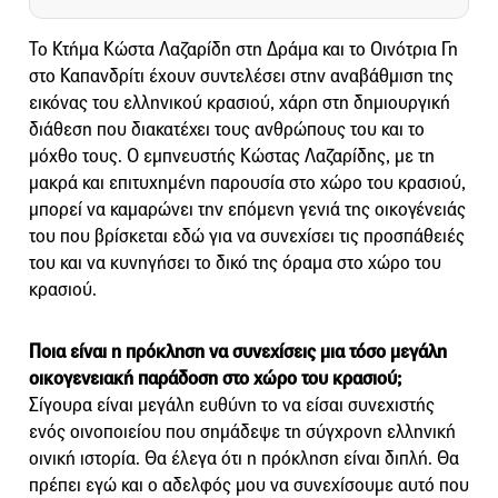
Το Κτήμα Κώστα Λαζαρίδη στη Δράμα και το Οινότρια Γη
στο Καπανδρίτι έχουν συντελέσει στην αναβάθμιση της
εικόνας του ελληνικού κρασιού, χάρη στη δημιουργική
διάθεση που διακατέχει τους ανθρώπους του και το
μόχθο τους. Ο εμπνευστής Κώστας Λαζαρίδης, με τη
μακρά και επιτυχημένη παρουσία στο χώρο του κρασιού,
μπορεί να καμαρώνει την επόμενη γενιά της οικογένειάς
του που βρίσκεται εδώ για να συνεχίσει τις προσπάθειές
του και να κυνηγήσει το δικό της όραμα στο χώρο του
κρασιού.
Ποια είναι η πρόκληση να συνεχίσεις μια τόσο μεγάλη
οικογενειακή παράδοση στο χώρο του κρασιού;
Σίγουρα είναι μεγάλη ευθύνη το να είσαι συνεχιστής
ενός οινοποιείου που σημάδεψε τη σύγχρονη ελληνική
οινική ιστορία. Θα έλεγα ότι η πρόκληση είναι διπλή. Θα
πρέπει εγώ και ο αδελφός μου να συνεχίσουμε αυτό που