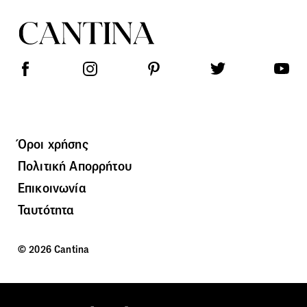
Όροι χρήσης
Πολιτική Απορρήτου
Επικοινωνία
Ταυτότητα
© 2026 Cantina