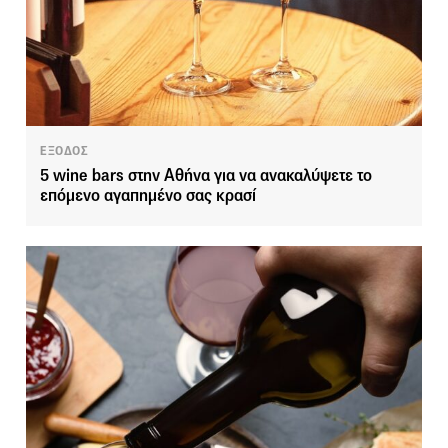
ΕΞΟΔΟΣ
5 wine bars στην Αθήνα για να ανακαλύψετε το
επόμενο αγαπημένο σας κρασί