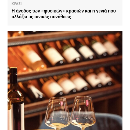
ΚΡΑΣΙ
Η άνοδος των «φυσικών» κρασιών και η γενιά που
αλλάζει τις οινικές συνήθειες