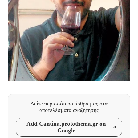
Δείτε περισσότερα άρθρα μας
στα
αποτελέσματα αναζήτησης
Add Cantina.protothema.gr on
Google