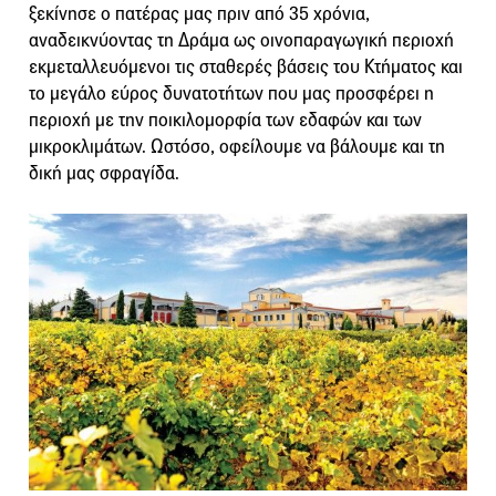
ξεκίνησε ο πατέρας μας πριν από 35 χρόνια,
αναδεικνύοντας τη Δράμα ως οινοπαραγωγική περιοχή
εκμεταλλευόμενοι τις σταθερές βάσεις του Κτήματος και
το μεγάλο εύρος δυνατοτήτων που μας προσφέρει η
περιοχή με την ποικιλομορφία των εδαφών και των
μικροκλιμάτων. Ωστόσο, οφείλουμε να βάλουμε και τη
δική μας σφραγίδα.