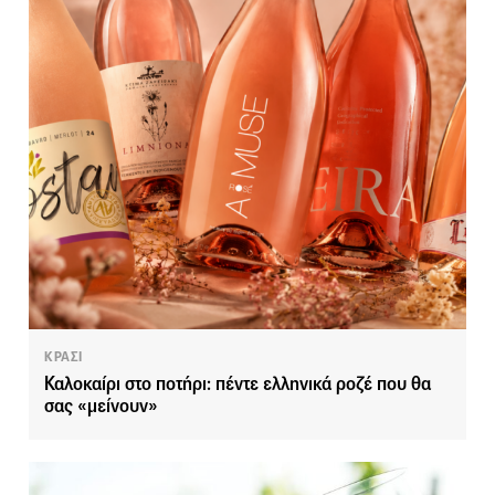
ΚΡΑΣΙ
Καλοκαίρι στο ποτήρι: πέντε ελληνικά ροζέ που θα
σας «μείνουν»