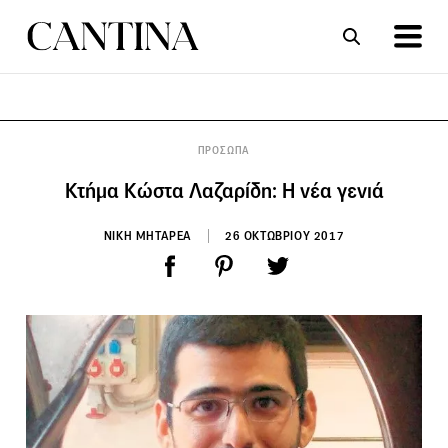
ΣΥΝΤΑΓΕΣ
ΑΡΘΡΑ
ΠΡΟΣΩΠΑ
Κτήμα Κώστα Λαζαρίδη: Η νέα γενιά
ΝΙΚΗ ΜΗΤΑΡΕΑ
26 ΟΚΤΩΒΡΙΟΥ 2017