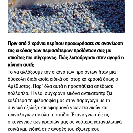
Πριν από 2 χρόνια περίπου προχωρήσατε σε ανανέωση
της εικόνας των περισσότερων προϊόντων σας με
ετικέτες πιο σύγχρονες. Πώς λειτούργησε στην αγορά η
κίνηση αυτή;
Το να αλλάξουμε την εικόνα των προϊόντων ήταν μια
δύσκολη διαδικασία ειδικά σε ιστορικά κρασιά όπως ο
Αμέθυστος. Παρ’ όλα αυτά η προσπάθεια απέδωσε
πολλαπλά. Η νέα, σύγχρονη εικόνα αντικατοπτρίζει
καλύτερα τη φιλοσοφία μας στην παραγωγή με τη
συνεχή εξέλιξη και εφαρμογή νέων τεχνικών και
τεχνολογιών σε όλα τα στάδια. Έκανε γνωστές τις
οικογένειες των κρασιών μας σε νεότερα καταναλωτικά
κοινά και, ειδικά στις αγορές του εξωτερικού,