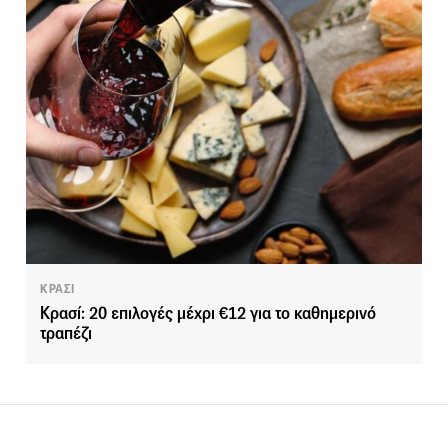
ΚΡΑΣΙ
Κρασί: 20 επιλογές μέχρι €12 για το καθημερινό
τραπέζι