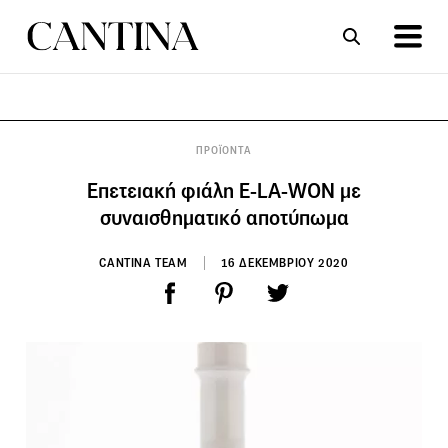
ΣΥΝΤΑΓΕΣ
ΑΡΘΡΑ
ΠΡΟΪΟΝΤΑ
Επετειακή φιάλη E-LA-WON με
συναισθηματικό αποτύπωμα
CANTINA TEAM
16 ΔΕΚΕΜΒΡΙΟΥ 2020