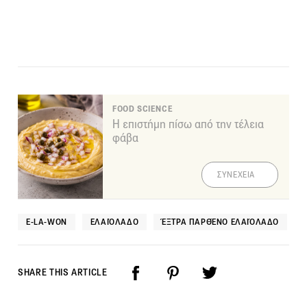
FOOD SCIENCE
Η επιστήμη πίσω από την τέλεια
φάβα
ΣΥΝΕΧΕΙΑ
E-LA-WON
ΕΛΑΙΌΛΑΔΟ
ΈΞΤΡΑ ΠΑΡΘΈΝΟ ΕΛΑΙΌΛΑΔΟ
SHARE THIS ARTICLE