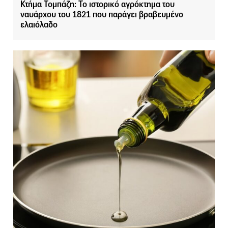
Κτήμα Τομπάζη: Το ιστορικό αγρόκτημα του
ναυάρχου του 1821 που παράγει βραβευμένο
ελαιόλαδο