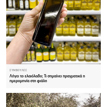
ΣΥΜΒΟΥΛΕΣ
Λήγει το ελαιόλαδο; Τι σημαίνει πραγματικά η
ημερομηνία στη φιάλη