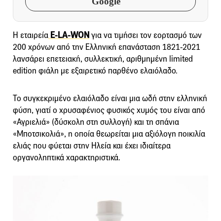
Google
Η εταιρεία
E-LA-WON
για να τιμήσει τον εορτασμό των
200 χρόνων από την Ελληνική επανάσταση 1821-2021
λανσάρει επετειακή, συλλεκτική, αριθμημένη limited
edition φιάλη με εξαιρετικό παρθένο ελαιόλαδο.
Το συγκεκριμένο ελαιόλαδο είναι μια ωδή στην ελληνική
φύση, γιατί ο χρυσαφένιος φυσικός χυμός του είναι από
«Αγριελιά» (δύσκολη στη συλλογή) και τη σπάνια
«Μποτσικολιά», η οποία θεωρείται μια αξιόλογη ποικιλία
ελιάς που φύεται στην Ηλεία και έχει ιδιαίτερα
οργανοληπτικά χαρακτηριστικά.