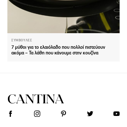
ΣΥΜΒΟΥΛΕΣ
7 μύθοι για το ελαιόλαδο που πολλοί πιστεύουν
ακόμα – Τα λάθη που κάνουμε στην κουζίνα