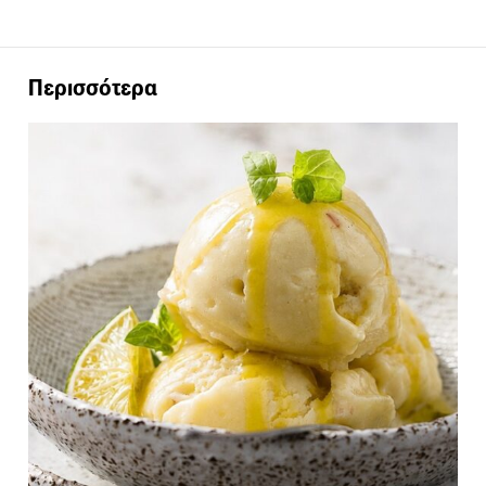
Περισσότερα