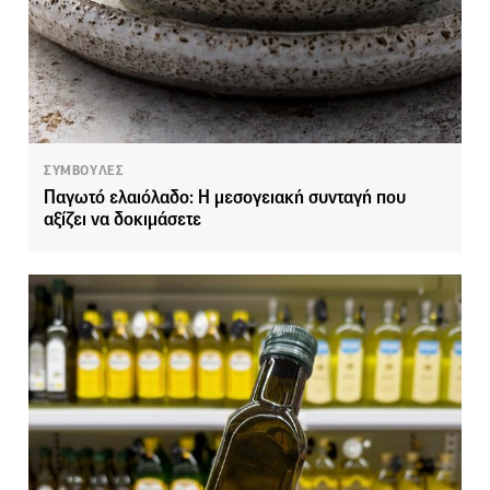
ΣΥΜΒΟΥΛΕΣ
Παγωτό ελαιόλαδο: Η μεσογειακή συνταγή που
αξίζει να δοκιμάσετε