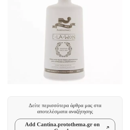
Δείτε περισσότερα άρθρα μας
στα
αποτελέσματα αναζήτησης
Add Cantina.protothema.gr on