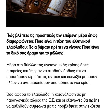
Πώς βλέπετε τις προοπτικές την επόμενη μέρα όπως
διαμορφώνεται; Ποιο είναι η τύχη του ελληνικού
ελαιόλαδου; Ποια βήματα πρέπει να γίνουν; Ποιο είναι
το δικό σας όραμα για το μέλλον;
Μέσα στη θύελλα της υγειονομικής κρίσης όσες
εταιρείες κατάφεραν να σταθούν όρθιες και να
αποκτήσουν ωριμότητα, αντοχή και ευελιξία μπορούν
πλέον να αντιμετωπίσουν οποιαδήποτε νέα κρίση.
Όσο αφορά το ελαιόλαδο, η κατανάλωση σε μη
παραγωγικές χώρες της Ε.Ε. και οι εξαγωγές θα πρέπει
να αυξηθούν σύμφωνα με τις προβλέψεις στην έκθεση