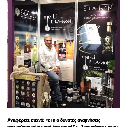
Αναφέρετε συχνά: «οι πιο δυνατές αναμνήσεις