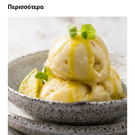
Περισσότερα