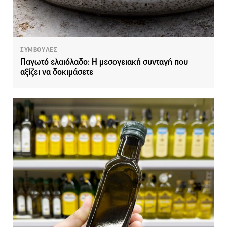
ΣΥΜΒΟΥΛΕΣ
Παγωτό ελαιόλαδο: Η μεσογειακή συνταγή που
αξίζει να δοκιμάσετε