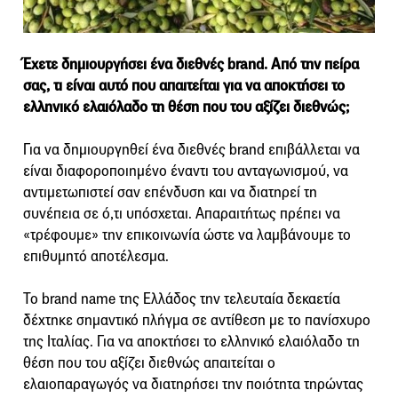
Έχετε δημιουργήσει ένα διεθνές brand. Aπό την πείρα
σας, τι είναι αυτό που απαιτείται για να αποκτήσει το
ελληνικό ελαιόλαδο τη θέση που του αξίζει διεθνώς;
Για να δημιουργηθεί ένα διεθνές brand επιβάλλεται να
είναι διαφοροποιημένο έναντι του ανταγωνισμού, να
αντιμετωπιστεί σαν επένδυση και να διατηρεί τη
συνέπεια σε ό,τι υπόσχεται. Απαραιτήτως πρέπει να
«τρέφουμε» την επικοινωνία ώστε να λαμβάνουμε το
επιθυμητό αποτέλεσμα.
Το brand name της Ελλάδος την τελευταία δεκαετία
δέχτηκε σημαντικό πλήγμα σε αντίθεση με το πανίσχυρο
της Ιταλίας. Για να αποκτήσει το ελληνικό ελαιόλαδο τη
θέση που του αξίζει διεθνώς απαιτείται ο
ελαιοπαραγωγός να διατηρήσει την ποιότητα τηρώντας