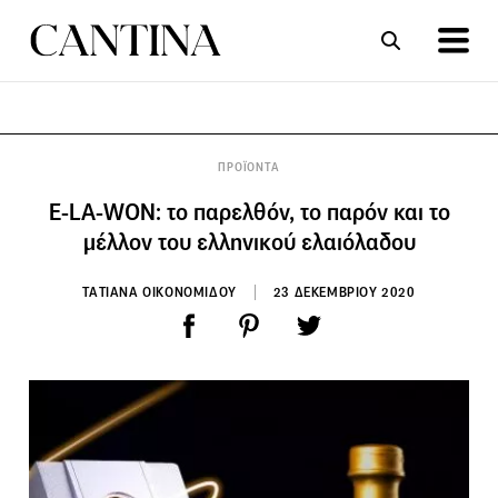
ΣΥΝΤΑΓΕΣ
ΑΡΘΡΑ
ΠΡΟΪΟΝΤΑ
E-LA-WON: το παρελθόν, το παρόν και το
μέλλον του ελληνικού ελαιόλαδου
ΤΑΤΙΑΝΑ ΟΙΚΟΝΟΜΙΔΟΥ
23 ΔΕΚΕΜΒΡΙΟΥ 2020