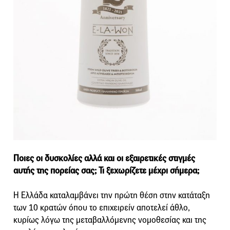
Ποιες οι δυσκολίες αλλά και οι εξαιρετικές στιγμές
αυτής της πορείας σας; Τι ξεχωρίζετε μέχρι σήμερα;
Η Ελλάδα καταλαμβάνει την πρώτη θέση στην κατάταξη
των 10 κρατών όπου το επιχειρείν αποτελεί άθλο,
κυρίως λόγω της μεταβαλλόμενης νομοθεσίας και της