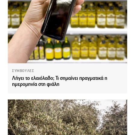
ΣΥΜΒΟΥΛΕΣ
Λήγει το ελαιόλαδο; Τι σημαίνει πραγματικά η
ημερομηνία στη φιάλη