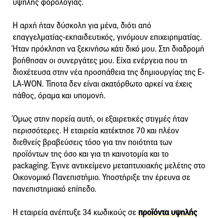
υψηλής φορολογίας.
Η αρχή ήταν δύσκολη για μένα, διότι από
επαγγελματίας-εκπαιδευτικός, γινόμουν επιχειρηματίας.
Ήταν πρόκληση να ξεκινήσω κάτι δικό μου. Στη διαδρομή
βοήθησαν οι συνεργάτες μου. Είχα ενέργεια που τη
διοχέτευσα στην νέα προσπάθεια της δημιουργίας της E-
LA-WON. Τίποτα δεν είναι ακατόρθωτο αρκεί να έχεις
πάθος, όραμα και υπομονή.
Όμως στην πορεία αυτή, οι εξαιρετικές στιγμές ήταν
περισσότερες. Η εταιρεία κατέκτησε 70 και πλέον
διεθνείς βραβεύσεις τόσο για την ποιότητα των
προϊόντων της όσο και για τη καινοτομία και το
packaging. Έγινε αντικείμενο μεταπτυχιακής μελέτης στο
Οικονομικό Πανεπιστήμιο. Υποστήριξε την έρευνα σε
πανεπιστημιακό επίπεδο.
Η εταιρεία ανέπτυξε 34 κωδικούς σε
προϊόντα υψηλής