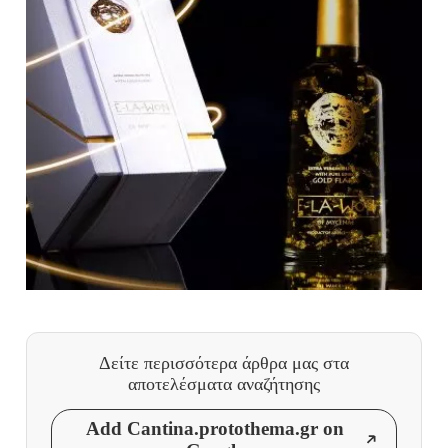
Δείτε περισσότερα άρθρα μας
στα
αποτελέσματα αναζήτησης
Add Cantina.protothema.gr on