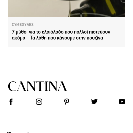
ΣΥΜΒΟΥΛΕΣ
7 μύθοι για το ελαιόλαδο που πολλοί πιστεύουν
ακόμα – Τα λάθη που κάνουμε στην κουζίνα