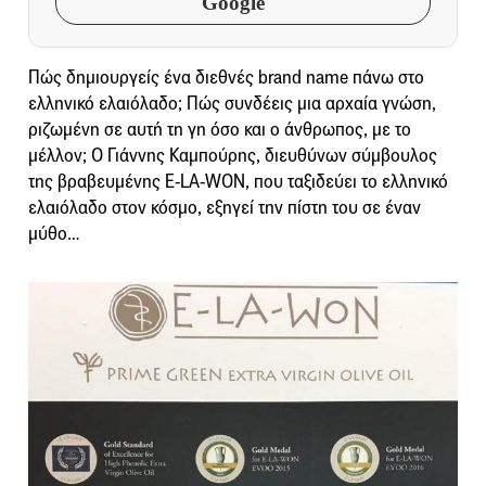
Google
Πώς δημιουργείς ένα διεθνές brand name πάνω στο
ελληνικό ελαιόλαδο; Πώς συνδέεις μια αρχαία γνώση,
ριζωμένη σε αυτή τη γη όσο και ο άνθρωπος, με το
μέλλον; Ο Γιάννης Καμπούρης, διευθύνων σύμβουλος
της βραβευμένης E-LA-WON, που ταξιδεύει το ελληνικό
ελαιόλαδο στον κόσμο, εξηγεί την πίστη του σε έναν
μύθο…