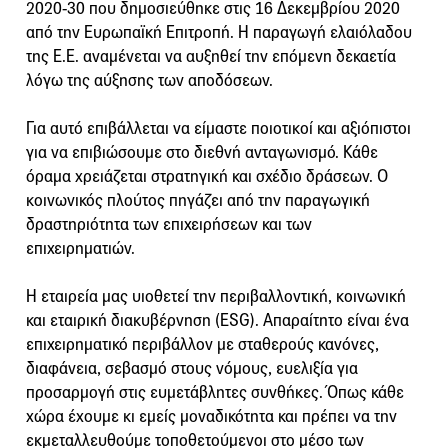
2020-30 που δημοσιεύθηκε στις 16 Δεκεμβρίου 2020
από την Ευρωπαϊκή Επιτροπή. Η παραγωγή ελαιόλαδου
της Ε.Ε. αναμένεται να αυξηθεί την επόμενη δεκαετία
λόγω της αύξησης των αποδόσεων.
Για αυτό επιβάλλεται να είμαστε ποιοτικοί και αξιόπιστοι
για να επιβιώσουμε στο διεθνή ανταγωνισμό. Κάθε
όραμα χρειάζεται στρατηγική και σχέδιο δράσεων. Ο
κοινωνικός πλούτος πηγάζει από την παραγωγική
δραστηριότητα των επιχειρήσεων και των
επιχειρηματιών.
Η εταιρεία μας υιοθετεί την περιβαλλοντική, κοινωνική
και εταιρική διακυβέρνηση (ESG). Απαραίτητο είναι ένα
επιχειρηματικό περιβάλλον με σταθερούς κανόνες,
διαφάνεια, σεβασμό στους νόμους, ευελιξία για
προσαρμογή στις ευμετάβλητες συνθήκες. Όπως κάθε
χώρα έχουμε κι εμείς μοναδικότητα και πρέπει να την
εκμεταλλευθούμε τοποθετούμενοι στο μέσο των