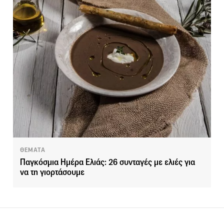
ΘΕΜΑΤΑ
Παγκόσμια Ημέρα Ελιάς: 26 συνταγές με ελιές για
να τη γιορτάσουμε