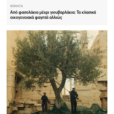
ΘΕΜΑΤΑ
Από φασολάκια μέχρι γιουβαρλάκια: Τα κλασικά
οικογενειακά φαγητά αλλιώς