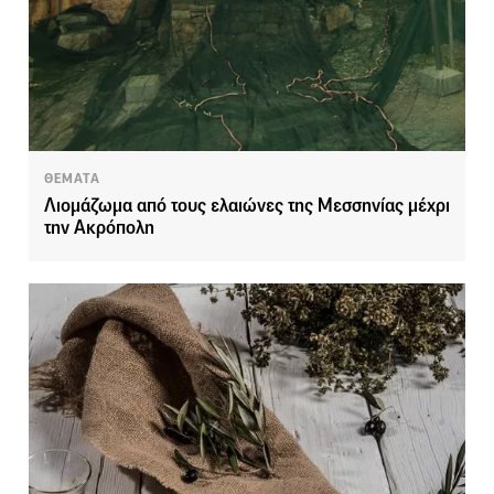
ΘΕΜΑΤΑ
Λιομάζωμα από τους ελαιώνες της Μεσσηνίας μέχρι
την Ακρόπολη