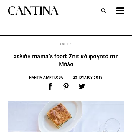
ΣΥΝΤΑΓΕΣ
ΑΡΘΡΑ
ΑΦΙΞΕΙΣ
«ελιά» mama’s food: Σπιτικό φαγητό στη
Μήλο
ΝΑΝΤΙΑ ΛΙΑΡΓΚΟΒΑ
25 ΙΟΥΛΙΟΥ 2019