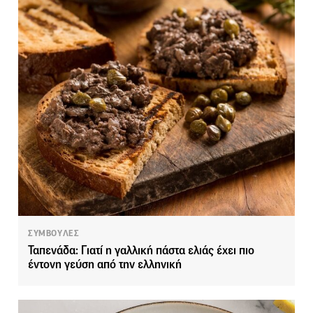
ΣΥΜΒΟΥΛΕΣ
Ταπενάδα: Γιατί η γαλλική πάστα ελιάς έχει πιο
έντονη γεύση από την ελληνική