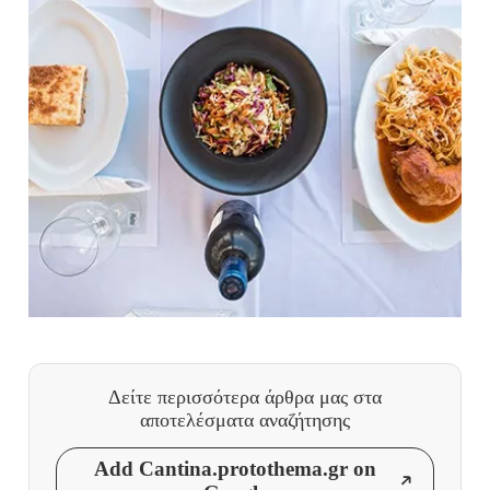
Δείτε περισσότερα άρθρα μας
στα
αποτελέσματα αναζήτησης
Add Cantina.protothema.gr on