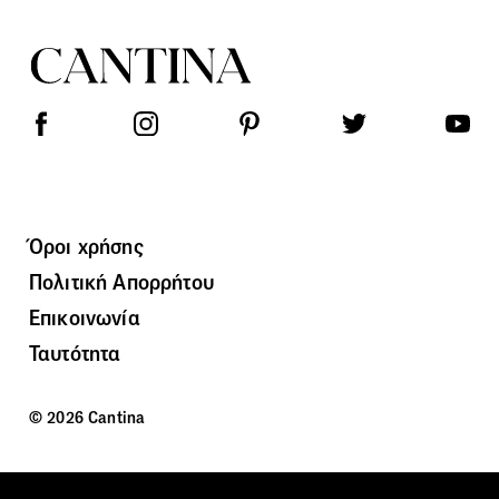
Όροι χρήσης
Πολιτική Απορρήτου
Επικοινωνία
Ταυτότητα
© 2026 Cantina