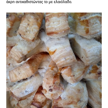
άκρη αντικαθιστώντας το με ελαιόλαδο.