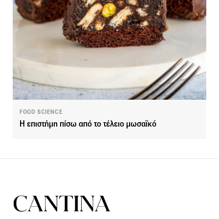
FOOD SCIENCE
Η επιστήμη πίσω από το τέλειο μωσαϊκό