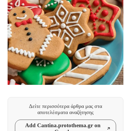
Δείτε περισσότερα άρθρα μας
στα
αποτελέσματα αναζήτησης
Add Cantina.protothema.gr on