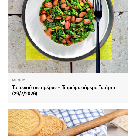
ΜΕΝΟΥ
Το μενού της ημέρας – Τι τρώμε σήμερα Τετάρτη
(29/7/2026)