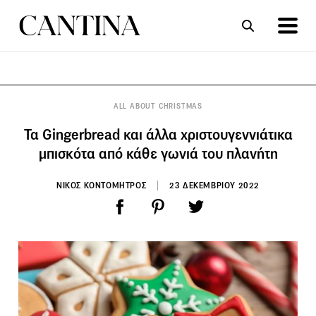
ΣΥΝΤΑΓΕΣ
ΑΡΘΡΑ
ALL ABOUT CHRISTMAS
Τα Gingerbread και άλλα χριστουγεννιάτικα
μπισκότα από κάθε γωνιά του πλανήτη
ΝΙΚΟΣ ΚΟΝΤΟΜΗΤΡΟΣ
23 ΔΕΚΕΜΒΡΙΟΥ 2022