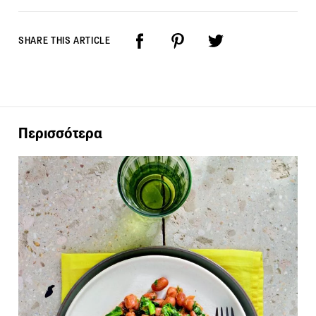
SHARE THIS ARTICLE
Περισσότερα