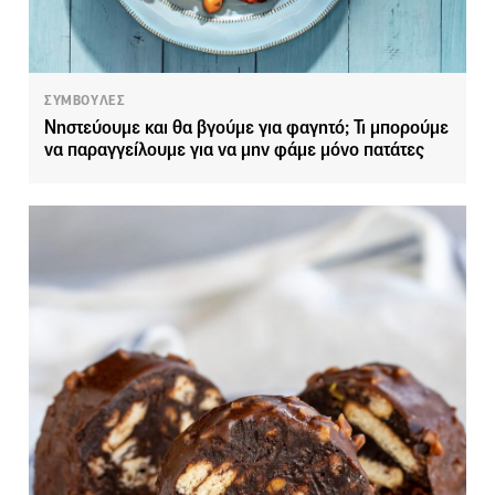
ΣΥΜΒΟΥΛΕΣ
Νηστεύουμε και θα βγούμε για φαγητό; Τι μπορούμε
να παραγγείλουμε για να μην φάμε μόνο πατάτες