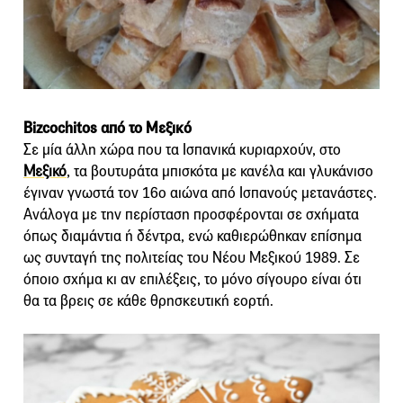
Bizcochitos από το Μεξικό
Σε μία άλλη χώρα που τα Ισπανικά κυριαρχούν, στο
Μεξικό
, τα βουτυράτα μπισκότα με κανέλα και γλυκάνισο
έγιναν γνωστά τον 16ο αιώνα από Ισπανούς μετανάστες.
Ανάλογα με την περίσταση προσφέρονται σε σχήματα
όπως διαμάντια ή δέντρα, ενώ καθιερώθηκαν επίσημα
ως συνταγή της πολιτείας του Νέου Μεξικού 1989. Σε
όποιο σχήμα κι αν επιλέξεις, το μόνο σίγουρο είναι ότι
θα τα βρεις σε κάθε θρησκευτική εορτή.