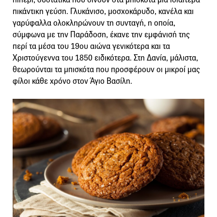
πικάντικη γεύση. Γλυκάνισο, μοσχοκάρυδο, κανέλα και
γαρύφαλλα ολοκληρώνουν τη συνταγή, η οποία,
σύμφωνα με την Παράδοση, έκανε την εμφάνισή της
περί τα μέσα του 19ου αιώνα γενικότερα και τα
Χριστούγεννα του 1850 ειδικότερα. Στη Δανία, μάλιστα,
θεωρούνται τα μπισκότα που προσφέρουν οι μικροί μας
φίλοι κάθε χρόνο στον Άγιο Βασίλη.