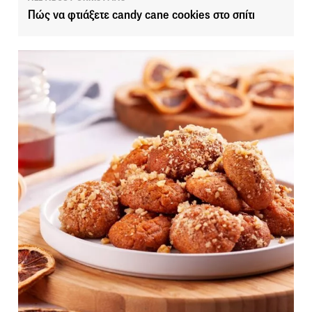
Πώς να φτιάξετε candy cane cookies στο σπίτι