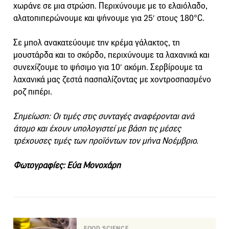
χωράνε σε μια στρώση. Περιχύνουμε με το ελαιόλαδο,
αλατοπιπερώνουμε και ψήνουμε για 25′ στους 180°C.
Σε μπολ ανακατεύουμε την κρέμα γάλακτος, τη
μουστάρδα και το σκόρδο, περιχύνουμε τα λαχανικά και
συνεχίζουμε το ψήσιμο για 10′ ακόμη. Σερβίρουμε τα
λαχανικά μας ζεστά πασπαλίζοντας με χοντροσπασμένο
ροζ πιπέρι.
Σημείωση: Οι τιμές στις συνταγές αναφέρονται ανά
άτομο και έχουν υπολογιστεί με βάση τις μέσες
τρέχουσες τιμές των προϊόντων τον μήνα Νοέμβριο.
Φωτογραφίες: Εύα Μονοχάρη
FOOD SCIENCE