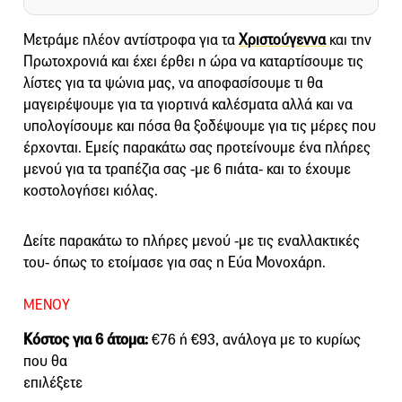
Μετράμε πλέον αντίστροφα για τα
Χριστούγεννα
και την
Πρωτοχρονιά και έχει έρθει η ώρα να καταρτίσουμε τις
λίστες για τα ψώνια μας, να αποφασίσουμε τι θα
μαγειρέψουμε για τα γιορτινά καλέσματα αλλά και να
υπολογίσουμε και πόσα θα ξοδέψουμε για τις μέρες που
έρχονται. Εμείς παρακάτω σας προτείνουμε ένα πλήρες
μενού για τα τραπέζια σας -με 6 πιάτα- και το έχουμε
κοστολογήσει κιόλας.
Δείτε παρακάτω το πλήρες μενού -με τις εναλλακτικές
του- όπως το ετοίμασε για σας η Εύα Μονοχάρη.
MENOY
Κόστος για 6 άτομα:
€76 ή €93, ανάλογα με το κυρίως
που θα
επιλέξετε