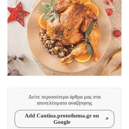
Δείτε περισσότερα άρθρα μας
στα
αποτελέσματα αναζήτησης
Add Cantina.protothema.gr on
Google