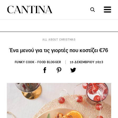
ΣΥΝΤΑΓΕΣ
ΑΡΘΡΑ
ALL ABOUT CHRISTMAS
Ένα μενού για τις γιορτές που κοστίζει €76
FUNKY COOK - FOOD BLOGGER
15 ΔΕΚΕΜΒΡΙΟΥ 2023