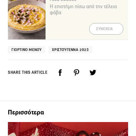
Η επιστήμη πίσω από την τέλεια
φάβα
ΣΥΝΕΧΕΙΑ
ΓΙΟΡΤΙΝΌ ΜΕΝΟΎ
ΧΡΙΣΤΟΎΓΕΝΝΑ 2023
SHARE THIS ARTICLE
Περισσότερα