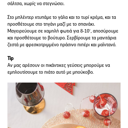
σάλτσα, χωρίς να στεγνώσει.
Στο μπλέντερ χτυπάμε το γάλα και το τυρί κρέμα, και τα
προσθέτουμε στο τηγάνι μαζί με το σπανάκι.
Μαγειρεύουμε σε χαμηλή φωτιά για 8-10′, αποσύρουμε
και προσθέτουμε το βούτυρο. Σερβίρουμε τα μανιτάρια
ζεστά με φρεσκοτριμμένο πράσινο πιπέρι και μαϊντανό.
Tip
Αν μας αρέσουν οι πικάντικες γεύσεις μπορούμε να
εμπλουτίσουμε το πιάτο αυτό με μπούκοβο.