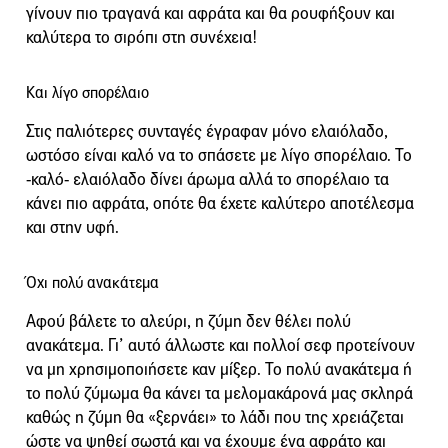
γίνουν πιο τραγανά και αφράτα και θα ρουφήξουν και
καλύτερα το σιρόπι στη συνέχεια!
Και λίγο σπορέλαιο
Στις παλιότερες συνταγές έγραφαν μόνο ελαιόλαδο,
ωστόσο είναι καλό να το σπάσετε με λίγο σπορέλαιο. Το
-καλό- ελαιόλαδο δίνει άρωμα αλλά το σπορέλαιο τα
κάνει πιο αφράτα, οπότε θα έχετε καλύτερο αποτέλεσμα
και στην υφή.
Όχι πολύ ανακάτεμα
Αφού βάλετε το αλεύρι, η ζύμη δεν θέλει πολύ
ανακάτεμα. Γι’ αυτό άλλωστε και πολλοί σεφ προτείνουν
να μη χρησιμοποιήσετε καν μίξερ. Το πολύ ανακάτεμα ή
το πολύ ζύμωμα θα κάνει τα μελομακάρονά μας σκληρά
καθώς η ζύμη θα «ξερνάει» το λάδι που της χρειάζεται
ώστε να ψηθεί σωστά και να έχουμε ένα αφράτο και