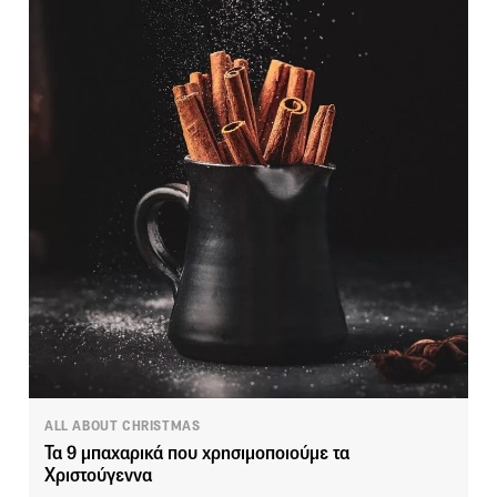
ALL ABOUT CHRISTMAS
Τα 9 μπαχαρικά που χρησιμοποιούμε τα
Χριστούγεννα