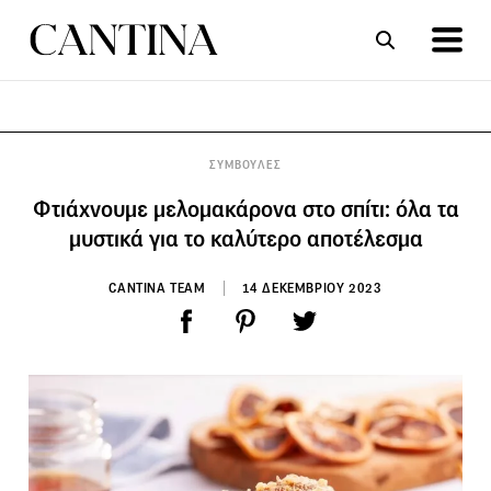
ΣΥΝΤΑΓΕΣ
ΑΡΘΡΑ
ΣΥΜΒΟΥΛΕΣ
Φτιάχνουμε μελομακάρονα στο σπίτι: όλα τα
μυστικά για το καλύτερο αποτέλεσμα
CANTINA TEAM
14 ΔΕΚΕΜΒΡΙΟΥ 2023