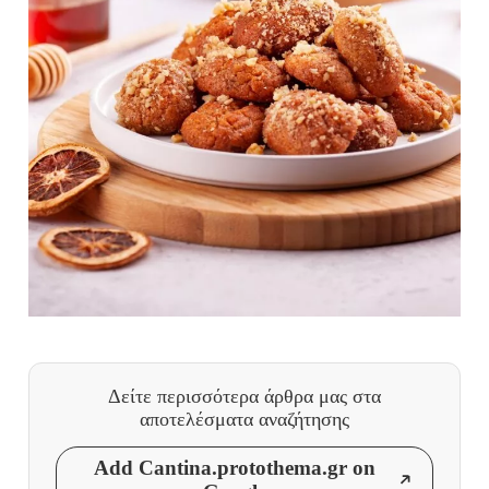
Δείτε περισσότερα άρθρα μας
στα
αποτελέσματα αναζήτησης
Add Cantina.protothema.gr on