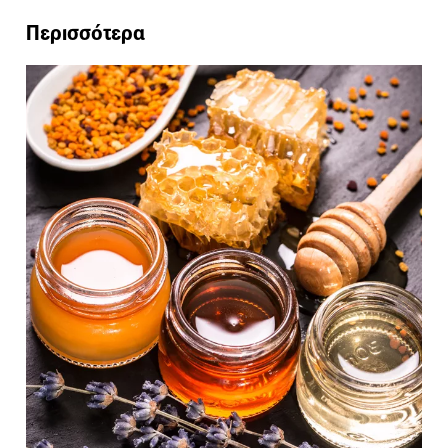
Περισσότερα