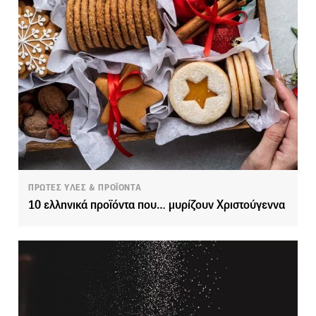
ΠΡΩΤΕΣ ΥΛΕΣ & ΠΡΟΪΟΝΤΑ
10 ελληνικά προϊόντα που… μυρίζουν Χριστούγεννα