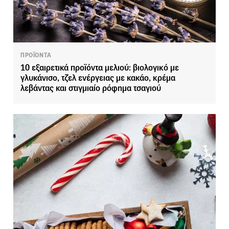
ΠΡΟΪΟΝΤΑ
10 εξαιρετικά προϊόντα μελιού: βιολογικό με
γλυκάνισο, τζελ ενέργειας με κακάο, κρέμα
λεβάντας και στιγμιαίο ρόφημα τσαγιού