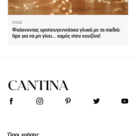
ΠΑΙΔΙ
Φτιάχνοντας χριστουγεννιάτικα γλυκά με τα παιδιά:
tips για να μη γίνει… χαμός στην κουζίνα!
Όροι χρήσης