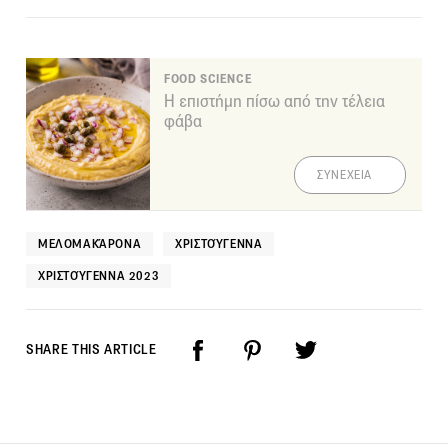
FOOD SCIENCE
Η επιστήμη πίσω από την τέλεια
φάβα
ΣΥΝΕΧΕΙΑ
ΜΕΛΟΜΑΚΆΡΟΝΑ
ΧΡΙΣΤΟΎΓΕΝΝΑ
ΧΡΙΣΤΟΎΓΕΝΝΑ 2023
SHARE THIS ARTICLE