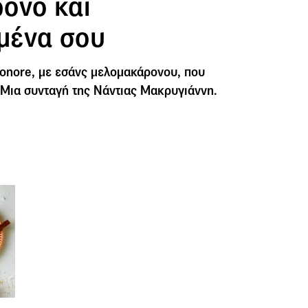
ονο και
μένα σου
Honore, με εσάνς μελομακάρονου, που
 Μια συνταγή της Νάντιας Μακρυγιάννη.