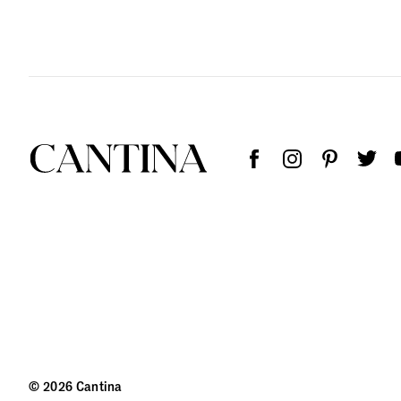
© 2026 Cantina