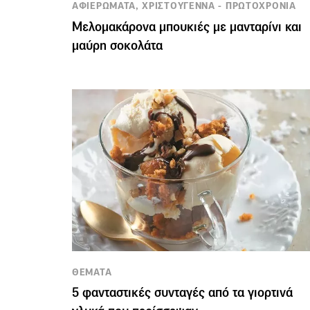
ΑΦΙΕΡΩΜΑΤΑ, ΧΡΙΣΤΟΥΓΕΝΝΑ - ΠΡΩΤΟΧΡΟΝΙΑ
Μελομακάρονα μπουκιές με μανταρίνι και
μαύρη σοκολάτα
ΘΕΜΑΤΑ
5 φανταστικές συνταγές από τα γιορτινά