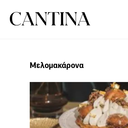
Μελομακάρονα