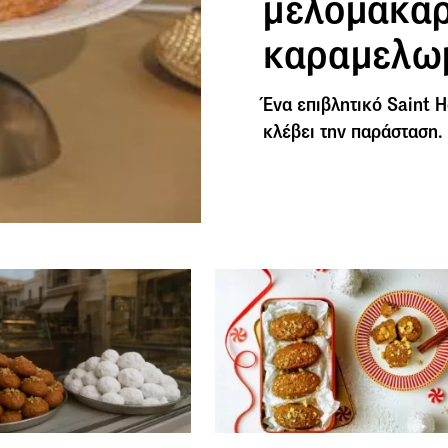
μελομακάρ
καραμελω
Ένα επιβλητικό Saint 
κλέβει την παράσταση.