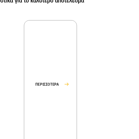
στικά για το καλύτερο αποτέλεσμα
ΠΕΡΙΣΣΟΤΕΡΑ