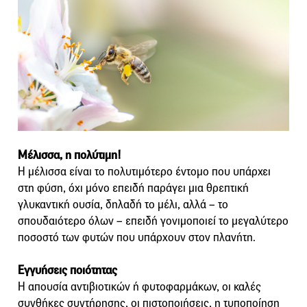
Μέλισσα, η πολύτιμη!
Η μέλισσα είναι το πολυτιμότερο έντομο που υπάρχει
στη φύση, όχι μόνο επειδή παράγει μια θρεπτική
γλυκαντική ουσία, δηλαδή το μέλι, αλλά – το
σπουδαιότερο όλων – επειδή γονιμοποιεί το μεγαλύτερο
ποσοστό των φυτών που υπάρχουν στον πλανήτη.
Εγγυήσεις ποιότητας
Η απουσία αντιβιοτικών ή φυτοφαρμάκων, οι καλές
συνθήκες συντήρησης, οι πιστοποιήσεις, η τυποποίηση