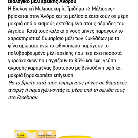
Βιολογικό μέλι ερείκης Άνδρου
Η Βιολογική Μελισσοκομία Τριδήμα «3 Μέλισσες»
βρίσκεται στην Άνδρο και τα μελίσσια κατοικούν σε μέρη
μακριά από οικισμούς εκτεθειμένα στους αέρηδες του
Αιγαίου. Κατά τους καλοκαιρινούς μήνες παράγουν το
χαρακτηριστικό θυμαρίσιο μέλι των Κυκλάδων με τα
φίνα αρώματα ενώ το φθινόπωρο παράγουν το
πολυβραβευμένο μέλι ερείκης που περιέχει ποσοστά
γυρεόκοκκων που αγγίζουν το 95% και έχει γεύση
αλμυρής καραμέλας βουτύρου με βελούδινη υφή και
μακριά ξηροκαρπάτη επίγευση.
Θα το βρείτε κατά τους χειμερινούς μήνες σε θεματικές
αγορές ή παραγγέλνοντάς το μέσα από τη σελίδα τους
στο Facebook.