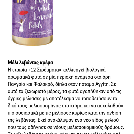
Μέλι λεβάντας κρέμα
Η εταιρία «12 Στρέμματα» καλλιεργεί βιολογικά
αρωματικά φυτά σε μία περιοχή ανάμεσα στα όρη
Παγγαίο και Φαλακρό, δίπλα στον ποταμό Αγγίτη. Σε
αυτό το ξεχωριστό μέρος, τα φυτά αγαπήθηκαν από τις
άγριες μέλισσες με αποτέλεσμα να τοποθετήσουν το
δικό τους μελισσοσμήνος στο κτήμα και να ασχοληθούν
πιο ουσιαστικά με τις μέλισσες κυρίως κατά την άνθιση
της λεβάντας. Εκεί ανακάλυψαν ένα νέο είδος μελιού
που τους οδήγησε σε νέους μελισσοκομικούς δρόμους.