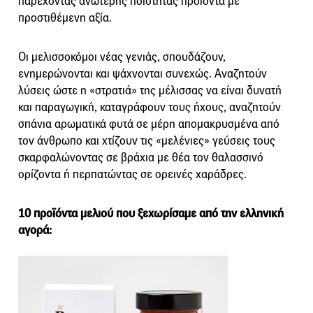
παρέχοντας ανώτερης ποιότητας προϊόντα με
προστιθέμενη αξία.
Οι μελισσοκόμοι νέας γενιάς, σπουδάζουν,
ενημερώνονται και ψάχνονται συνεχώς. Αναζητούν
λύσεις ώστε η «στρατιά» της μέλισσας να είναι δυνατή
και παραγωγική, καταγράφουν τους ήχους, αναζητούν
σπάνια αρωματικά φυτά σε μέρη απομακρυσμένα από
τον άνθρωπο και χτίζουν τις «μελένιες» γεύσεις τους
σκαρφαλώνοντας σε βράχια με θέα τον θαλασσινό
ορίζοντα ή περπατώντας σε ορεινές χαράδρες.
10 προϊόντα μελιού που ξεχωρίσαμε από την ελληνική
αγορά: