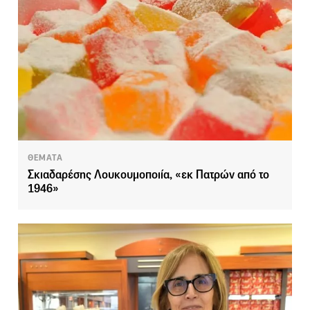
ΘΕΜΑΤΑ
Σκιαδαρέσης Λουκουμοποιία, «εκ Πατρών από το
1946»