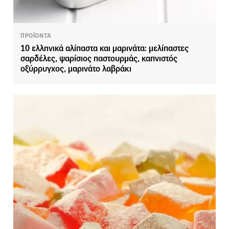
ΠΡΟΪΟΝΤΑ
10 ελληνικά αλίπαστα και μαρινάτα: μελίπαστες
σαρδέλες, ψαρίσιος παστουρμάς, καπνιστός
οξύρρυγχος, μαρινάτο λαβράκι