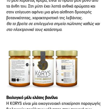
Το μέλι λεβάντας κρέμα, είναι το πρώτο μέλι μόνο από
τα άνθη του. Στη μύτη έχει λεπτά ανθικά αρώματα και
στην επίγευση αφήνει μια φίνα αίσθηση δροσερής
βοτανικότητας, χαρακτηριστική της λεβάντας.
Θα το βρείτε σε επιλεγμένα σημεία πώλησης καθώς και
στο ηλεκτρονικό τους κατάστημα.
Βιολογικό μέλι ελάτης βανίλια
Η KORYS είναι μία οικογενειακή επιχείρηση παραγωγής