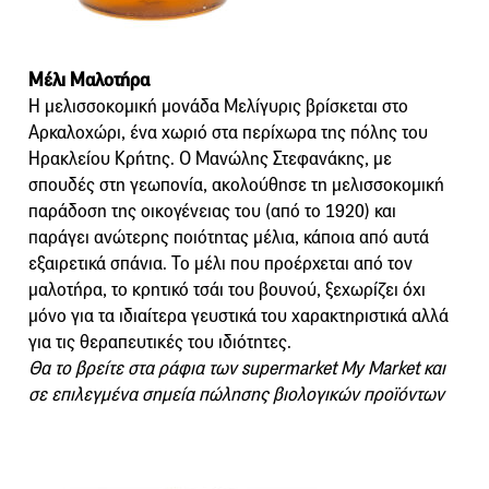
Μέλι Μαλοτήρα
Η μελισσοκομική μονάδα Μελίγυρις βρίσκεται στο
Αρκαλοχώρι, ένα χωριό στα περίχωρα της πόλης του
Ηρακλείου Κρήτης. Ο Μανώλης Στεφανάκης, με
σπουδές στη γεωπονία, ακολούθησε τη μελισσοκομική
παράδοση της οικογένειας του (από το 1920) και
παράγει ανώτερης ποιότητας μέλια, κάποια από αυτά
εξαιρετικά σπάνια. Το μέλι που προέρχεται από τον
μαλοτήρα, το κρητικό τσάι του βουνού, ξεχωρίζει όχι
μόνο για τα ιδιαίτερα γευστικά του χαρακτηριστικά αλλά
για τις θεραπευτικές του ιδιότητες.
Θα το βρείτε στα ράφια των supermarket My Market και
σε επιλεγμένα σημεία πώλησης βιολογικών προϊόντων