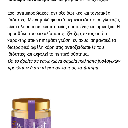
Εχει αντιμικροβιακές, αντιοξειδωτικές και τονωτικές
ιδιότητες. Με χαμηλή φυσική περιεκτικότητα σε γλυκόζη,
είναι πλούσιο σε ιχνοστοιχεία, πρωτεΐνες και αμινοξέα. Η
προσθήκη του εκχυλίσματος τζίντζερ, εκτός από τη
χαρακτηριστική πιπεράτη γεύση, ενισχύει σημαντικά τα
διατροφικά οφέλη χάρη στις αντιοξειδωτικές του
ιδιότητες και ωφελεί το πεπτικό σύστημα.
Θα το βρείτε σε επιλεγμένα σημεία πώλησης βιολογικών
προϊόντων ή στο ηλεκτρονικό τους κατάστημα.