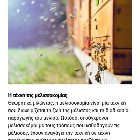
Η τέχνη της μελισσοκομίας
Θεωρητικά μιλώντας, η μελισσοκομία είναι μία τεχνική
που διαχειρίζεται τη ζωή της μέλισσας και τη διαδικασία
παραγωγής του μελιού. Ωστόσο, οι σύγχρονοι
μελισσοκόμοι με τους τρόπους που καθοδηγούν τις
μέλισσες, έχουν αναγάγει την τεχνική σε τέχνη