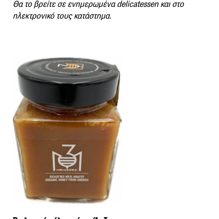
Θα το βρείτε σε ενημερωμένα delicatessen και στο
ηλεκτρονικό τους κατάστημα.