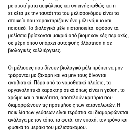
με συστήματα ασφάλειας και υγιεινής καθώς και η
ετικέτα με την ταυτότητα του μελισσοκόμου είναι τα
στοιχεία που χαρακτηρίζουν ένα μέλι νόμιμο και
ποιοτικό. Το βιολογικό μέλι πιστοποιείται εφόσον τα
μελίσσια βρίσκονται μακριά από βιομηχανικές περιοχές,
σε μέρη όπου υπάρχει αυτοφυής βλάστηση ή σε
βιολογικές καλλιέργειες.
Οι μέλισσες που δίνουν βιολογικό μέλι πρέπει να μην
τρέφονται με ζάχαρη και να μην τους δίνονται
αντιβιοτικά. Πέρα από το νομοθετικό πλαίσιο, τα
οργανοληπτικά χαρακτηριστικά όπως είναι η γεύση, το
χρώμα και η πυκνότητα, αποτελούν κριτήρια που
διαμορφώνουν τις προτιμήσεις των καταναλωτών. Η
ποικιλία των γεύσεων είναι τεράστια και διαμορφώνεται
ανάλογα με τον τόπο, τα φυτά, την εποχή, τον τρύγο και
φυσικά το μεράκι του μελισσοκόμου.