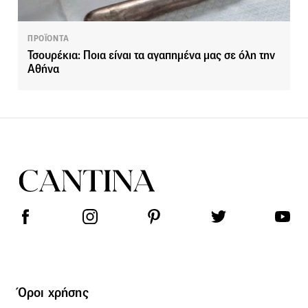
ΠΡΟΪΟΝΤΑ
Τσουρέκια: Ποια είναι τα αγαπημένα μας σε όλη την
Αθήνα
Όροι χρήσης