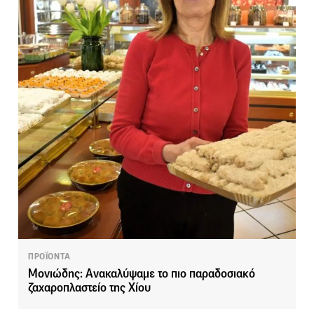
ΠΡΟΪΟΝΤΑ
Μονιώδης: Ανακαλύψαμε το πιο παραδοσιακό
ζαχαροπλαστείο της Χίου