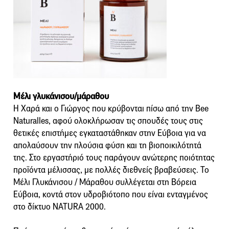
Μέλι γλυκάνισου/μάραθου
Η Χαρά και ο Γιώργος που κρύβονται πίσω από την Bee
Naturalles, αφού ολοκλήρωσαν τις σπουδές τους στις
θετικές επιστήμες εγκαταστάθηκαν στην Εύβοια για να
απολαύσουν την πλούσια φύση και τη βιοποικιλότητά
της. Στο εργαστήριό τους παράγουν ανώτερης ποιότητας
προϊόντα μέλισσας, με πολλές διεθνείς βραβεύσεις. Το
Μέλι Γλυκάνισου / Μάραθου συλλέγεται στη Βόρεια
Εύβοια, κοντά στον υδροβιότοπο που είναι ενταγμένος
στο δίκτυο NATURA 2000.