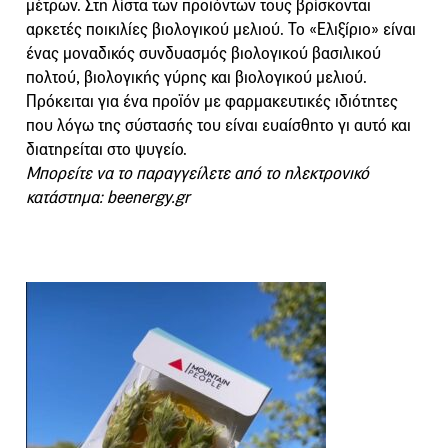
μέτρων. Στη λίστα των προϊόντων τους βρίσκονται
αρκετές ποικιλίες βιολογικού μελιού. Το «Ελιξίριο» είναι
ένας μοναδικός συνδυασμός βιολογικού βασιλικού
πολτού, βιολογικής γύρης και βιολογικού μελιού.
Πρόκειται για ένα προϊόν με φαρμακευτικές ιδιότητες
που λόγω της σύστασής του είναι ευαίσθητο γι αυτό και
διατηρείται στο ψυγείο.
Μπορείτε να το παραγγείλετε από το ηλεκτρονικό
κατάστημα: beenergy.gr