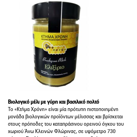
Βιολογικό μέλι με γύρη και βασιλικό πολτό
Το «Κτήμα Χρόνη» είναι μία πρότυπη πιστοποιημένη
μονάδα βιολογικών προϊόντων μέλισσας και βρίσκεται
στους πρόποδες του καταπράσινου ορεινού όγκου του
χωριού Άνω Κλεινών Φλώρινας, σε υψόμετρο 730