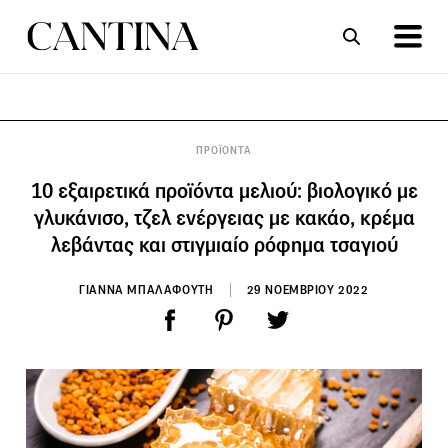
ΣΥΝΤΑΓΕΣ
ΑΡΘΡΑ
ΠΡΟΪΟΝΤΑ
10 εξαιρετικά προϊόντα μελιού: βιολογικό με
γλυκάνισο, τζελ ενέργειας με κακάο, κρέμα
λεβάντας και στιγμιαίο ρόφημα τσαγιού
ΓΙΑΝΝΑ ΜΠΑΛΑΦΟΥΤΗ
29 ΝΟΕΜΒΡΙΟΥ 2022