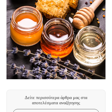
Δείτε περισσότερα άρθρα μας
στα
αποτελέσματα αναζήτησης