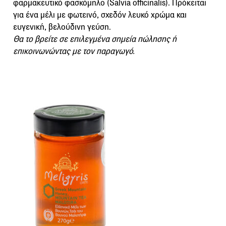
φαρμακευτικό φασκόμηλο (Salvia officinalis). Πρόκειται
για ένα μέλι με φωτεινό, σχεδόν λευκό χρώμα και
ευγενική, βελούδινη γεύση.
Θα το βρείτε σε επιλεγμένα σημεία πώλησης ή
επικοινωνώντας με τον παραγωγό.