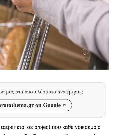
θρα μας
στα αποτελέσματα αναζήτησης
rotothema.gr on Google
τατρέπεται σε project που κάθε νοικοκυριό