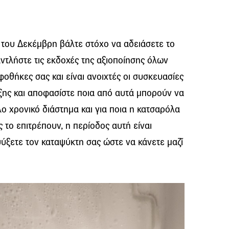
 του Δεκέμβρη βάλτε στόχο να αδειάσετε το
αντλήστε τις εκδοχές της αξιοποίησης όλων
φοθήκες σας και είναι ανοιχτές οι συσκευασίες
ήξης και αποφασίστε ποια από αυτά μπορούν να
ο χρονικό διάστημα και για ποια η κατσαρόλα
 το επιτρέπουν, η περίοδος αυτή είναι
ύξετε τον καταψύκτη σας ώστε να κάνετε μαζί