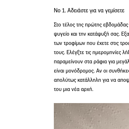
Νο 1. Αδειάστε για να γεμίσετε
Στο τέλος της πρώτης εβδομάδας
ψυγείο και την κατάψυξή σας. Εξ
των τροφίμων που έχετε στις τρο
τους. Ελέγξτε τις ημερομηνίες λ
παραμείνουν στα ράφια για μεγάλ
είναι μονόδρομος. Αν οι συνθήκες
απολύτως κατάλληλη για να αποψ
του μια νέα αρχή.