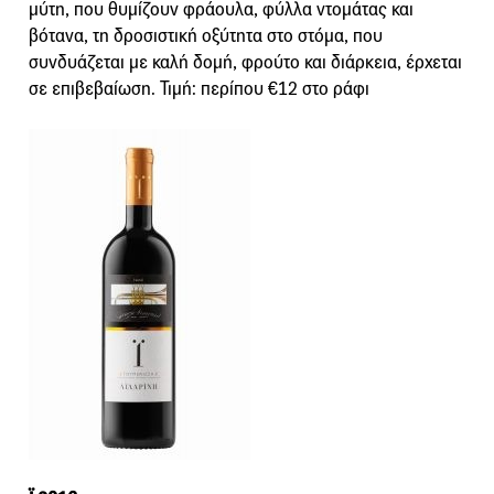
μύτη, που θυμίζουν φράουλα, φύλλα ντομάτας και
βότανα, τη δροσιστική οξύτητα στο στόμα, που
συνδυάζεται με καλή δομή, φρούτο και διάρκεια, έρχεται
σε επιβεβαίωση. Τιμή: περίπου €12 στο ράφι