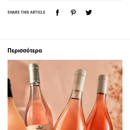
SHARE THIS ARTICLE
Περισσότερα