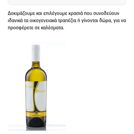
Δοκιμάζουμε και επιλέγουμε κρασιά που συνοδεύουν
ιδανικά τα οικογενειακά τραπέζια ή γίνονται δώρα, για να
προσφέρετε σε καλέσματα.