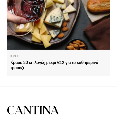
ΚΡΑΣΙ
Κρασί: 20 επιλογές μέχρι €12 για το καθημερινό
τραπέζι