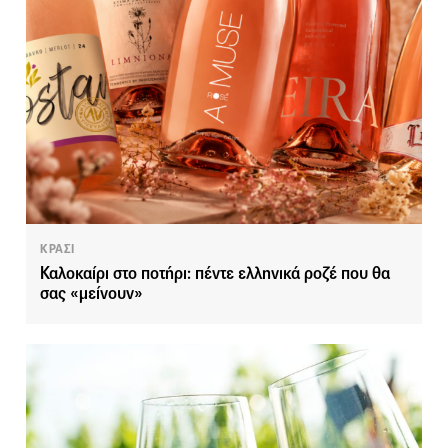
ΚΡΑΣΙ
Καλοκαίρι στο ποτήρι: πέντε ελληνικά ροζέ που θα
σας «μείνουν»