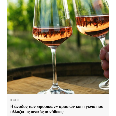
ΚΡΑΣΙ
Η άνοδος των «φυσικών» κρασιών και η γενιά που
αλλάζει τις οινικές συνήθειες