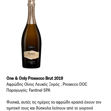
One & Only Prosecco Brut 2019
Αφρώδης Οίνος Λευκός Ξηρός , Prosecco DOC
Παραγωγός: Fantinel SPA
Φυσικά, αυτές τις ημέρες τα αφρώδη κρασιά έχουν την
τιμητική τους και δύσκολα λείπουν από το γιορτινό