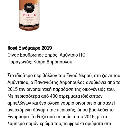
Rosé Ξινόμαυρο 2019
Οίνος Ερυθρωπός Ξηρός, Αμύνταιο ΠΟΠ
Παραγωγός: Κτήμα Δημόπουλου
Στο ιδιαίτερο περιβάλλον του Ξινού Νερού, στη ζώνη του
Αμύνταιου, ο Παναγιώτης Δημόπουλος αναβιώνει από το
2015 την οινοποιητική παράδοση της οικογένειάς του.
Με περισσότερα από 400 στρέμματα ιδιόκτητων
αμπελώνων και ένα ολοκαίνουριο οινοποιείο αποτελεί
ανερχόμενη δύναμη της περιοχής, όπου βασιλεύει το
Ξινόμαυρο. Το Ροζέ από τη σοδειά του 2019, με το
λαμπερό σομόν χρώμα του, τα φρέσκα αρώματα στη