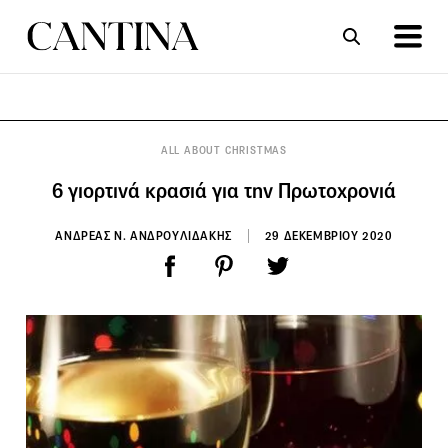
ΣΥΝΤΑΓΕΣ
ΑΡΘΡΑ
ALL ABOUT CHRISTMAS
6 γιορτινά κρασιά για την Πρωτοχρονιά
ΑΝΔΡΕΑΣ Ν. ΑΝΔΡΟΥΛΙΔΑΚΗΣ
29 ΔΕΚΕΜΒΡΙΟΥ 2020