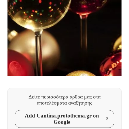
Δείτε περισσότερα άρθρα μας
στα
αποτελέσματα αναζήτησης
Add Cantina.protothema.gr on
Google