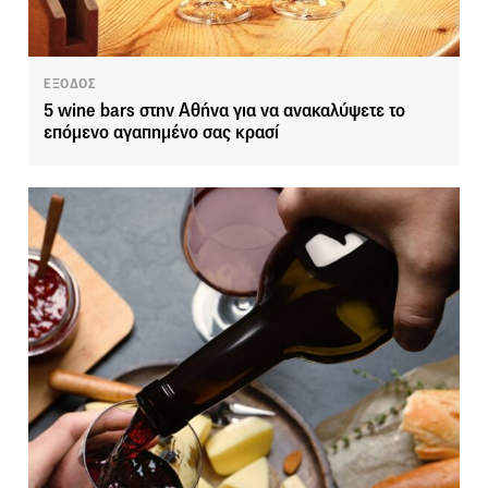
ΕΞΟΔΟΣ
5 wine bars στην Αθήνα για να ανακαλύψετε το
επόμενο αγαπημένο σας κρασί