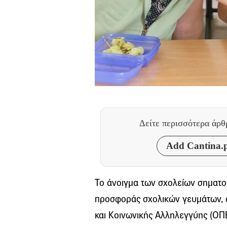
Δείτε περισσότερα άρ
Add Cantina.p
Το άνοιγμα των σχολείων σηματο
προσφοράς σχολικών γευμάτων, 
και Κοινωνικής Αλληλεγγύης (ΟΠ