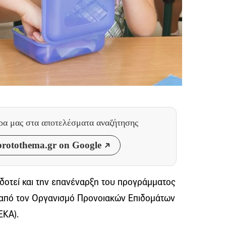
θρα μας
στα αποτελέσματα αναζήτησης
rotothema.gr on Google
δοτεί και την επανέναρξη του προγράμματος
από τον Οργανισμό Προνοιακών Επιδομάτων
ΕΚΑ).