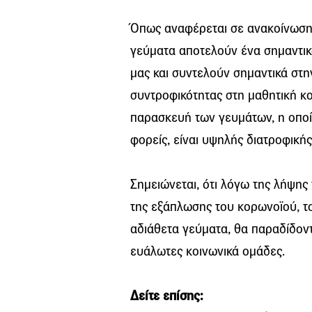
Όπως αναφέρεται σε ανακοίνωση 
γεύματα αποτελούν ένα σημαντικό
μας και συντελούν σημαντικά στη
συντροφικότητας στη μαθητική κοι
παρασκευή των γευμάτων, η οποί
φορείς, είναι υψηλής διατροφικής
Σημειώνεται, ότι λόγω της λήψης
της εξάπλωσης του κορωνοϊού, τ
αδιάθετα γεύματα, θα παραδίδοντ
ευάλωτες κοινωνικά ομάδες.
Δείτε επίσης: