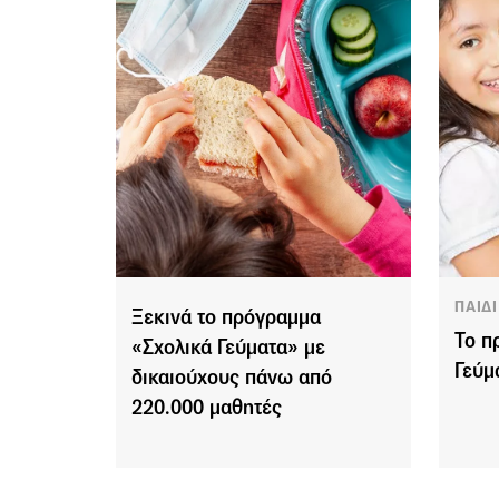
ΠΑΙΔΙ
Ξεκινά το πρόγραμμα
Το π
«Σχολικά Γεύματα» με
Γεύμ
δικαιούχους πάνω από
220.000 μαθητές