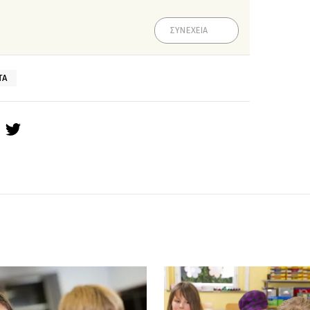
ΣΥΝΕΧΕΙΑ
ΤΑ