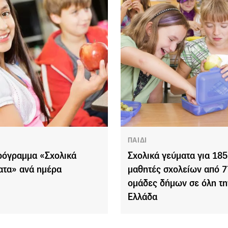
ΠΑΙΔΙ
ρόγραμμα «Σχολικά
Σχολικά γεύματα για 185
ατα» ανά ημέρα
μαθητές σχολείων από 7
ομάδες δήμων σε όλη τη
Ελλάδα