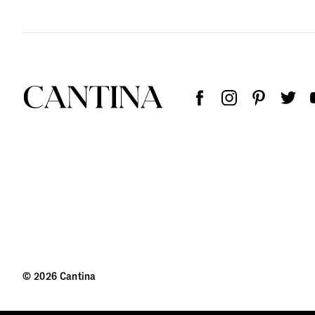
© 2026 Cantina