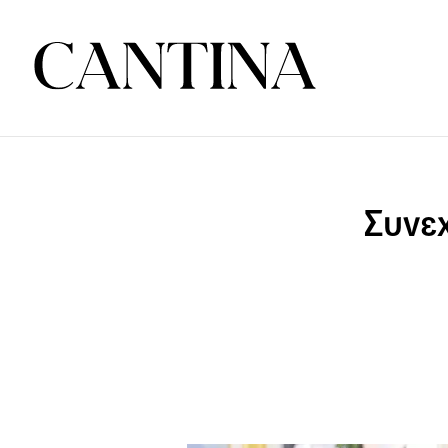
Συνεχ