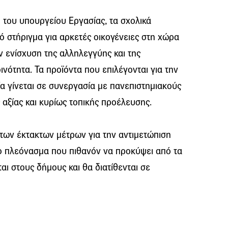
του υπουργείου Εργασίας, τα σχολικά
 στήριγμα για αρκετές οικογένειες στη χώρα
ν ενίσχυση της αλληλεγγύης και της
νότητα. Τα προϊόντα που επιλέγονται για την
α γίνεται σε συνεργασία με πανεπιστημιακούς
 αξίας και κυρίως τοπικής προέλευσης.
 των έκτακτων μέτρων για την αντιμετώπιση
ο πλεόνασμα που πιθανόν να προκύψει από τα
αι στους δήμους και θα διατίθενται σε