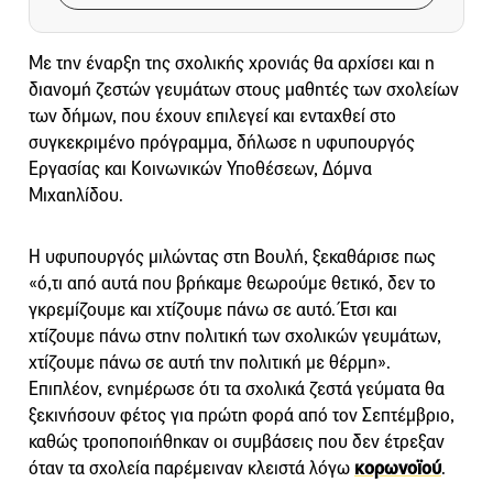
Με την έναρξη της σχολικής χρονιάς θα αρχίσει και η
διανομή ζεστών γευμάτων στους μαθητές των σχολείων
των δήμων, που έχουν επιλεγεί και ενταχθεί στο
συγκεκριμένο πρόγραμμα, δήλωσε η υφυπουργός
Εργασίας και Κοινωνικών Υποθέσεων, Δόμνα
Μιχαηλίδου.
Η υφυπουργός μιλώντας στη Βουλή, ξεκαθάρισε πως
«ό,τι από αυτά που βρήκαμε θεωρούμε θετικό, δεν το
γκρεμίζουμε και χτίζουμε πάνω σε αυτό. Έτσι και
χτίζουμε πάνω στην πολιτική των σχολικών γευμάτων,
χτίζουμε πάνω σε αυτή την πολιτική με θέρμη».
Επιπλέον, ενημέρωσε ότι τα σχολικά ζεστά γεύματα θα
ξεκινήσουν φέτος για πρώτη φορά από τον Σεπτέμβριο,
καθώς τροποποιήθηκαν οι συμβάσεις που δεν έτρεξαν
όταν τα σχολεία παρέμειναν κλειστά λόγω
κορωνοϊού
.