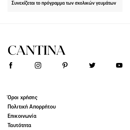
Συνεχίζεται το πρόγραμμα των σχολικών γευμάτων
Όροι χρήσης
Πολιτική Απορρήτου
Επικοινωνία
Ταυτότητα