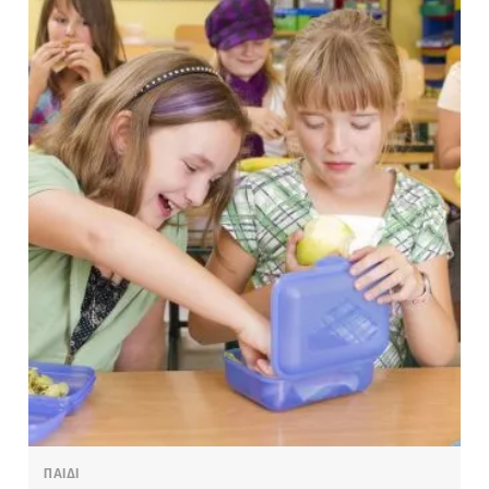
ΠΑΙΔΙ