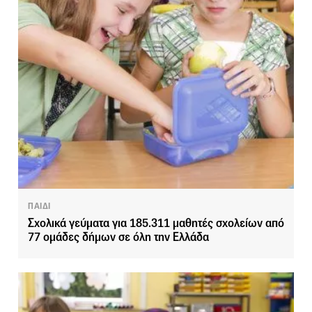
ΠΑΙΔΙ
Σχολικά γεύματα για 185.311 μαθητές σχολείων από
77 ομάδες δήμων σε όλη την Ελλάδα