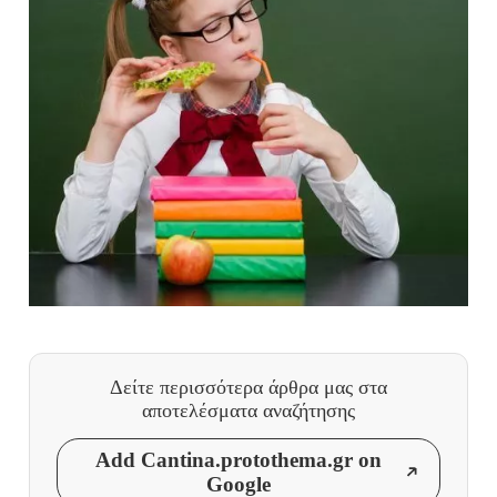
Δείτε περισσότερα άρθρα μας
στα
αποτελέσματα αναζήτησης
Add Cantina.protothema.gr on
Google