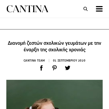
ΣΥΝΤΑΓΕΣ
ΑΡΘΡΑ
Διανομή ζεστών σχολικών γευμάτων με την
έναρξη της σχολικής χρονιάς
CANTINA TEAM
01 ΣΕΠΤΕΜΒΡΙΟΥ 2020