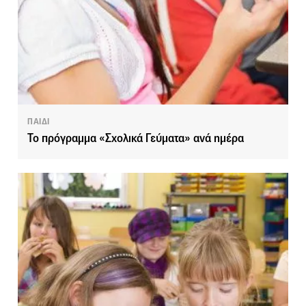
ΠΑΙΔΙ
Το πρόγραμμα «Σχολικά Γεύματα» ανά ημέρα