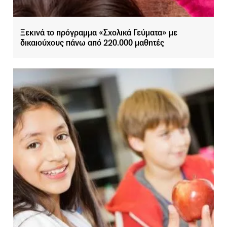
Ξεκινά το πρόγραμμα «Σχολικά Γεύματα» με
δικαιούχους πάνω από 220.000 μαθητές