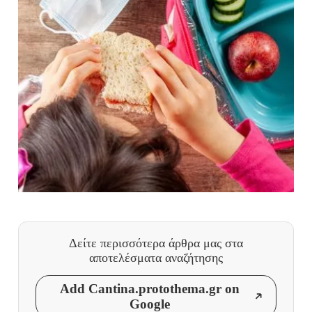
Δείτε περισσότερα άρθρα μας
στα
αποτελέσματα αναζήτησης
Add Cantina.protothema.gr on
Google