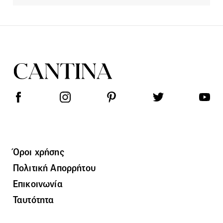
Όροι χρήσης
Πολιτική Απορρήτου
Επικοινωνία
Ταυτότητα