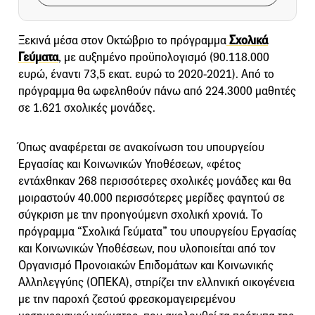
Ξεκινά μέσα στον Οκτώβριο το πρόγραμμα
Σχολικά
Γεύματα
, με αυξημένο προϋπολογισμό (90.118.000
ευρώ, έναντι 73,5 εκατ. ευρώ το 2020-2021). Από το
πρόγραμμα θα ωφεληθούν πάνω από 224.3000 μαθητές
σε 1.621 σχολικές μονάδες.
Όπως αναφέρεται σε ανακοίνωση του υπουργείου
Εργασίας και Κοινωνικών Υποθέσεων, «φέτος
εντάχθηκαν 268 περισσότερες σχολικές μονάδες και θα
μοιραστούν 40.000 περισσότερες μερίδες φαγητού σε
σύγκριση με την προηγούμενη σχολική χρονιά. Το
πρόγραμμα “Σχολικά Γεύματα” του υπουργείου Εργασίας
και Κοινωνικών Υποθέσεων, που υλοποιείται από τον
Οργανισμό Προνοιακών Επιδομάτων και Κοινωνικής
Αλληλεγγύης (ΟΠΕΚΑ), στηρίζει την ελληνική οικογένεια
με την παροχή ζεστού φρεσκομαγειρεμένου