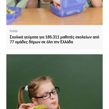
ΠΑΙΔΙ
Σχολικά γεύματα για 185.311 μαθητές σχολείων από
77 ομάδες δήμων σε όλη την Ελλάδα