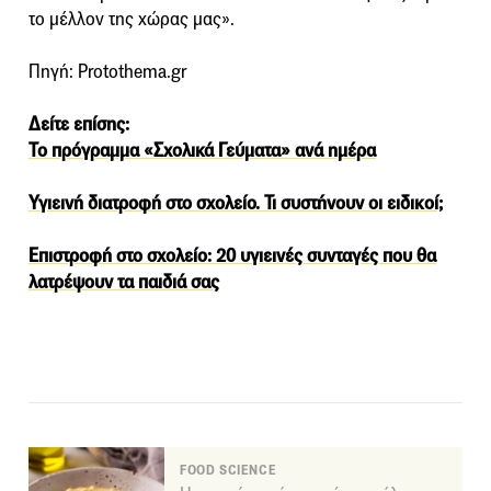
το μέλλον της χώρας μας».
Πηγή: Protothema.gr
Δείτε επίσης:
Το πρόγραμμα «Σχολικά Γεύματα» ανά ημέρα
Υγιεινή διατροφή στο σχολείο. Τι συστήνουν οι ειδικοί;
Επιστροφή στο σχολείο: 20 υγιεινές συνταγές που θα
λατρέψουν τα παιδιά σας
FOOD SCIENCE