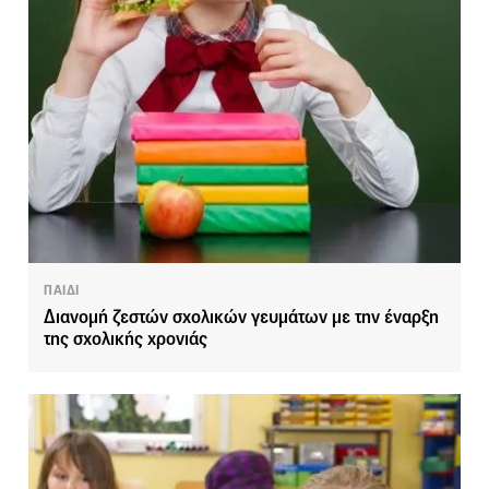
ΠΑΙΔΙ
Διανομή ζεστών σχολικών γευμάτων με την έναρξη
της σχολικής χρονιάς