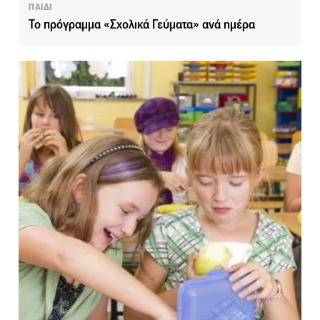
ΠΑΙΔΙ
Το πρόγραμμα «Σχολικά Γεύματα» ανά ημέρα