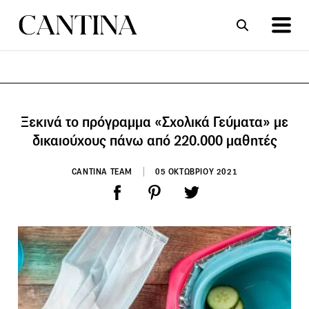
ΣΥΝΤΑΓΕΣ
ΑΡΘΡΑ
Ξεκινά το πρόγραμμα «Σχολικά Γεύματα» με
δικαιούχους πάνω από 220.000 μαθητές
CANTINA TEAM
05 ΟΚΤΩΒΡΙΟΥ 2021