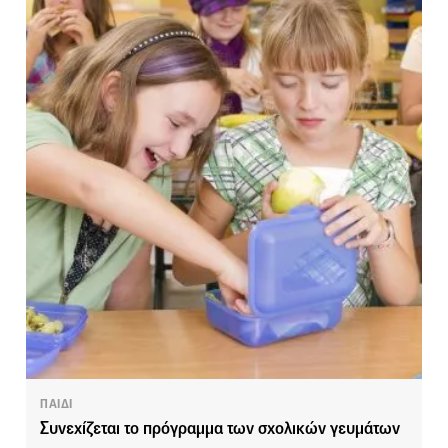
ΠΑΙΔΙ
Συνεχίζεται το πρόγραμμα των σχολικών γευμάτων