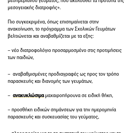
μεσημεριανού γεύματος, που ακολουθεί τα πρότυπα της
μεσογειακής διατροφής».
Πιο συγκεκριμένα, όπως επισημαίνεται στην
ανακοίνωση, το πρόγραμμα των Σχολικών Γευμάτων
βελτιώνεται και αναβαθμίζεται με τα εξης:
– νέο διατροφολόγιο προσαρμοσμένο στις προτιμήσεις
των παιδιών,
– αναβαθμισμένες προδιαγραφές ως προς τον τρόπο
παρασκευής και διανομής των γευμάτων,
–
ανακυκλώσιμα
μαχαιροπήρουνα σε ειδική θήκη,
– προσθήκη ειδικών σημάνσεων για την ημερομηνία
παρασκευής και συσκευασίας του γεύματος,