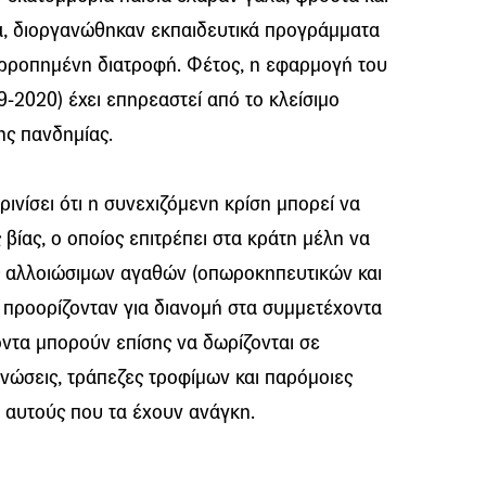
α, διοργανώθηκαν εκπαιδευτικά προγράμματα
σορροπημένη διατροφή. Φέτος, η εφαρμογή του
-2020) έχει επηρεαστεί από το κλείσιμο
ης πανδημίας.
ινίσει ότι η συνεχιζόμενη κρίση μπορεί να
βίας, ο οποίος επιτρέπει στα κράτη μέλη να
 αλλοιώσιμων αγαθών (οπωροκηπευτικών και
 προορίζονταν για διανομή στα συμμετέχοντα
όντα μπορούν επίσης να δωρίζονται σε
νώσεις, τράπεζες τροφίμων και παρόμοιες
 αυτούς που τα έχουν ανάγκη.