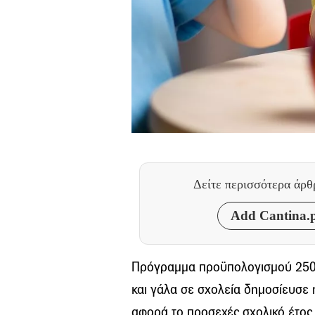
Δείτε περισσότερα άρ
Add Cantina.p
Πρόγραμμα προϋπολογισμού 250 
και γάλα σε σχολεία δημοσίευσε
αφορά το προσεχές σχολικό έτος