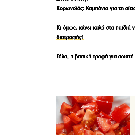
Κορωνοϊός: Καμπάνια για τη σίτι
Κι όμως, κάνει καλό στα παιδιά
διατροφής!
Γάλα, η βασική τροφή για σωστή