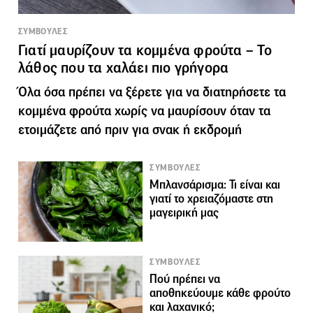
ΣΥΜΒΟΥΛΕΣ
Γιατί μαυρίζουν τα κομμένα φρούτα – Το
λάθος που τα χαλάει πιο γρήγορα
Όλα όσα πρέπει να ξέρετε για να διατηρήσετε τα
κομμένα φρούτα χωρίς να μαυρίσουν όταν τα
ετοιμάζετε από πριν για σνακ ή εκδρομή
ΣΥΜΒΟΥΛΕΣ
Μπλανσάρισμα: Τι είναι και
γιατί το χρειαζόμαστε στη
μαγειρική μας
ΣΥΜΒΟΥΛΕΣ
Πού πρέπει να
αποθηκεύουμε κάθε φρούτο
και λαχανικό;