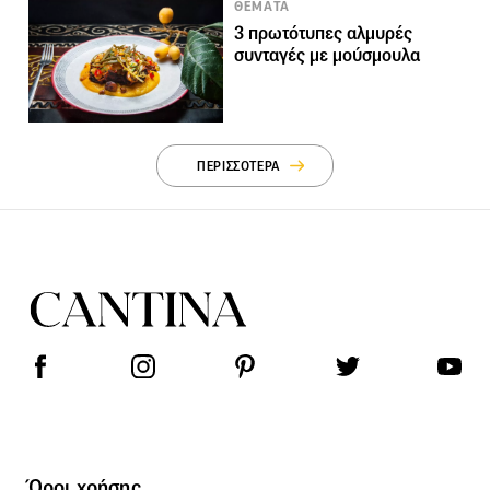
ΘΕΜΑΤΑ
3 πρωτότυπες αλμυρές
συνταγές με μούσμουλα
ΠΕΡΙΣΣΟΤΕΡΑ
Όροι χρήσης