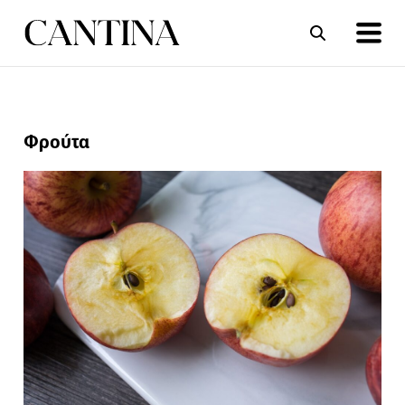
ΣΥΝΤΑΓΕΣ
ΑΡΘΡΑ
Φρούτα