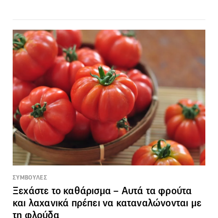
ΣΥΜΒΟΥΛΕΣ
Ξεχάστε το καθάρισμα – Αυτά τα φρούτα
και λαχανικά πρέπει να καταναλώνονται με
τη φλούδα