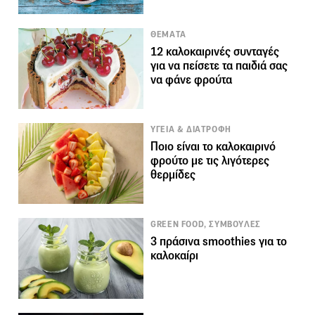
ΘΕΜΑΤΑ
12 καλοκαιρινές συνταγές
για να πείσετε τα παιδιά σας
να φάνε φρούτα
ΥΓΕΙΑ & ΔΙΑΤΡΟΦΗ
Ποιο είναι το καλοκαιρινό
φρούτο με τις λιγότερες
θερμίδες
GREEN FOOD, ΣΥΜΒΟΥΛΕΣ
3 πράσινα smoothies για το
καλοκαίρι