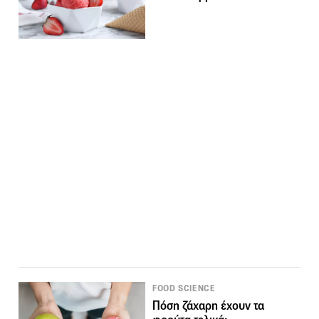
FOOD SCIENCE
Πόση ζάχαρη έχουν τα