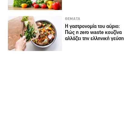
ΘΕΜΑΤΑ
Η γαστρονομία του αύριο:
Πώς η zero waste κουζίνα
αλλάζει την ελληνική γεύση