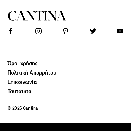
Όροι χρήσης
Πολιτική Απορρήτου
Επικοινωνία
Ταυτότητα
© 2026 Cantina