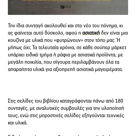
Την ίδια συνταγή ακολουθεί και στο νέο του πόνημα, κι
ας φαίνεται αυτό δύσκολο, αφού η
ασιατική
δεν είναι μια
κουζίνα με υλικά που «φυτρώνουν» στον τόπο μας. Ή
μήπως όχι; Τα τελευταία χρόνια, σε κάθε σούπερ μάρκετ
υπάρχει ειδικό τμήμα ή ράφια με ασιατικά προϊόντα, με
μεγάλη ποικιλία, που σίγουρα περιλαμβάνουν όλα τα
απαραίτητα υλικά για αξιοπρεπή ασιατικά μαγειρέματα.
Στις σελίδες του βιβλίου καταγράφονται πάνω από 180
συνταγές, με αναλυτικές συμβουλές για την υλοποίησή
τους, ενώ στις μπροστινές σελίδες εξηγούνται τεχνικές
και υλικά.