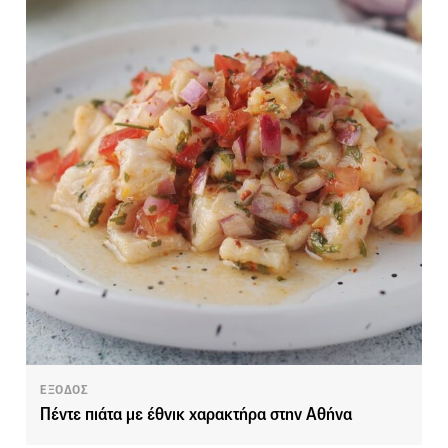
ΕΞΟΔΟΣ
Πέντε πιάτα με έθνικ χαρακτήρα στην Αθήνα