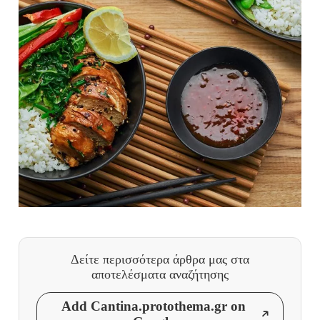
Δείτε περισσότερα άρθρα μας
στα
αποτελέσματα αναζήτησης
Add Cantina.protothema.gr on