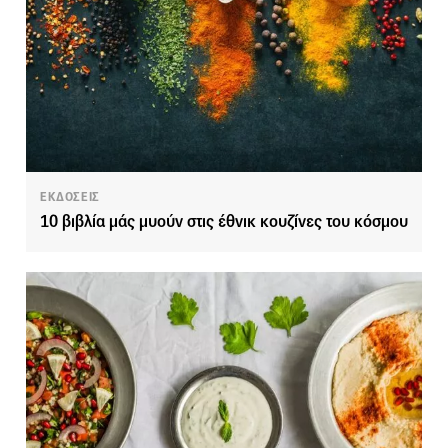
ΕΚΔΟΣΕΙΣ
10 βιβλία μάς μυούν στις έθνικ κουζίνες του κόσμου