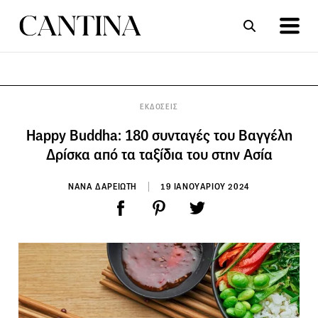
ΣΥΝΤΑΓΕΣ
ΑΡΘΡΑ
ΕΚΔΟΣΕΙΣ
Happy Buddha: 180 συνταγές του Βαγγέλη
Δρίσκα από τα ταξίδια του στην Ασία
ΝΑΝΑ ΔΑΡΕΙΩΤΗ
19 ΙΑΝΟΥΑΡΙΟΥ 2024