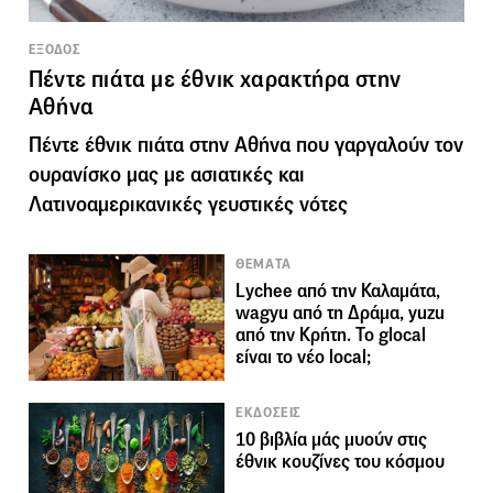
ΕΞΟΔΟΣ
Πέντε πιάτα με έθνικ χαρακτήρα στην
Αθήνα
Πέντε έθνικ πιάτα στην Αθήνα που γαργαλούν τον
ουρανίσκο μας με ασιατικές και
Λατινοαμερικανικές γευστικές νότες
ΘΕΜΑΤΑ
Lychee από την Καλαμάτα,
wagyu από τη Δράμα, yuzu
από την Κρήτη. Το glocal
είναι το νέο local;
ΕΚΔΟΣΕΙΣ
10 βιβλία μάς μυούν στις
έθνικ κουζίνες του κόσμου