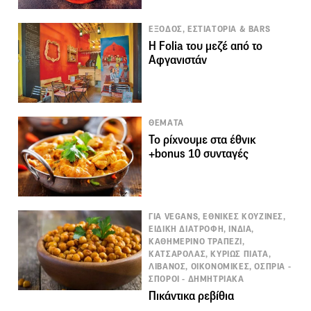
ΕΞΟΔΟΣ, ΕΣΤΙΑΤΟΡΙΑ & BARS
Η Folia του μεζέ από το
Αφγανιστάν
ΘΕΜΑΤΑ
Το ρίχνουμε στα έθνικ
+bonus 10 συνταγές
ΓΙΑ VEGANS, ΕΘΝΙΚΕΣ ΚΟΥΖΙΝΕΣ,
ΕΙΔΙΚΗ ΔΙΑΤΡΟΦΗ, ΙΝΔΙΑ,
ΚΑΘΗΜΕΡΙΝΟ ΤΡΑΠΕΖΙ,
ΚΑΤΣΑΡΟΛΑΣ, ΚΥΡΙΩΣ ΠΙΑΤΑ,
ΛΙΒΑΝΟΣ, ΟΙΚΟΝΟΜΙΚΕΣ, ΟΣΠΡΙΑ -
ΣΠΟΡΟΙ - ΔΗΜΗΤΡΙΑΚΑ
Πικάντικα ρεβίθια