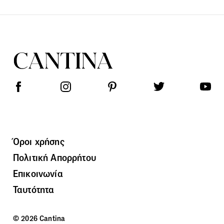
Όροι χρήσης
Πολιτική Απορρήτου
Επικοινωνία
Ταυτότητα
© 2026 Cantina