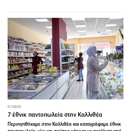
ΕΞΟΔΟΣ
7 έθνικ παντοπωλεία στην Καλλιθέα
Περιηγηθήκαμε στην Καλλιθέα και καταγράψαμε
έθνικ