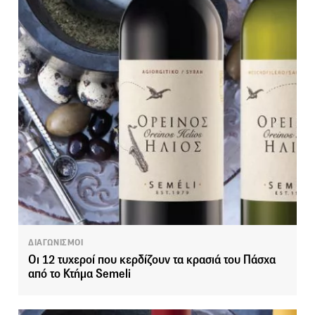
ΔΙΑΓΩΝΙΣΜΟΙ
Οι 12 τυχεροί που κερδίζουν τα κρασιά του Πάσχα
από το Κτήμα Semeli