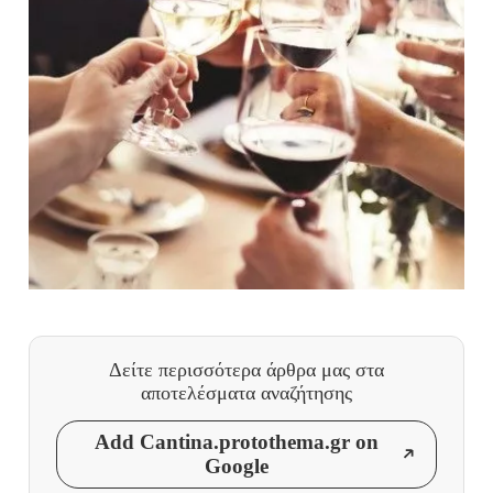
Δείτε περισσότερα άρθρα μας
στα
αποτελέσματα αναζήτησης
Add Cantina.protothema.gr on
Google