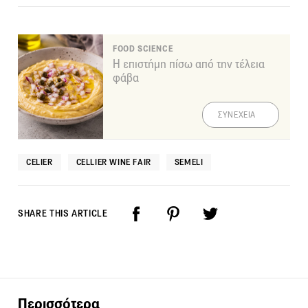
FOOD SCIENCE
Η επιστήμη πίσω από την τέλεια
φάβα
ΣΥΝΕΧΕΙΑ
CELIER
CELLIER WINE FAIR
SEMELI
SHARE THIS ARTICLE
Περισσότερα