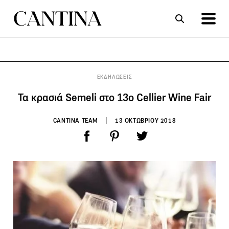
ΣΥΝΤΑΓΕΣ
ΑΡΘΡΑ
ΕΚΔΗΛΩΣΕΙΣ
Τα κρασιά Semeli στο 13ο Cellier Wine Fair
CANTINA TEAM
13 ΟΚΤΩΒΡΙΟΥ 2018