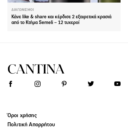
ΔΙΑΓΩΝΙΣΜΟΙ
Κάνε like & share και κέρδισε 2 εξαιρετικά κρασιά
από το Κτήμα Semeli – 12 τυχεροί
Όροι χρήσης
Πολιτική Απορρήτου