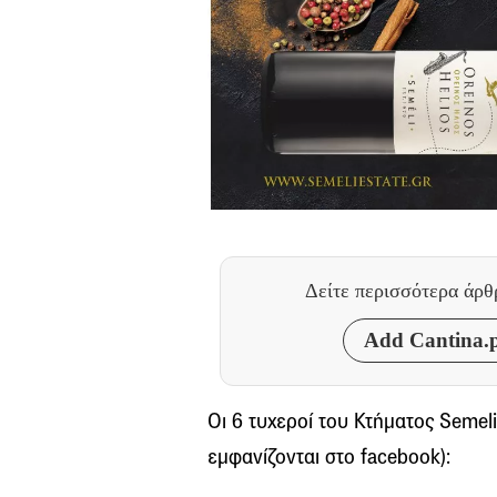
Δείτε περισσότερα άρ
Add Cantina.p
Οι 6 τυχεροί του Κτήματος Semeli 
εμφανίζονται στο facebook):