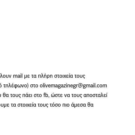
λουν mail με τα πλήρη στοιχεία τους
τό τηλέφωνο) στο olivemagazinegr@gmail.com
θα τους πάει στο fb, ώστε να τους αποσταλεί
υμε τα στοιχεία τους τόσο πιο άμεσα θα