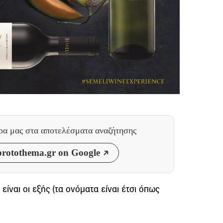
θρα μας
στα αποτελέσματα αναζήτησης
rotothema.gr on Google
είναι οι εξής (τα ονόματα είναι έτσι όπως