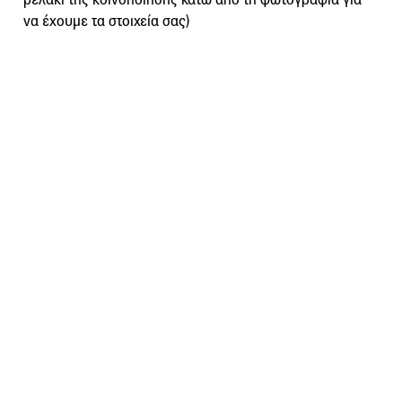
να έχουμε τα στοιχεία σας)