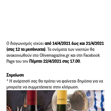
Ο διαγωνισμός ισχύει
από 14/4/2021 έως και 21/4/2021
(στις 12 τα μεσάνυχτα)
. Τα ονόματα των νικητών θα
ανακοινωθούν στο Olivemagazine.gr και στη Facebook
Page του την
Πέμπτη 22/4/2021 στις 17.00
.
Σημείωση
* Η ανάρτησή σας θα πρέπει να φαίνεται δημόσια για να
μπορείτε να συμμετάσχετε στην κλήρωση.