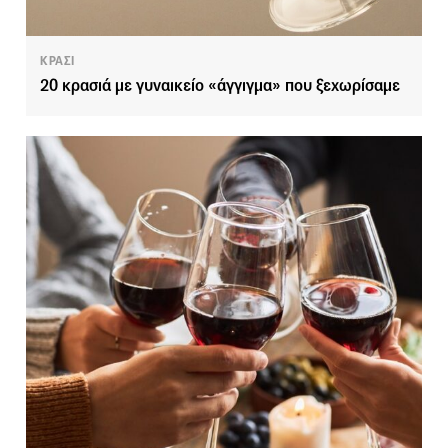
ΚΡΑΣΙ
20 κρασιά με γυναικείο «άγγιγμα» που ξεχωρίσαμε