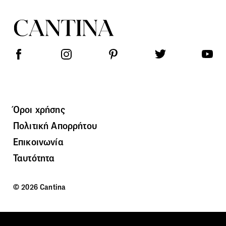
Όροι χρήσης
Πολιτική Απορρήτου
Επικοινωνία
Ταυτότητα
© 2026 Cantina