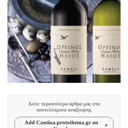
Δείτε περισσότερα άρθρα μας
στα
αποτελέσματα αναζήτησης
Add Cantina.protothema.gr on