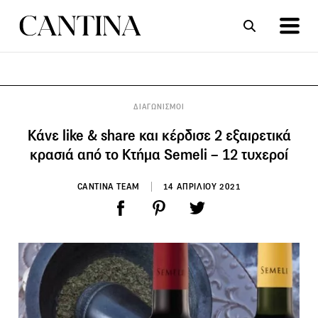
ΣΥΝΤΑΓΕΣ
ΑΡΘΡΑ
ΔΙΑΓΩΝΙΣΜΟΙ
Κάνε like & share και κέρδισε 2 εξαιρετικά
κρασιά από το Κτήμα Semeli – 12 τυχεροί
CANTINA TEAM
14 ΑΠΡΙΛΙΟΥ 2021