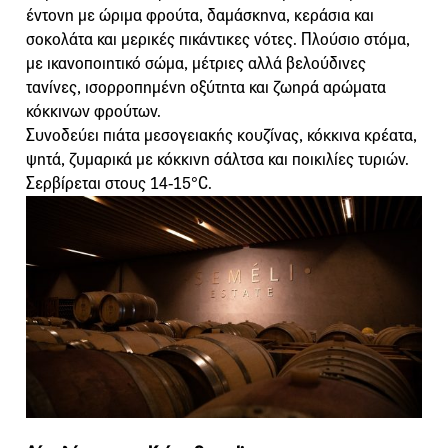
έντονη με ώριμα φρούτα, δαμάσκηνα, κεράσια και
σοκολάτα και μερικές πικάντικες νότες. Πλούσιο στόμα,
με ικανοποιητικό σώμα, μέτριες αλλά βελούδινες
τανίνες, ισορροπημένη οξύτητα και ζωηρά αρώματα
κόκκινων φρούτων.
Συνοδεύει πιάτα μεσογειακής κουζίνας, κόκκινα κρέατα,
ψητά, ζυμαρικά με κόκκινη σάλτσα και ποικιλίες τυριών.
Σερβίρεται στους 14-15°C.