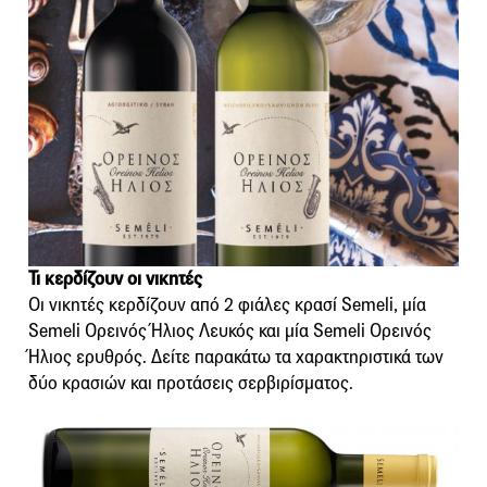
Τι κερδίζουν οι νικητές
Οι νικητές κερδίζουν από 2 φιάλες κρασί Semeli, μία
Semeli Ορεινός Ήλιος Λευκός και μία Semeli Ορεινός
Ήλιος ερυθρός. Δείτε παρακάτω τα χαρακτηριστικά των
δύο κρασιών και προτάσεις σερβιρίσματος.