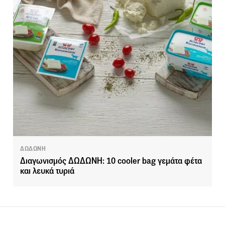
ΔΩΔΩΝΗ
Διαγωνισμός ΔΩΔΩΝΗ: 10 cooler bag γεμάτα φέτα
και λευκά τυριά