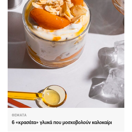
ΘΕΜΑΤΑ
6 «κρασάτα» γλυκά που μοσχοβολούν καλοκαίρι