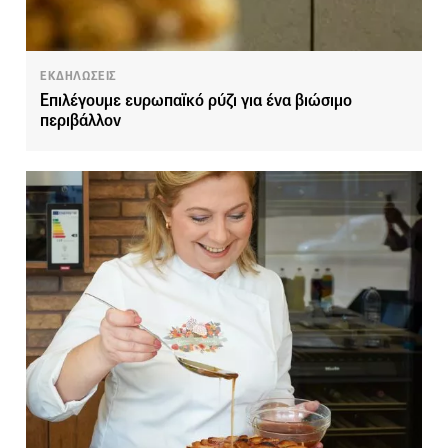
ΕΚΔΗΛΩΣΕΙΣ
Επιλέγουμε ευρωπαϊκό ρύζι για ένα βιώσιμο
περιβάλλον