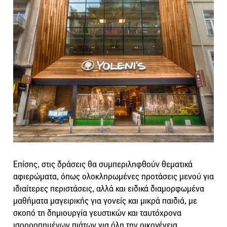
Επίσης, στις δράσεις θα συμπεριληφθούν θεματικά
αφιερώματα, όπως ολοκληρωμένες προτάσεις μενού για
ιδιαίτερες περιστάσεις, αλλά και ειδικά διαμορφωμένα
μαθήματα μαγειρικής για γονείς και μικρά παιδιά, με
σκοπό τη δημιουργία γευστικών και ταυτόχρονα
ισορροπημένων πιάτων για όλη την οικογένεια.