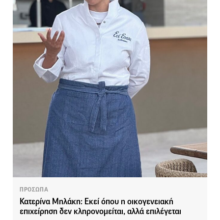
ΠΡΟΣΩΠΑ
Κατερίνα Μηλάκη: Eκεί όπου η οικογενειακή
επιχείρηση δεν κληρονομείται, αλλά επιλέγεται