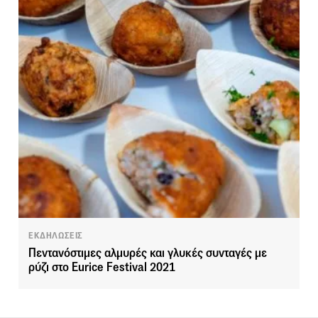
ΕΚΔΗΛΩΣΕΙΣ
Πεντανόστιμες αλμυρές και γλυκές συνταγές με
ρύζι στο Eurice Festival 2021