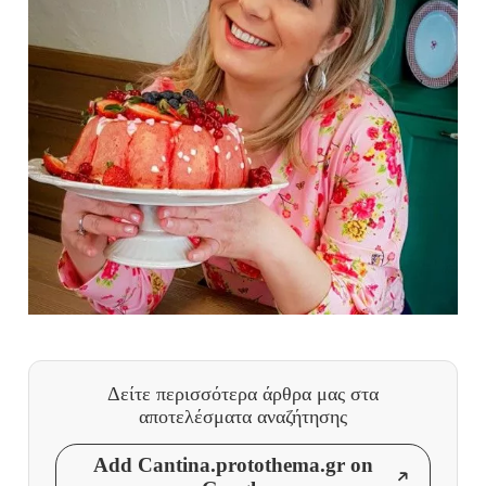
Δείτε περισσότερα άρθρα μας
στα
αποτελέσματα αναζήτησης
Add Cantina.protothema.gr on