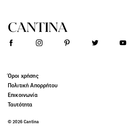
Όροι χρήσης
Πολιτική Απορρήτου
Επικοινωνία
Ταυτότητα
© 2026 Cantina