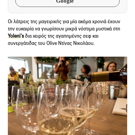
Google
Οι λάτρεις της μαγειρικής για μία ακόμα χρονιά έχουν
την ευκαιρία να γνωρίσουν μικρά νόστιμα μυστικά στη
Yoleni’s
δια χειρός της αγαπημένης σεφ και
συνεργάτιδας του Olive Ντίνας Νικολάου.