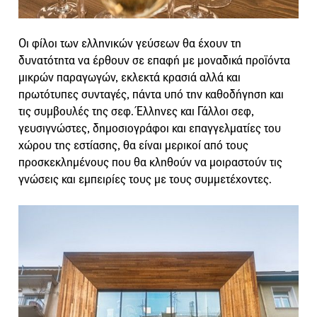
Οι φίλοι των ελληνικών γεύσεων θα έχουν τη
δυνατότητα να έρθουν σε επαφή με μοναδικά προϊόντα
μικρών παραγωγών, εκλεκτά κρασιά αλλά και
πρωτότυπες συνταγές, πάντα υπό την καθοδήγηση και
τις συμβουλές της σεφ. Έλληνες και Γάλλοι σεφ,
γευσιγνώστες, δημοσιογράφοι και επαγγελματίες του
χώρου της εστίασης, θα είναι μερικοί από τους
προσκεκλημένους που θα κληθούν να μοιραστούν τις
γνώσεις και εμπειρίες τους με τους συμμετέχοντες.