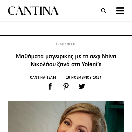
ΣΥΝΤΑΓΕΣ
ΑΡΘΡΑ
ΕΚΔΗΛΩΣΕΙΣ
Μαθήματα μαγειρικής με τη σεφ Ντίνα
Νικολάου ξανά στη Yoleni’s
CANTINA TEAM
16 ΝΟΕΜΒΡΙΟΥ 2017