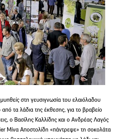
μυηθείς στη γευσιγνωσία του ελαιόλαδου
 από τα λάδια της έκθεσης, για το βραβείο
εις, ο Βασίλης Καλλίδης και ο Ανδρέας Λαγός
ier Μίνα Αποστολίδη «πάντρεψε» τη σοκολάτα