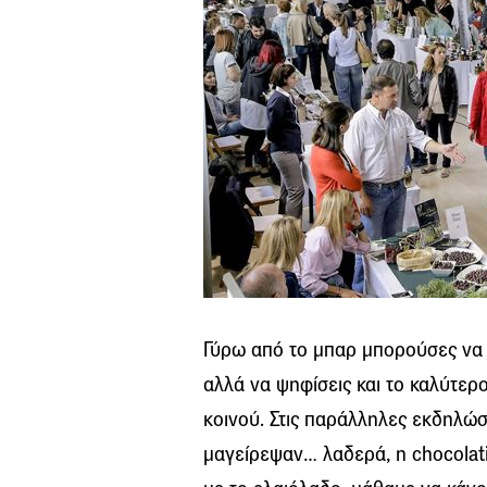
Γύρω από το μπαρ μπορούσες να 
αλλά να ψηφίσεις και το καλύτερο
κοινού. Στις παράλληλες εκδηλώσ
μαγείρεψαν… λαδερά, η chocolat