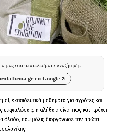
θρα μας
στα αποτελέσματα αναζήτησης
rotothema.gr on Google
σμοί, εκπαιδευτικά μαθήματα για αγρότες και
 εμφιαλώσεις, η αλήθεια είναι πως κάτι τρέχει
λαιόλαδο, που μόλις διοργάνωσε την πρώτη
σσαλονίκης.