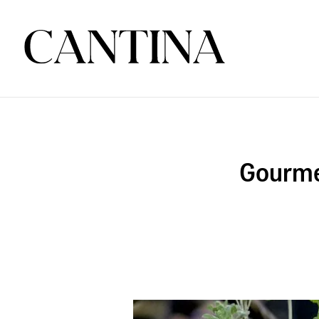
Gourmet