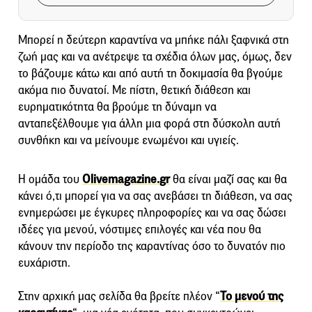
Μπορεί η δεύτερη καραντίνα να μπήκε πάλι ξαφνικά στη
ζωή μας και να ανέτρεψε τα σχέδια όλων μας, όμως, δεν
το βάζουμε κάτω και από αυτή τη δοκιμασία θα βγούμε
ακόμα πιο δυνατοί. Με πίστη, θετική διάθεση και
ευρηματικότητα θα βρούμε τη δύναμη να
ανταπεξέλθουμε για άλλη μια φορά στη δύσκολη αυτή
συνθήκη και να μείνουμε ενωμένοι και υγιείς.
Η ομάδα του
Olivemagazine.gr
θα είναι μαζί σας και θα
κάνει ό,τι μπορεί για να σας ανεβάσει τη διάθεση, να σας
ενημερώσει με έγκυρες πληροφορίες και να σας δώσει
ιδέες για μενού, νόστιμες επιλογές και νέα που θα
κάνουν την περίοδο της καραντίνας όσο το δυνατόν πιο
ευχάριστη.
Στην αρχική μας σελίδα θα βρείτε πλέον “
Το μενού της