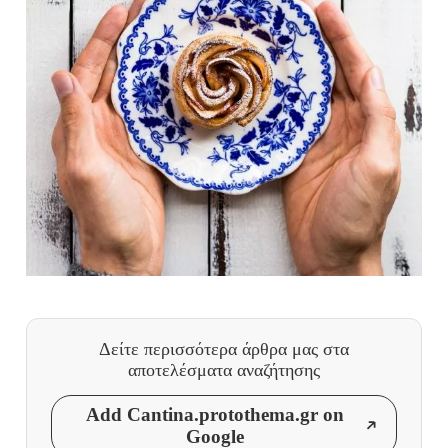
Δείτε περισσότερα άρθρα μας
στα
αποτελέσματα αναζήτησης
Add Cantina.protothema.gr on
Google