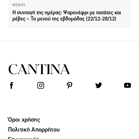
ΜΕΝΟΥ
Η συνταγή της ημέρας: Ψαρονέφρι με πατάτες και
ρέβες – Το μενού της εβδομάδας (22/12-28/12)
Όροι χρήσης
Πολιτική Απορρήτου