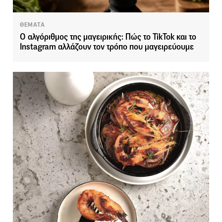
ΘΕΜΑΤΑ
Ο αλγόριθμος της μαγειρικής: Πώς το TikTok και το
Instagram αλλάζουν τον τρόπο που μαγειρεύουμε