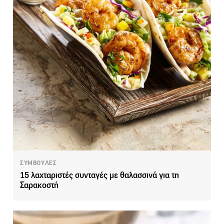
ΣΥΜΒΟΥΛΕΣ
15 λαχταριστές συνταγές με θαλασσινά για τη
Σαρακοστή