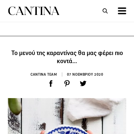
ΣΥΝΤΑΓΕΣ
ΑΡΘΡΑ
Το μενού της καραντίνας θα μας φέρει πιο
κοντά…
CANTINA TEAM
07 ΝΟΕΜΒΡΙΟΥ 2020