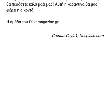
θα περάσετε καλά μαζί μας! Αυτή η καραντίνα θα μας
φέρει πιο κοντά!
Η ομάδα του Olivemagazine.gr
Credits: Cayla1, Unsplash.com