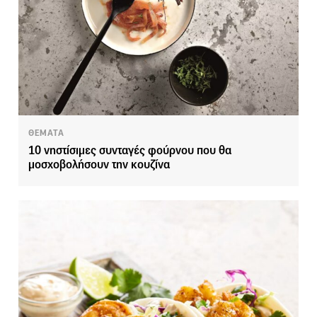
ΘΕΜΑΤΑ
10 νηστίσιμες συνταγές φούρνου που θα
μοσχοβολήσουν την κουζίνα