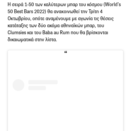
Η σειρά 1-50 των καλύτερων μπαρ του κόσμου (World’s
50 Best Bars 2022) θα ανακοινωθεί την Τρίτη 4
Οκτωβρίου, οπότε αναμένουμε με αγωνία τις θέσεις
κατάταξης των δύο ακόμα αθηναϊκών μπαρ, του
Clumsies και του Baba au Rum που θα βρίσκονται
δικαιωματικά στην λίστα.