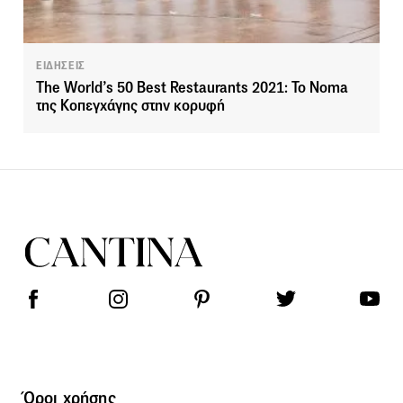
ΕΙΔΗΣΕΙΣ
The World’s 50 Best Restaurants 2021: To Noma
της Κοπεγχάγης στην κορυφή
Όροι χρήσης