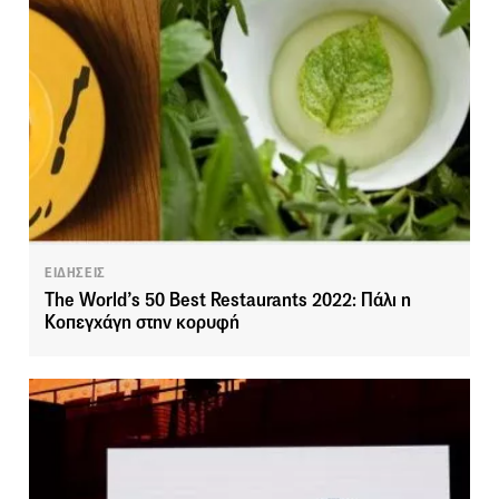
ΕΙΔΗΣΕΙΣ
The World’s 50 Best Restaurants 2022: Πάλι η
Κοπεγχάγη στην κορυφή