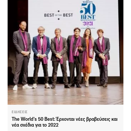
ΕΙΔΗΣΕΙΣ
The World’s 50 Best: Έρχονται νέες βραβεύσεις και
νέα σχέδια για το 2022