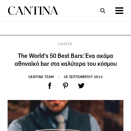
ΣΥΝΤΑΓΕΣ
ΑΡΘΡΑ
ΕΙΔΗΣΕΙΣ
The World’s 50 Best Bars: Ένα ακόμα
αθηναϊκό bar στα καλύτερα του κόσμου
CANTINA TEAM
29 ΣΕΠΤΕΜΒΡΙΟΥ 2022