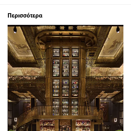
Περισσότερα