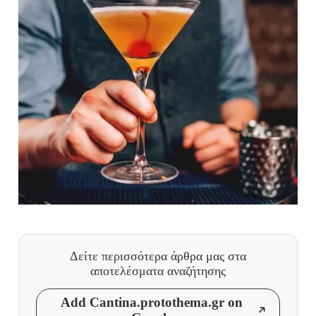
Δείτε περισσότερα άρθρα μας
στα
αποτελέσματα αναζήτησης
Add Cantina.protothema.gr on