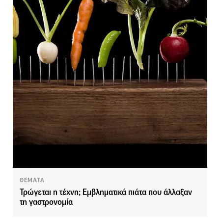
ΘΕΜΑΤΑ
Τρώγεται η τέχνη; Εμβληματικά πιάτα που άλλαξαν
τη γαστρονομία