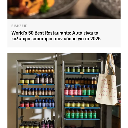
ΕΙΔΗΣΕΙΣ
World’s 50 Best Restaurants: Αυτά είναι τα
καλύτερα εστιατόρια στον κόσμο για το 2025