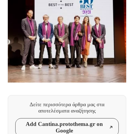
Δείτε περισσότερα άρθρα μας
στα
αποτελέσματα αναζήτησης
Add Cantina.protothema.gr on
Google