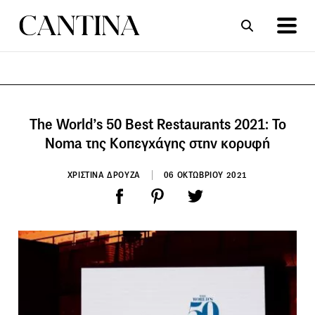
ΣΥΝΤΑΓΕΣ
ΑΡΘΡΑ
The World’s 50 Best Restaurants 2021: To
Noma της Κοπεγχάγης στην κορυφή
ΧΡΙΣΤΙΝΑ ΔΡΟΥΖΑ
06 ΟΚΤΩΒΡΙΟΥ 2021