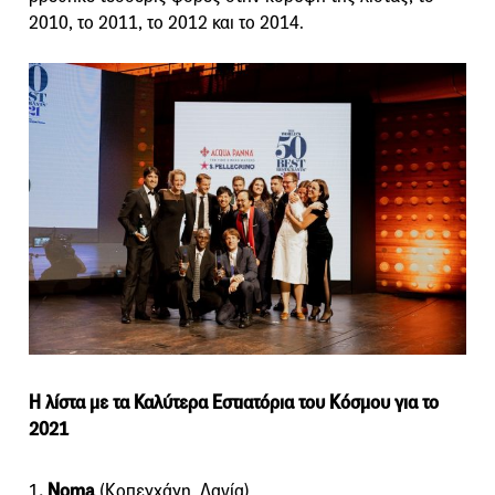
2010, το 2011, το 2012 και το 2014.
Η λίστα με τα Καλύτερα Εστιατόρια του Κόσμου για το
2021
1
.
Noma
(Κοπεγχάγη, Δανία)