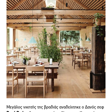
Μεγάλος νικητής της βραδιάς αναδείχτηκε ο Δανός σεφ