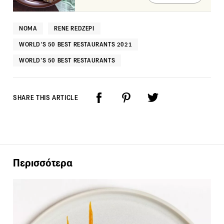
NOMA
RENE REDZEPI
WORLD'S 50 BEST RESTAURANTS 2021
WORLD’S 50 BEST RESTAURANTS
SHARE THIS ARTICLE
Περισσότερα