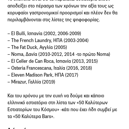
αποδείξει στο πέρασμα των χρόνων την αξία τους ως
κορυφαίοι γαστρονομικοί προορισμοί και πλέον δεν θα
περιλαμβάνονται στις λίστες της ψηφοφορίας.
– El Bulli, Ισπανία (2002, 2006-2009)
– The French Laundry, ΗΠΑ (2003-2004)
– The Fat Duck, Αγγλία (2005)
– Noma, Δανία (2010-2012, 2014 -το πρώτο Noma)
– El Celler de Can Roca, Ισπανία (2013, 2015)
– Osteria Francescana, Ιταλία (2016, 2018)
– Eleven Madison Park, ΗΠΑ (2017)
– Mirazur, Γαλλία (2019)
Και του χρόνου με την ευχή να δούμε και κάποιο
ελληνικό εστιατόριο στη λίστα των «50 Καλύτερων
Εστιατορίων του Κόσμου» -κάτι που έχει ήδη συμβεί με
τα «50 Καλύτερα Bars».