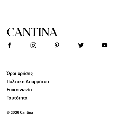
Όροι χρήσης
Πολιτική Απορρήτου
Επικοινωνία
Ταυτότητα
© 2026 Cantina