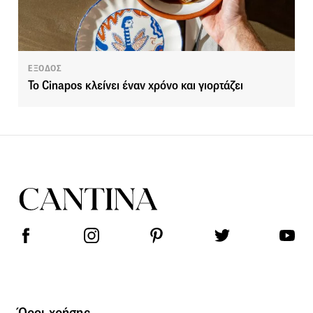
ΕΞΟΔΟΣ
To Cinapos κλείνει έναν χρόνο και γιορτάζει
Όροι χρήσης