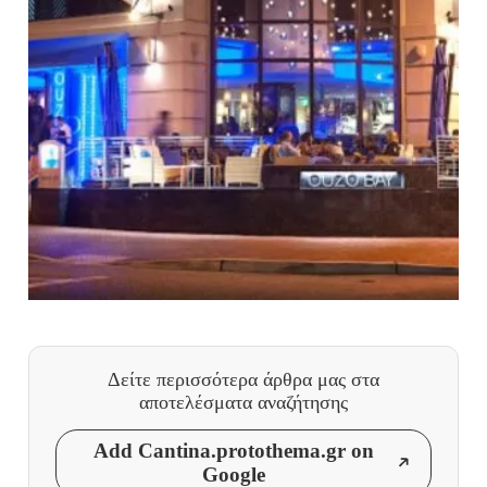
Δείτε περισσότερα άρθρα μας
στα
αποτελέσματα αναζήτησης
Add Cantina.protothema.gr on
Google