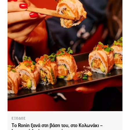
ΕΞΟΔΟΣ
Tο Ronin ξανά στη βάση του, στο Κολωνάκι –