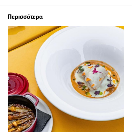
Περισσότερα