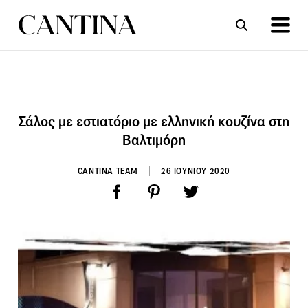
ΣΥΝΤΑΓΕΣ
ΑΡΘΡΑ
Σάλος με εστιατόριο με ελληνική κουζίνα στη
Βαλτιμόρη
CANTINA TEAM
26 ΙΟΥΝΙΟΥ 2020