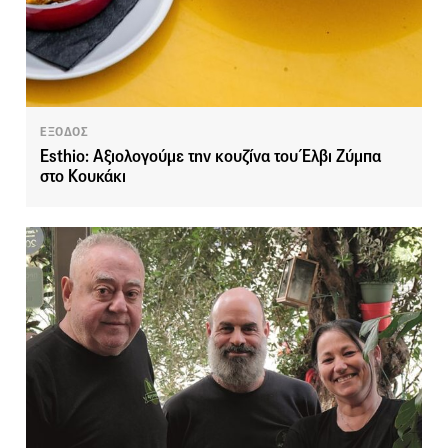
ΕΞΟΔΟΣ
Esthio: Αξιολογούμε την κουζίνα του Έλβι Ζύμπα
στο Κουκάκι