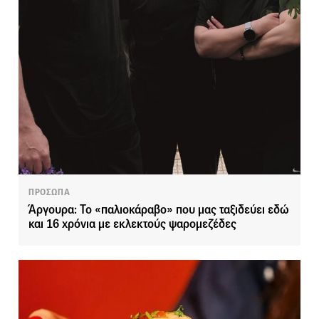
ΠΡΟΣΩΠΑ
Άργουρα: Το «παλιοκάραβο» που μας ταξιδεύει εδώ
και 16 χρόνια με εκλεκτούς ψαρομεζέδες