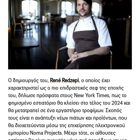
Ο δημιουργός του,
René Redzepi
, ο οποίος έχει
χαρακτηριστεί ως ο πιο επιδραστικός σεφ της εποχής
του, δήλωσε πρόσφατα στους New York Times, πως το
φημισμένο εστιατόριο θα κλείσει στο τέλος του 2024 και
θα μετατραπεί σε ένα εργαστήριο τροφίμων. Σκοπός
τους είναι η ανάπτυξη νέων πιάτων και προϊόντων, που
θα διοχετεύονται μέσω της επιχείρησης ηλεκτρονικού
εμπορίου Noma Projects. Μέχρι τότε, οι αίθουσες