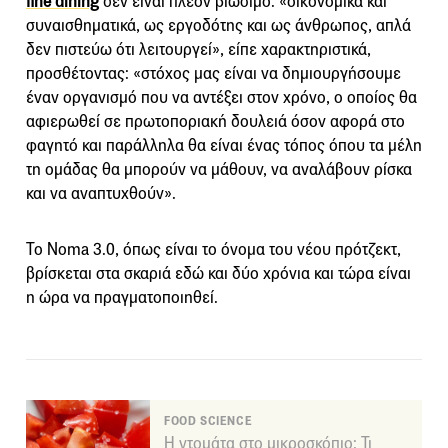
fine dining
δεν είναι πλέον βιώσιμο: «οικονομικά και
συναισθηματικά, ως εργοδότης και ως άνθρωπος, απλά
δεν πιστεύω ότι λειτουργεί», είπε χαρακτηριστικά,
προσθέτοντας: «στόχος μας είναι να δημιουργήσουμε
έναν οργανισμό που να αντέξει στον χρόνο, ο οποίος θα
αφιερωθεί σε πρωτοποριακή δουλειά όσον αφορά στο
φαγητό και παράλληλα θα είναι ένας τόπος όπου τα μέλη
τη ομάδας θα μπορούν να μάθουν, να αναλάβουν ρίσκα
και να αναπτυχθούν».
Το Noma 3.0, όπως είναι το όνομα του νέου πρότζεκτ,
βρίσκεται στα σκαριά εδώ και δύο χρόνια και τώρα είναι
η ώρα να πραγματοποιηθεί.
FOOD SCIENCE
Η ντομάτα στο μικροσκόπιο: Τι