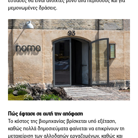
εστίασες θα είναι ανοιχτές μόνο ανά περιόδους και για
μεμονωμένες δράσεις.
Πώς έφτασε σε αυτή την απόφαση
Το κόστος της βιομηχανίας βρίσκεται υπό εξέταση,
καθώς πολλά δημοσιεύματα φαίνεται να επικρίνουν τη
μεταχείριση των αλλοδαπών εργαζομένων, καθώς και