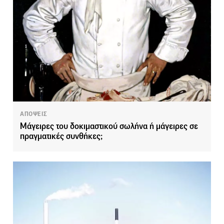
ΑΠΟΨΕΙΣ
Μάγειρες του δοκιμαστικού σωλήνα ή μάγειρες σε
πραγματικές συνθήκες;