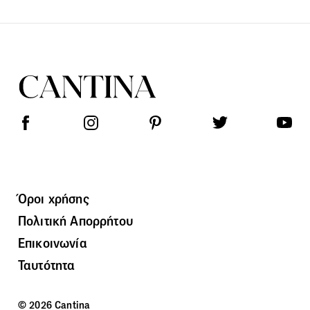
Όροι χρήσης
Πολιτική Απορρήτου
Επικοινωνία
Ταυτότητα
© 2026 Cantina