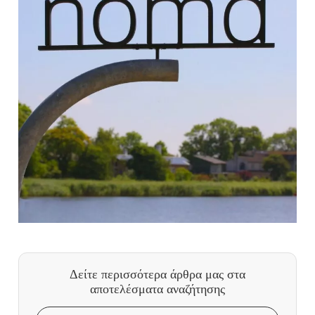
Δείτε περισσότερα άρθρα μας
στα
αποτελέσματα αναζήτησης