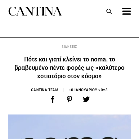
ΣΥΝΤΑΓΕΣ
ΑΡΘΡΑ
ΕΙΔΗΣΕΙΣ
Πότε και γιατί κλείνει το noma, το
βραβευμένο πέντε φορές ως «καλύτερο
εστιατόριο στον κόσμο»
CANTINA TEAM
10 ΙΑΝΟΥΑΡΙΟΥ 2023