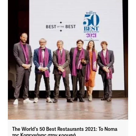
The World’s 50 Best Restaurants 2021: To Noma
της Κοπεγχάγης στην κορυφή