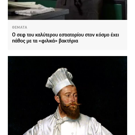
ΘΕΜΑΤΑ
Ο σεφ του καλύτερου εστιατορίου στον κόσμο έχει
πάθος με τα «φιλικά» βακτήρια