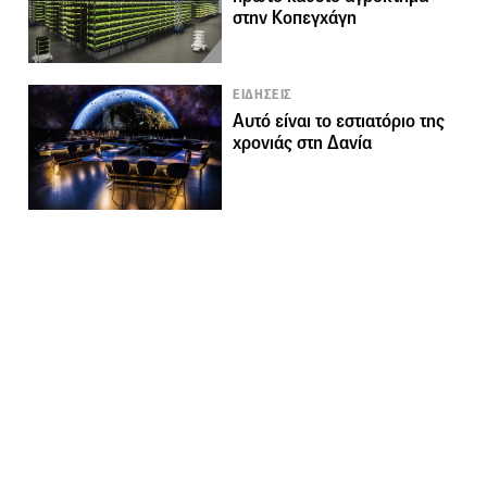
στην Κοπεγχάγη
ΕΙΔΗΣΕΙΣ
Αυτό είναι το εστιατόριο της
χρονιάς στη Δανία