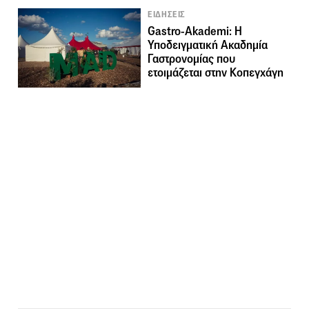
ΕΙΔΗΣΕΙΣ
Gastro-Akademi: Η
Υποδειγματική Ακαδημία
Γαστρονομίας που
ετοιμάζεται στην Κοπεγχάγη