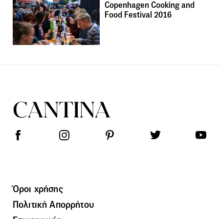
Copenhagen Cooking and
Food Festival 2016
Όροι χρήσης
Πολιτική Απορρήτου