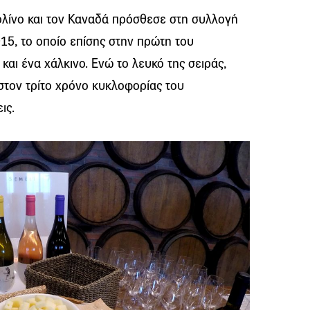
ολίνο και τον Καναδά πρόσθεσε στη συλλογή
5, το οποίο επίσης στην πρώτη του
αι ένα χάλκινο. Ενώ το λευκό της σειράς,
τον τρίτο χρόνο κυκλοφορίας του
ις.