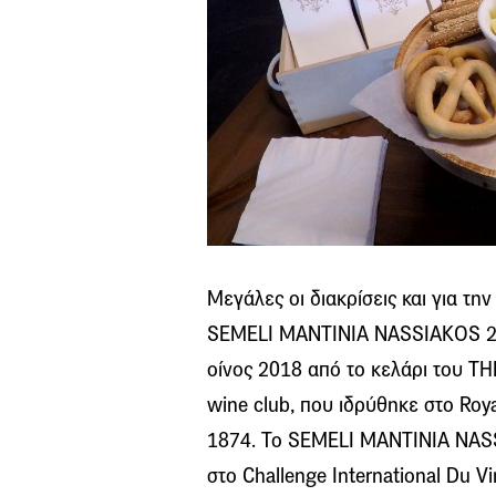
Μεγάλες οι διακρίσεις και για τ
SEMELI MANTINIA NASSIAKOS 201
οίνος 2018 από το κελάρι του T
wine club, που ιδρύθηκε στο Roya
1874. Το SEMELI MANTINIA NASS
στο Challenge International Du Vi