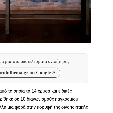
θρα μας
στα αποτελέσματα αναζήτησης
rotothema.gr on Google
πό τα οποία τα 14 χρυσά και ειδικές
ρίθηκε σε 10 διαγωνισμούς παγκοσμίου
λλη μια φορά στην κορυφή της οινοποιητικής