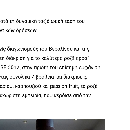
τά τη δυναμική ταξιδιωτική τάση του
αντικών δράσεων.
είς διαγωνισμούς του Βερολίνου και της
τη διάκριση για το καλύτερο ροζέ κρασί
SE 2017, στην πρώτη του επίσημη εμφάνιση
ας συνολικά 7 βραβεία και διακρίσεις.
ιού, καρπουζιού και passion fruit, το ροζέ
εχωριστή εμπειρία, που κέρδισε από την