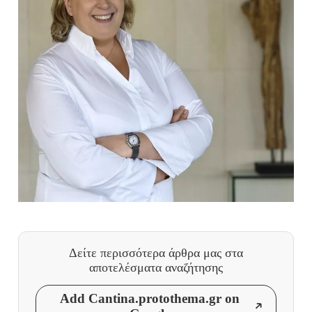
Δείτε περισσότερα άρθρα μας
στα
αποτελέσματα αναζήτησης
Add Cantina.protothema.gr on