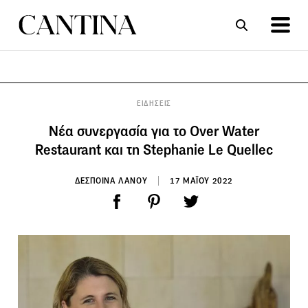
ΣΥΝΤΑΓΕΣ
ΑΡΘΡΑ
ΕΙΔΗΣΕΙΣ
Νέα συνεργασία για το Over Water
Restaurant και τη Stephanie Le Quellec
ΔΕΣΠΟΙΝΑ ΛΑΝΟΥ
17 ΜΑΪΟΥ 2022