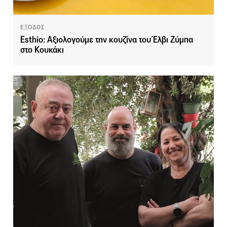
ΕΞΟΔΟΣ
Esthio: Αξιολογούμε την κουζίνα του Έλβι Ζύμπα
στο Κουκάκι