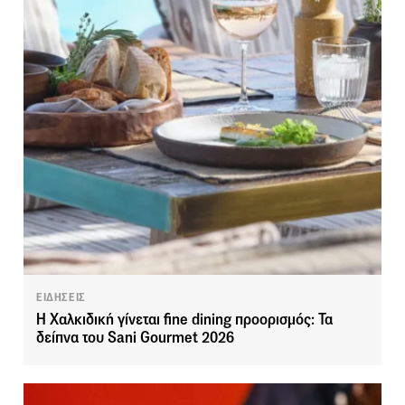
ΕΙΔΗΣΕΙΣ
Η Χαλκιδική γίνεται fine dining προορισμός: Τα
δείπνα του Sani Gourmet 2026