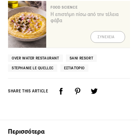
FOOD SCIENCE
Η επιστήμη πίσω από την τέλεια
φάβα
ΣΥΝΕΧΕΙΑ
OVER WATER RESTAURANT
SANI RESORT
STEPHANIE LE QUELLEC
ΕΣΤΙΑΤΌΡΙΟ
SHARE THIS ARTICLE
Περισσότερα