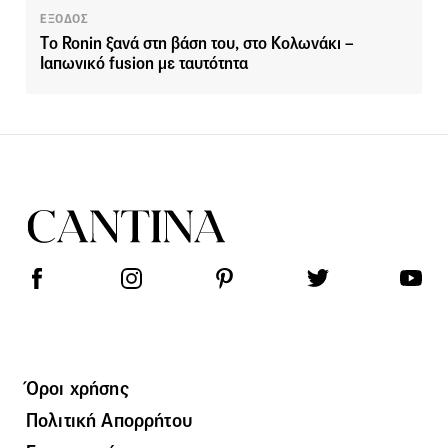
ΕΞΟΔΟΣ
Tο Ronin ξανά στη βάση του, στο Κολωνάκι –
Ιαπωνικό fusion με ταυτότητα
Όροι χρήσης
Πολιτική Απορρήτου