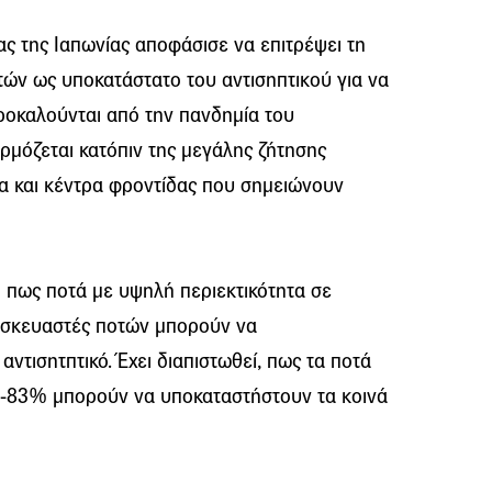
ας της Ιαπωνίας αποφάσισε να επιτρέψει τη
ν ως υποκατάστατο του αντισηπτικού για να
προκαλούνται από την πανδημία του
μόζεται κατόπιν της μεγάλης ζήτησης
τα και κέντρα φροντίδας που σημειώνουν
 πως ποτά με υψηλή περιεκτικότητα σε
ασκευαστές ποτών μπορούν να
ντισητπτικό. Έχει διαπιστωθεί, πως τα ποτά
-83% μπορούν να υποκαταστήστουν τα κοινά