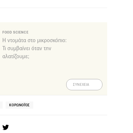
FOOD SCIENCE
Η ντομάτα στο μικροσκόπιο:
Τι συμβαίνει όταν την
αλατίζουμε;
ΣΥΝΕΧΕΙΑ
ΚΟΡΩΝΟΪΌΣ