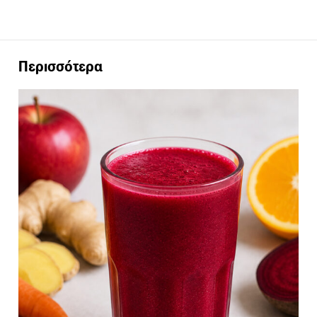
Περισσότερα