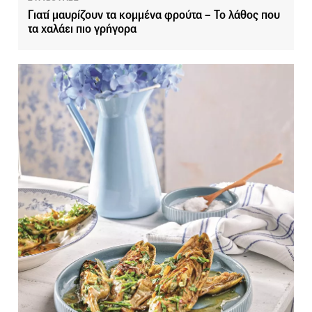
Γιατί μαυρίζουν τα κομμένα φρούτα – Το λάθος που
τα χαλάει πιο γρήγορα