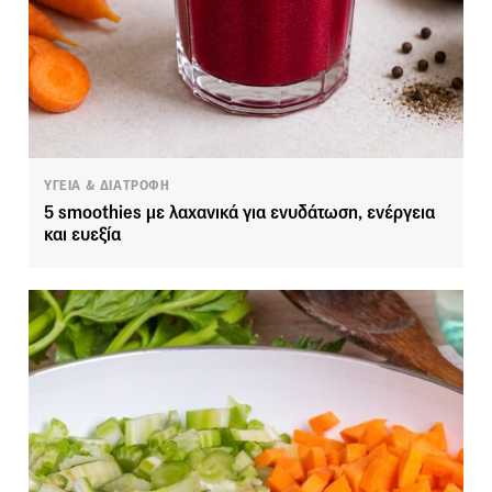
ΥΓΕΙΑ & ΔΙΑΤΡΟΦΗ
5 smoothies με λαχανικά για ενυδάτωση, ενέργεια
και ευεξία