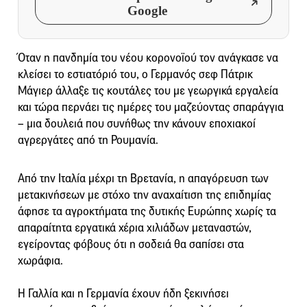
Google
Όταν η πανδημία του νέου κορονοϊού τον ανάγκασε να
κλείσει το εστιατόριό του, ο Γερμανός σεφ Πάτρικ
Μάγιερ άλλαξε τις κουτάλες του με γεωργικά εργαλεία
και τώρα περνάει τις ημέρες του μαζεύοντας σπαράγγια
– μια δουλειά που συνήθως την κάνουν εποχιακοί
αγρεργάτες από τη Ρουμανία.
Από την Ιταλία μέχρι τη Βρετανία, η απαγόρευση των
μετακινήσεων με στόχο την αναχαίτιση της επιδημίας
άφησε τα αγροκτήματα της δυτικής Ευρώπης χωρίς τα
απαραίτητα εργατικά χέρια χιλιάδων μεταναστών,
εγείροντας φόβους ότι η σοδειά θα σαπίσει στα
χωράφια.
Η Γαλλία και η Γερμανία έχουν ήδη ξεκινήσει