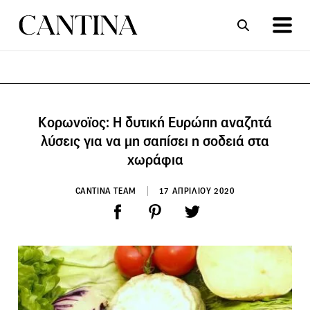
ΣΥΝΤΑΓΕΣ
ΑΡΘΡΑ
Κορωνοϊος: Η δυτική Ευρώπη αναζητά
λύσεις για να μη σαπίσει η σοδειά στα
χωράφια
CANTINA TEAM
17 ΑΠΡΙΛΙΟΥ 2020