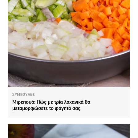
ΣΥΜΒΟΥΛΕΣ
Μιρεπουά: Πώς με τρία λαχανικά θα
μεταμορφώσετε το φαγητό σας