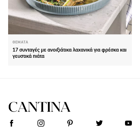
ΘΕΜΑΤΑ
17 συνταγές με ανοιξιάτικα λαχανικά για φρέσκα και
γευστικά πιάτα