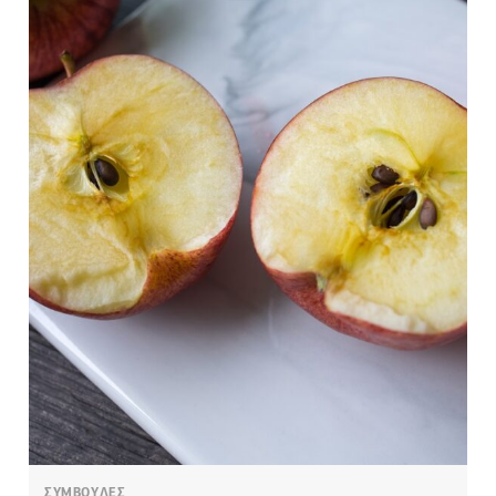
ΣΥΜΒΟΥΛΕΣ