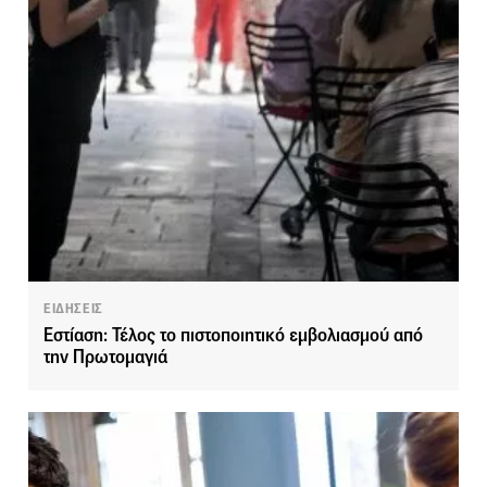
ΕΙΔΗΣΕΙΣ
Εστίαση: Τέλος το πιστοποιητικό εμβολιασμού από
την Πρωτομαγιά