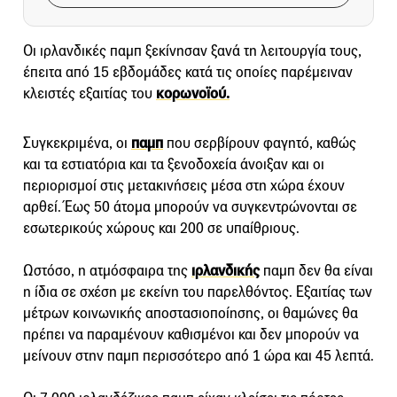
Οι ιρλανδικές παμπ ξεκίνησαν ξανά τη λειτουργία τους,
έπειτα από 15 εβδομάδες κατά τις οποίες παρέμειναν
κλειστές εξαιτίας του
κορωνοϊού.
Συγκεκριμένα, οι
παμπ
που σερβίρουν φαγητό, καθώς
και τα εστιατόρια και τα ξενοδοχεία άνοιξαν και οι
περιορισμοί στις μετακινήσεις μέσα στη χώρα έχουν
αρθεί. Έως 50 άτομα μπορούν να συγκεντρώνονται σε
εσωτερικούς χώρους και 200 σε υπαίθριους.
Ωστόσο, η ατμόσφαιρα της
ιρλανδικής
παμπ δεν θα είναι
η ίδια σε σχέση με εκείνη του παρελθόντος. Εξαιτίας των
μέτρων κοινωνικής αποστασιοποίησης, οι θαμώνες θα
πρέπει να παραμένουν καθισμένοι και δεν μπορούν να
μείνουν στην παμπ περισσότερο από 1 ώρα και 45 λεπτά.