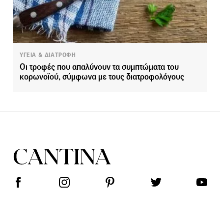
ΥΓΕΙΑ & ΔΙΑΤΡΟΦΗ
Οι τροφές που απαλύνουν τα συμπτώματα του
κορωνοϊού, σύμφωνα με τους διατροφολόγους