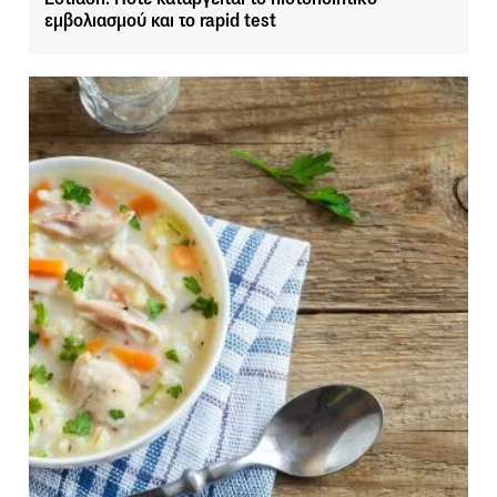
εμβολιασμού και το rapid test