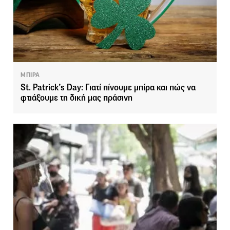
ΜΠΙΡΑ
St. Patrick’s Day: Γιατί πίνουμε μπίρα και πώς να
φτιάξουμε τη δική μας πράσινη