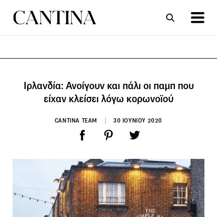
ΣΥΝΤΑΓΕΣ
ΑΡΘΡΑ
Ιρλανδία: Ανοίγουν και πάλι οι παμπ που
είχαν κλείσει λόγω κορωνοϊού
CANTINA TEAM
30 ΙΟΥΝΙΟΥ 2020