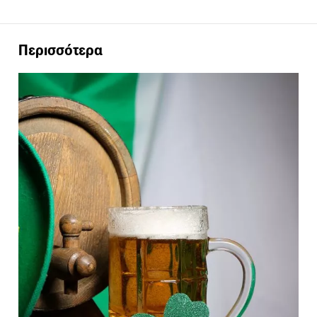
Περισσότερα