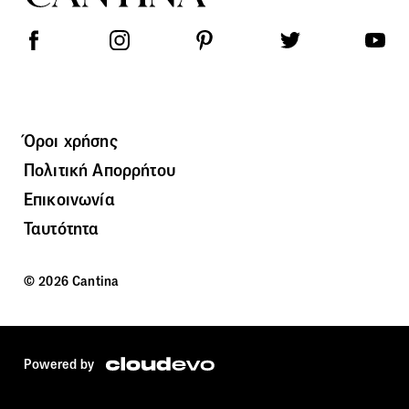
Όροι χρήσης
Πολιτική Απορρήτου
Επικοινωνία
Ταυτότητα
© 2026 Cantina
Powered by