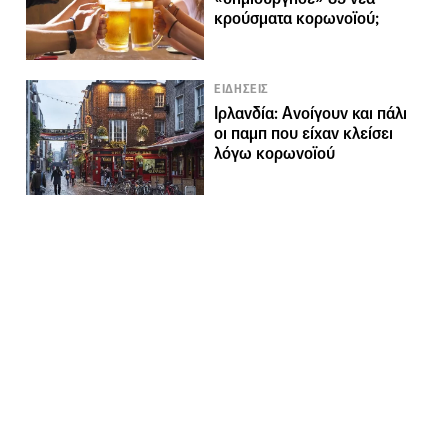
κρούσματα κορωνοϊού;
ΕΙΔΗΣΕΙΣ
Ιρλανδία: Ανοίγουν και πάλι
οι παμπ που είχαν κλείσει
λόγω κορωνοϊού