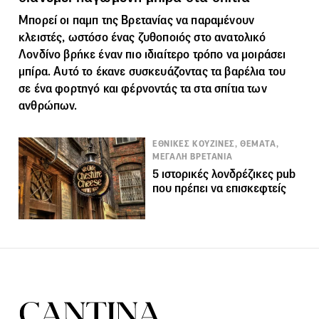
Μπορεί οι παμπ της Βρετανίας να παραμένουν
κλειστές, ωστόσο ένας ζυθοποιός στο ανατολικό
Λονδίνο βρήκε έναν πιο ιδιαίτερο τρόπο να μοιράσει
μπίρα. Αυτό το έκανε συσκευάζοντας τα βαρέλια του
σε ένα φορτηγό και φέρνοντάς τα στα σπίτια των
ανθρώπων.
ΕΘΝΙΚΕΣ ΚΟΥΖΙΝΕΣ, ΘΕΜΑΤΑ,
ΜΕΓΑΛΗ ΒΡΕΤΑΝΙΑ
5 ιστορικές λονδρέζικες pub
που πρέπει να επισκεφτείς