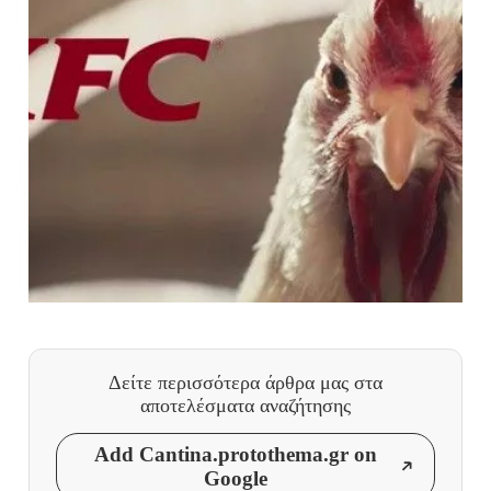
Δείτε περισσότερα άρθρα μας
στα
αποτελέσματα αναζήτησης
Add Cantina.protothema.gr on
Google