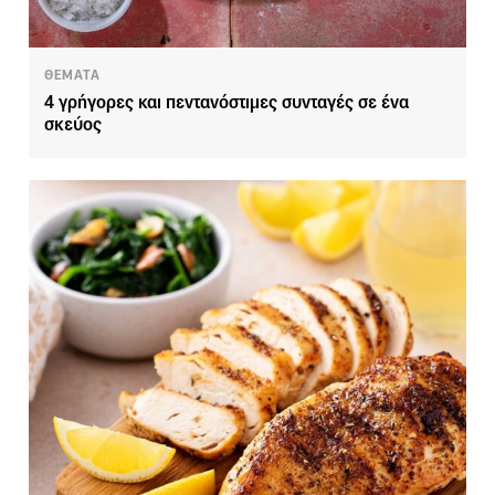
ΘΕΜΑΤΑ
4 γρήγορες και πεντανόστιμες συνταγές σε ένα
σκεύος