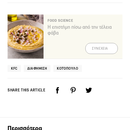
FOOD SCIENCE
Η επιστήμη πίσω από την τέλεια
φάβα
ΣΥΝΕΧΕΙΑ
KFC
ΔΙΑΦΉΜΙΣΗ
ΚΟΤΌΠΟΥΛΟ
SHARE THIS ARTICLE
Περισσότερα