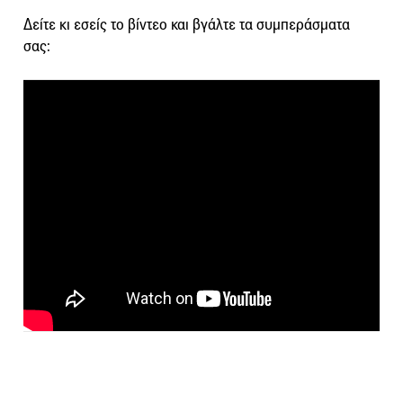
Δείτε κι εσείς το βίντεο και βγάλτε τα συμπεράσματα
σας: