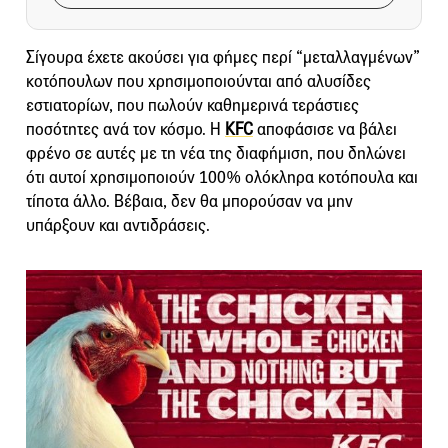
Σίγουρα έχετε ακούσει για φήμες περί “μεταλλαγμένων”
κοτόπουλων που χρησιμοποιούνται από αλυσίδες
εστιατορίων, που πωλούν καθημερινά τεράστιες
ποσότητες ανά τον κόσμο. Η
KFC
αποφάσισε να βάλει
φρένο σε αυτές με τη νέα της διαφήμιση, που δηλώνει
ότι αυτοί χρησιμοποιούν 100% ολόκληρα κοτόπουλα και
τίποτα άλλο. Βέβαια, δεν θα μπορούσαν να μην
υπάρξουν και αντιδράσεις.