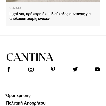
ΘΕΜΑΤΑ
Light ναι, πρόχειρα όχι – 5 εύκολες συνταγές για
απόλαυση χωρίς ενοχές
Όροι χρήσης
Πολιτική Απορρήτου