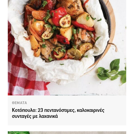
ΘΕΜΑΤΑ
Κοτόπουλο: 23 πεντανόστιμες, καλοκαιρινές
συνταγές με λαχανικά