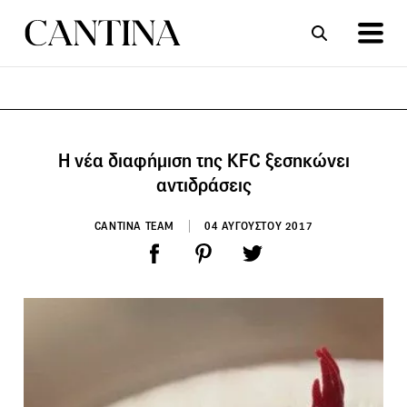
ΣΥΝΤΑΓΕΣ
ΑΡΘΡΑ
Η νέα διαφήμιση της KFC ξεσηκώνει
αντιδράσεις
CANTINA TEAM
04 ΑΥΓΟΥΣΤΟΥ 2017