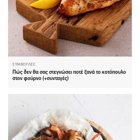
ΣΥΜΒΟΥΛΕΣ
Πώς δεν θα σας στεγνώσει ποτέ ξανά το κοτόπουλο
στον φούρνο (+συνταγές)