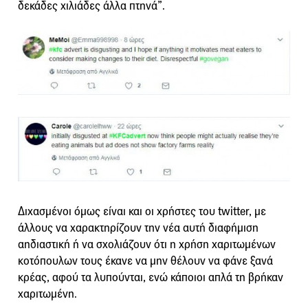
δεκάδες χιλιάδες άλλα πτηνά”.
Διχασμένοι όμως είναι και οι χρήστες του twitter, με
άλλους να χαρακτηρίζουν την νέα αυτή διαφήμιση
αηδιαστική ή να σχολιάζουν ότι η χρήση χαριτωμένων
κοτόπουλων τους έκανε να μην θέλουν να φάνε ξανά
κρέας, αφού τα λυπούνται, ενώ κάποιοι απλά τη βρήκαν
χαριτωμένη.