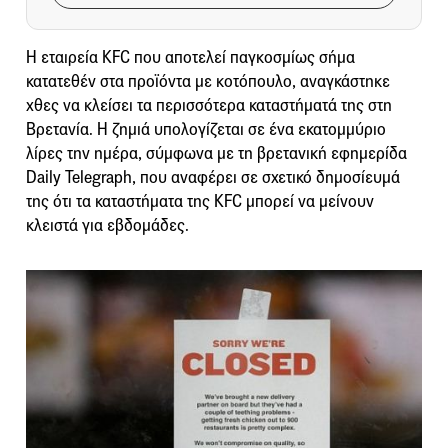
Η εταιρεία KFC που αποτελεί παγκοσμίως σήμα
κατατεθέν στα προϊόντα με κοτόπουλο, αναγκάστηκε
χθες να κλείσει τα περισσότερα καταστήματά της στη
Βρετανία. Η ζημιά υπολογίζεται σε ένα εκατομμύριο
λίρες την ημέρα, σύμφωνα με τη βρετανική εφημερίδα
Daily Telegraph, που αναφέρει σε σχετικό δημοσίευμά
της ότι τα καταστήματα της KFC μπορεί να μείνουν
κλειστά για εβδομάδες.