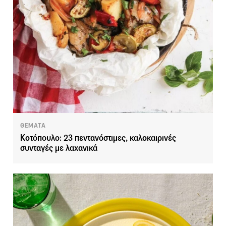
ΘΕΜΑΤΑ
Κοτόπουλο: 23 πεντανόστιμες, καλοκαιρινές
συνταγές με λαχανικά