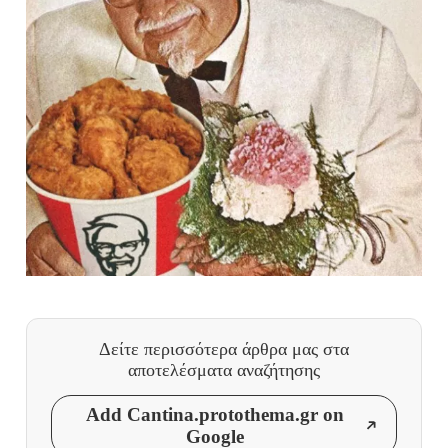
Δείτε περισσότερα άρθρα μας
στα
αποτελέσματα αναζήτησης
Add Cantina.protothema.gr on
Google