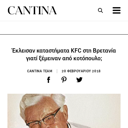
ΣΥΝΤΑΓΕΣ
ΑΡΘΡΑ
Έκλεισαν καταστήματα KFC στη Βρετανία
γιατί ξέμειναν από κοτόπουλο;
CANTINA TEAM
20 ΦΕΒΡΟΥΑΡΙΟΥ 2018