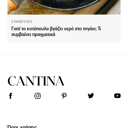
ΣΥΜΒΟΥΛΕΣ
Γιατί το κοτόπουλο βγάζει νερό στο τηγάνι; Τι
συμβαίνει πραγματικά
Όροι χρήσης