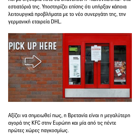
εστιατόριά της. Υποστηρίζει επίσης ότι υπήρξαν κάποια
λειτουργικά προβλήματα με το νέο συνεργάτη της, την
γερμανική εταιρεία DHL.
Αξίζει να σημειωθεί πως, η Βρετανία είναι η μεγαλύτερη
αγορά της KFC στην Ευρώπη και μία από τις πέντε
πρώτες χώρες παγκοσμίως.