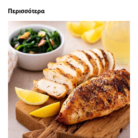
Περισσότερα