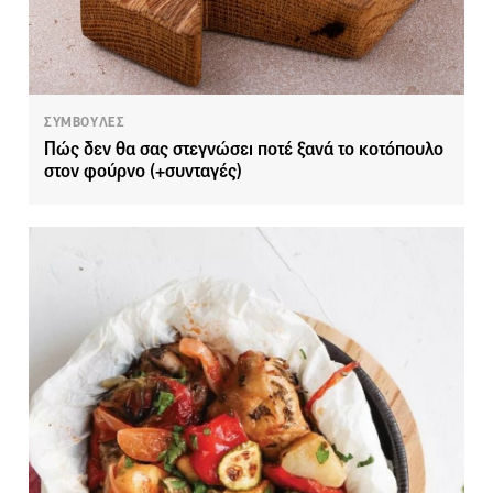
ΣΥΜΒΟΥΛΕΣ
Πώς δεν θα σας στεγνώσει ποτέ ξανά το κοτόπουλο
στον φούρνο (+συνταγές)