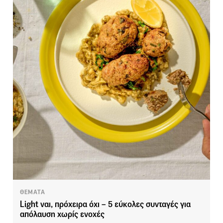
ΘΕΜΑΤΑ
Light ναι, πρόχειρα όχι – 5 εύκολες συνταγές για
απόλαυση χωρίς ενοχές