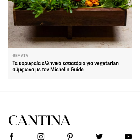
ΘΕΜΑΤΑ
Τα κορυφαία ελληνικά εστιατόρια για vegetarian
σύμφωνα με τον Michelin Guide