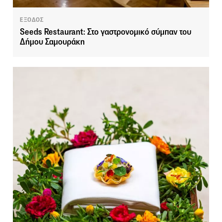
ΕΞΟΔΟΣ
Seeds Restaurant: Στο γαστρονομικό σύμπαν του
Δήμου Σαμουράκη