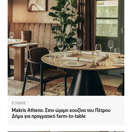
ΕΞΟΔΟΣ
Makris Athens: Στην ώριμη κουζίνα του Πέτρου
Δήμα για πραγματικό farm-to-table