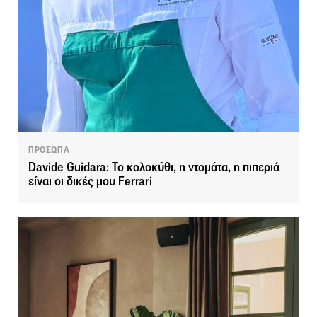
ΠΡΟΣΩΠΑ
Davide Guidara: Το κολοκύθι, η ντομάτα, η πιπεριά
είναι οι δικές μου Ferrari