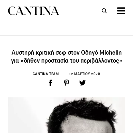
ΣΥΝΤΑΓΕΣ
ΑΡΘΡΑ
Αυστηρή κριτική σεφ στον Οδηγό Michelin
για «δήθεν προστασία του περιβάλλοντος»
CANTINA TEAM
12 ΜΑΡΤΙΟΥ 2020