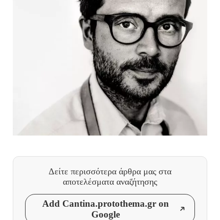
Δείτε περισσότερα άρθρα μας
στα
αποτελέσματα αναζήτησης
Add Cantina.protothema.gr on
Google