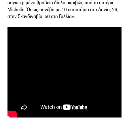
συγκεκριμένο βραβείο δίπλα ακριβώς από τα αστέρια
Michelin. Όπως συνέβη με 10 εστιατόρια στη Δανία, 26,
στην Σκανδιναβία, 50 στη Γαλλία».