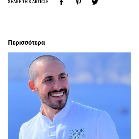
SHARE THIS ARTICLE
Περισσότερα