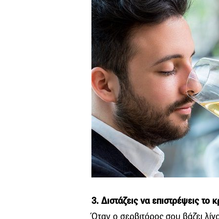
3. Διστάζεις να επιστρέψεις το 
Όταν ο σερβιτόρος σου βάζει λίγο