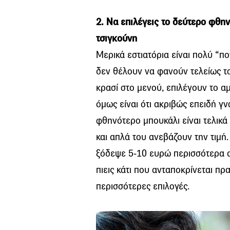
2. Να επιλέγεις το δεύτερο φθην
τσιγκούνη
Μερικά εστιατόρια είναι πολύ “π
δεν θέλουν να φανούν τελείως τσι
κρασί στο μενού, επιλέγουν το 
όμως είναι ότι ακριβώς επειδή γ
φθηνότερο μπουκάλι είναι τελικά
και απλά του ανεβάζουν την τιμή
ξόδεψε 5-10 ευρώ περισσότερα αν
πιεις κάτι που ανταποκρίνεται πρα
περισσότερες επιλογές.