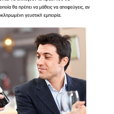
 οποία θα πρέπει να μάθεις να αποφεύγεις, αν
λοκληρωμένη γευστική εμπειρία.