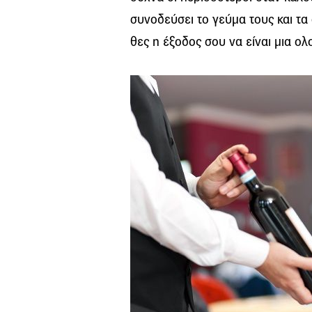
συνοδεύσει το γεύμα τους και τα
θες η έξοδος σου να είναι μια ο