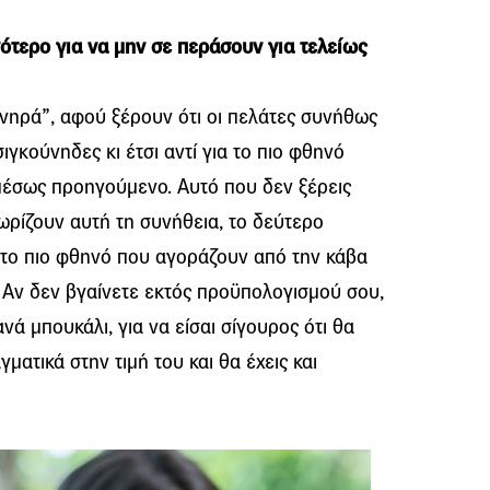
ότερο για να μην σε περάσουν για τελείως
ονηρά”, αφού ξέρουν ότι οι πελάτες συνήθως
γκούνηδες κι έτσι αντί για το πιο φθηνό
αμέσως προηγούμενο. Αυτό που δεν ξέρεις
νωρίζουν αυτή τη συνήθεια, το δεύτερο
 το πιο φθηνό που αγοράζουν από την κάβα
. Αν δεν βγαίνετε εκτός προϋπολογισμού σου,
ά μπουκάλι, για να είσαι σίγουρος ότι θα
γματικά στην τιμή του και θα έχεις και