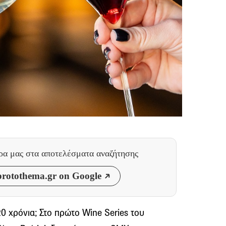
θρα μας
στα αποτελέσματα αναζήτησης
rotothema.gr on Google
0 χρόνια; Στο πρώτο Wine Series του