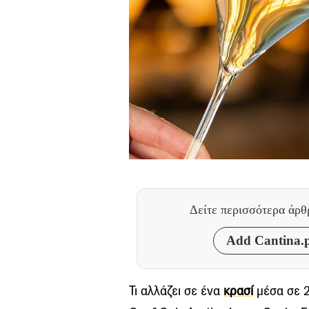
Δείτε περισσότερα άρ
Add Cantina.p
Τι αλλάζει σε ένα
κρασί
μέσα σε 2