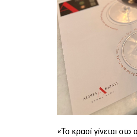
«Το κρασί γίνεται στο 