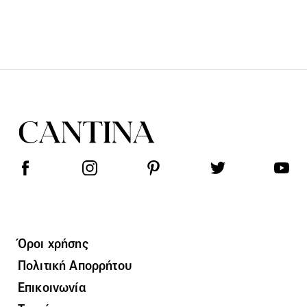
Όροι χρήσης
Πολιτική Απορρήτου
Επικοινωνία