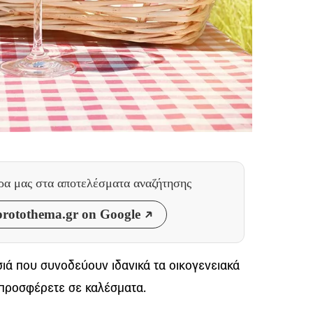
θρα μας
στα αποτελέσματα αναζήτησης
rotothema.gr on Google
ιά που συνοδεύουν ιδανικά τα οικογενειακά
α προσφέρετε σε καλέσματα.