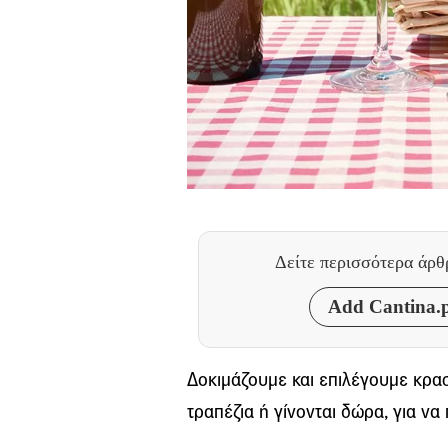
Δείτε περισσότερα άρ
Add Cantina.p
Δοκιμάζουμε και επιλέγουμε κρασ
τραπέζια ή γίνονται δώρα, για ν