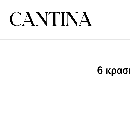
6 κρασι