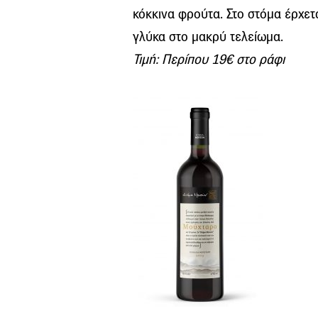
κόκκινα φρούτα. Στο στόμα έρχετ
γλύκα στο μακρύ τελείωμα.
Τιμή: Περίπου 19€ στο ράφι