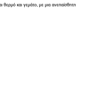
αι θερμό και γεμάτο, με μια ανεπαίσθητη