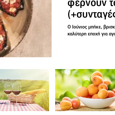
φέρνουν τ
(+συνταγέ
Ο Ιούνιος μπήκε, βρισκ
καλύτερη εποχή για αγ