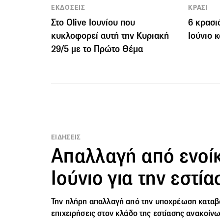
ΕΚΔΟΣΕΙΣ
ΚΡΑΣΙ
Στο Οlive Ιουνίου που
6 κρασι
κυκλοφορεί αυτή την Κυριακή
Ιούνιο 
29/5 με το Πρώτο Θέμα
ΕΙΔΗΣΕΙΣ
Απαλλαγή από ενοίκ
Ιούνιο για την εστία
Την πλήρη απαλλαγή από την υποχρέωση καταβολ
επιχειρήσεις στον κλάδο της εστίασης ανακοίν