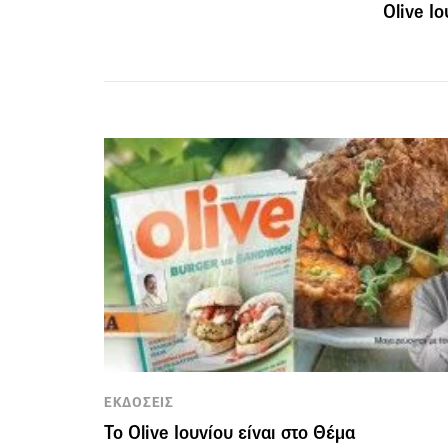
Olive Ιο
ΕΚΔΟΣΕΙΣ
Το Olive Ιουνίου είναι στο Θέμα