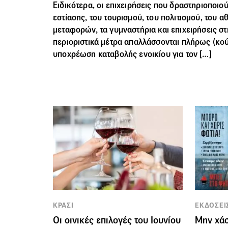
Ειδικότερα, οι επιχειρήσεις που δραστηριοποιο
εστίασης, του τουρισμού, του πολιτισμού, του α
μεταφορών, τα γυμναστήρια και επιχειρήσεις στ
περιοριστικά μέτρα απαλλάσσονται πλήρως (κο
υποχρέωση καταβολής ενοικίου για τον […]
ΚΡΑΣΙ
ΕΚΔΟΣΕΙ
Οι οινικές επιλογές του Ιουνίου
Μην χάσ