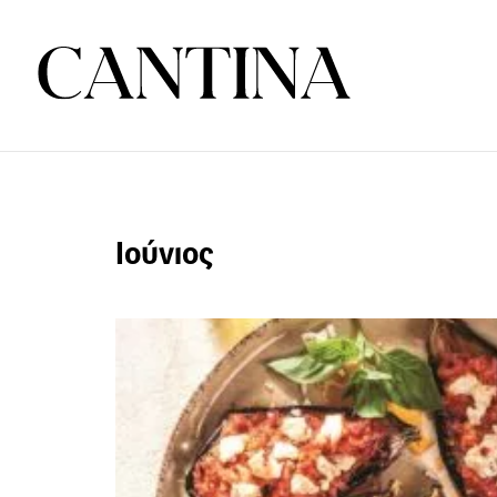
Ιούνιος