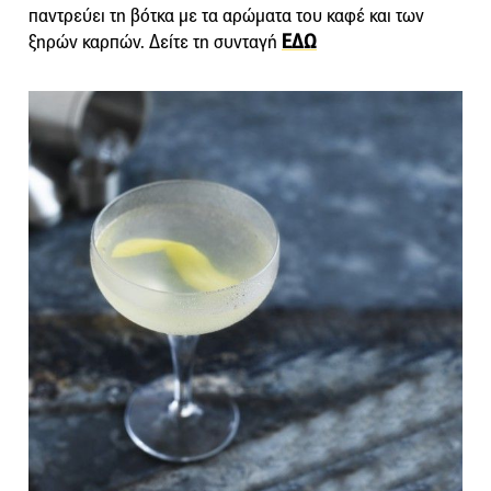
παντρεύει τη βότκα με τα αρώματα του καφέ και των
ξηρών καρπών. Δείτε τη συνταγή
ΕΔΩ