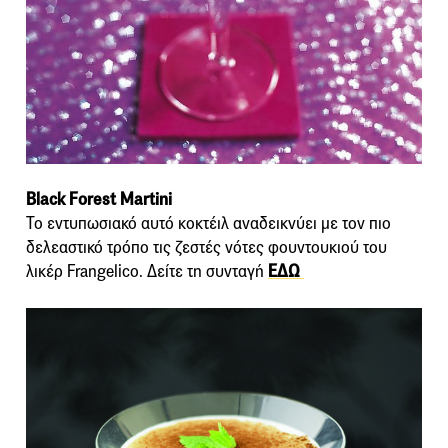
Black Forest Martini
Το εντυπωσιακό αυτό κοκτέιλ αναδεικνύει με τον πιο
δελεαστικό τρόπο τις ζεστές νότες φουντουκιού του
λικέρ Frangelico. Δείτε τη συνταγή
ΕΔΩ