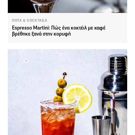
ΠΟΤΑ & COCKTAILS
Espresso Martini: Πώς ένα κοκτέιλ με καφέ
βρέθηκε ξανά στην κορυφή