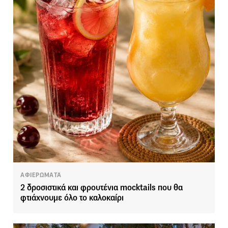
ΑΦΙΕΡΩΜΑΤΑ
2 δροσιστικά και φρουτένια mocktails που θα
φτιάχνουμε όλο το καλοκαίρι