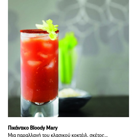
Πικάντικο Bloody Mary
Μια παραλλαγή του κλασικού κοκτέιλ, σκέτος…