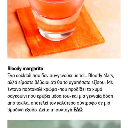
Bloody margarita
Ένα cocktail που δεν συγγενεύει με το… Bloody Mary,
αλλά είμαστε βέβαιοι ότι θα το αγαπήσετε εξίσου. Με
έντονο πορτοκαλί χρώμα -που προδίδει το χυμό
σαγκουίνι που κρύβει μέσα του- και μια γενναία δόση
από τεκίλα, αποτελεί τον καλύτερο σύντροφο σε μια
βραδινή έξοδο. Δείτε τη συνταγή
ΕΔΩ