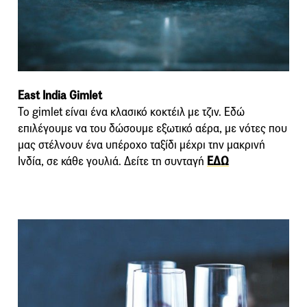
East India Gimlet
Το gimlet είναι ένα κλασικό κοκτέιλ με τζιν. Εδώ
επιλέγουμε να του δώσουμε εξωτικό αέρα, με νότες που
μας στέλνουν ένα υπέροχο ταξίδι μέχρι την μακρινή
Ινδία, σε κάθε γουλιά. Δείτε τη συνταγή
ΕΔΩ