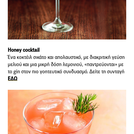
Honey cocktail
Ένα κοκτέιλ σικάτο και απολαυστικό, με διακριτική γεύση
μελιού και μια μικρή δόση λεμονιού, «παντρεύονται» με
το gin στον πιο γοητευτικό συνδυασμό. Δείτε τη συνταγή
ΕΔΩ