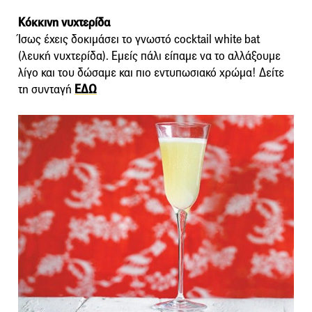
Κόκκινη νυχτερίδα
Ίσως έχεις δοκιμάσει το γνωστό cocktail white bat
(λευκή νυχτερίδα). Εμείς πάλι είπαμε να το αλλάξουμε
λίγο και του δώσαμε και πιο εντυπωσιακό χρώμα! Δείτε
τη συνταγή
ΕΔΩ