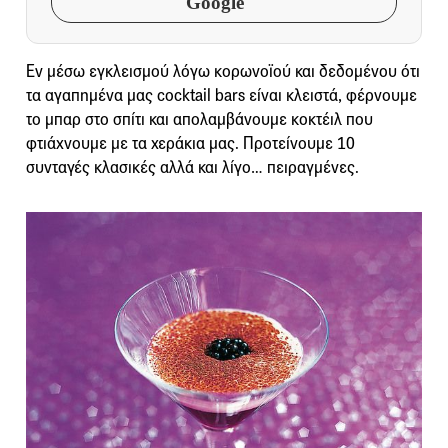
Google
Εν μέσω εγκλεισμού λόγω κορωνοϊού και δεδομένου ότι
τα αγαπημένα μας cocktail bars είναι κλειστά, φέρνουμε
το μπαρ στο σπίτι και απολαμβάνουμε κοκτέιλ που
φτιάχνουμε με τα χεράκια μας. Προτείνουμε 10
συνταγές κλασικές αλλά και λίγο… πειραγμένες.