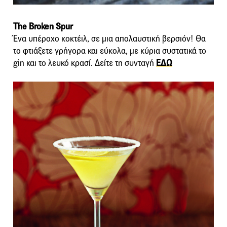
The Broken Spur
Ένα υπέροχο κοκτέιλ, σε μια απολαυστική βερσιόν! Θα
το φτιάξετε γρήγορα και εύκολα, με κύρια συστατικά το
gin και το λευκό κρασί. Δείτε τη συνταγή
ΕΔΩ