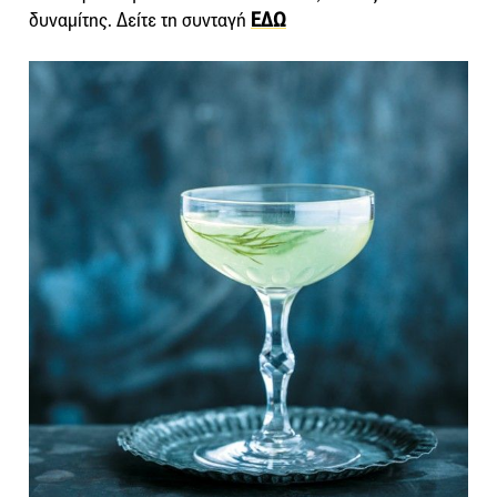
δυναμίτης. Δείτε τη συνταγή
ΕΔΩ