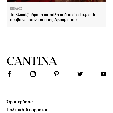
ΕΞΟΔΟΣ
Το Κλακάζ πήρε τη σκυτάλη από το six d.o.g.s: Τι
συμβαίνει στον κήπο της Αβραμιώτου
Όροι χρήσης
Πολιτική Απορρήτου