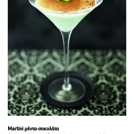
Martini μέντα-σοκολάτα