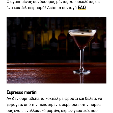
Ο αγαπημένος συνδυασμός μέντας και σοκολάτας σε
ένα κοκτέιλ-πειρασμό! Δείτε τη συνταγή
ΕΔΩ
Espresso martini
Αν δεν συμπαθείτε τα κοκτέιλ με φρούτα και θέλετε να
ξεφύγετε από την πεπατημένη, σερβίρετε στην παρέα
σας ένα… εναλλακτικό μαρτίνι, άκρως γευστικό, που